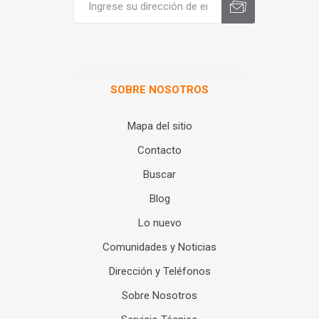
SOBRE NOSOTROS
Mapa del sitio
Contacto
Buscar
Blog
Lo nuevo
Comunidades y Noticias
Dirección y Teléfonos
Sobre Nosotros