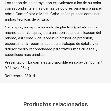
Los tonos de los sprays son equivalentes a los de su color
correspondiente en las gamas de colores para uso a pincel
cómo Game Color o Model Color, así se puedan combinar
ambas técnicas de pintura.
Cada spray incorpora un anillo de plástico (pintado con el
mismo color del spray) para una correcta identificación del
mismo, así como 2 difusores: un difusor de precisión,
especialmente recomendado para trabajos de detalle y un
difusor medio, recomendado para trazos más gruesos y
superficies más amplias.
Presentación: La gama está disponible en spray de 400 ml /
9,31 oz / 264 g
Referencia:
28.014
Productos relacionados