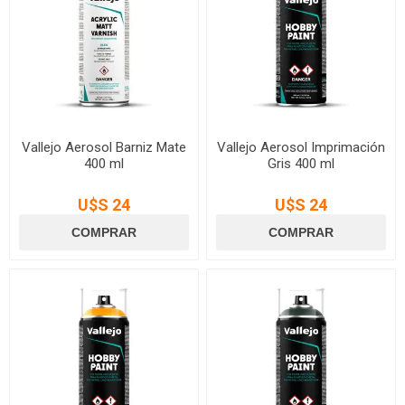
Vallejo Aerosol Barniz Mate
Vallejo Aerosol Imprimación
400 ml
Gris 400 ml
U$S 24
U$S 24