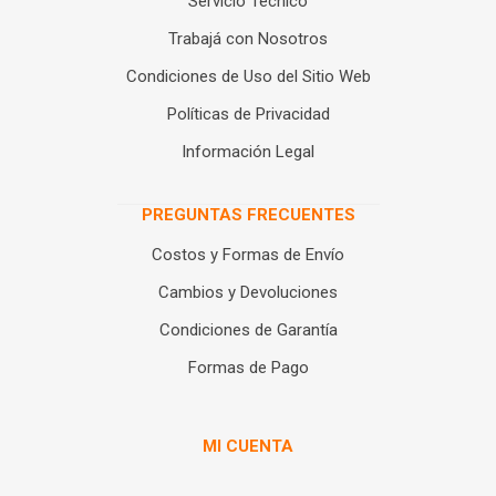
Servicio Técnico
Trabajá con Nosotros
Condiciones de Uso del Sitio Web
Políticas de Privacidad
Información Legal
PREGUNTAS FRECUENTES
Costos y Formas de Envío
Cambios y Devoluciones
Condiciones de Garantía
Formas de Pago
MI CUENTA