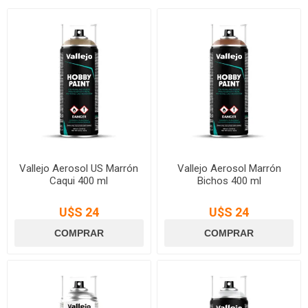
Vallejo Aerosol US Marrón
Vallejo Aerosol Marrón
Caqui 400 ml
Bichos 400 ml
U$S 24
U$S 24