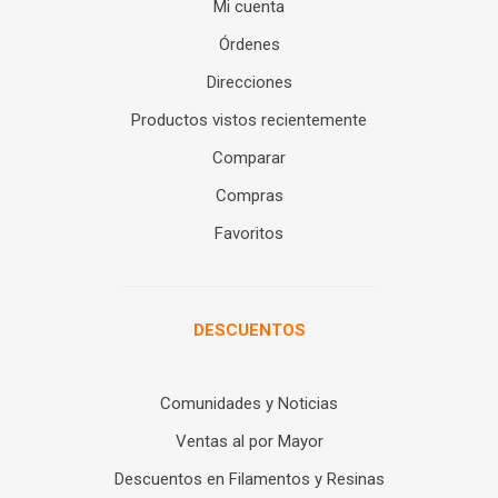
Mi cuenta
Órdenes
Direcciones
Productos vistos recientemente
Comparar
Compras
Favoritos
DESCUENTOS
Comunidades y Noticias
Ventas al por Mayor
Descuentos en Filamentos y Resinas