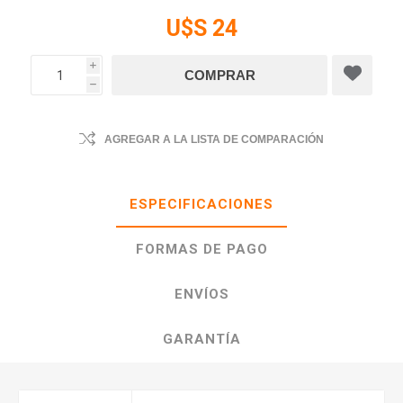
U$S 24
i
h
AGREGAR A LA LISTA DE COMPARACIÓN
ESPECIFICACIONES
FORMAS DE PAGO
ENVÍOS
GARANTÍA