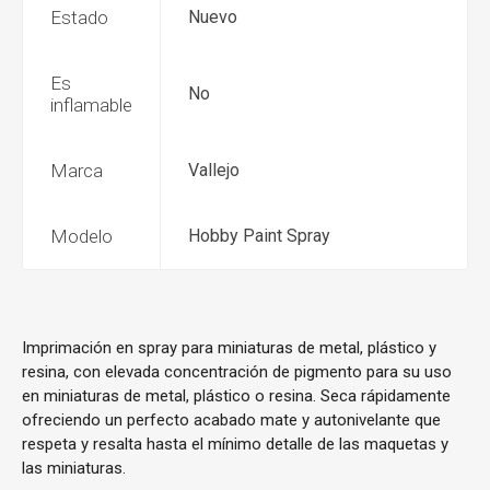
Estado
Nuevo
Es
No
inflamable
Marca
Vallejo
Modelo
Hobby Paint Spray
Imprimación en spray para miniaturas de metal, plástico y
resina, con elevada concentración de pigmento para su uso
en miniaturas de metal, plástico o resina. Seca rápidamente
ofreciendo un perfecto acabado mate y autonivelante que
respeta y resalta hasta el mínimo detalle de las maquetas y
las miniaturas.