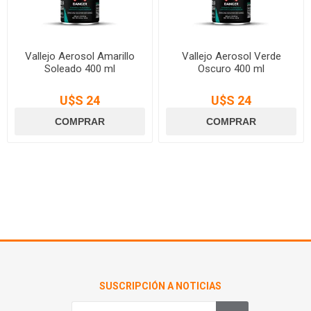
Vallejo Aerosol Amarillo
Vallejo Aerosol Verde
Soleado 400 ml
Oscuro 400 ml
U$S 24
U$S 24
SUSCRIPCIÓN A NOTICIAS