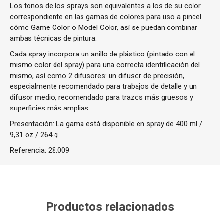
Los tonos de los sprays son equivalentes a los de su color
correspondiente en las gamas de colores para uso a pincel
cómo Game Color o Model Color, así se puedan combinar
ambas técnicas de pintura.
Cada spray incorpora un anillo de plástico (pintado con el
mismo color del spray) para una correcta identificación del
mismo, así como 2 difusores: un difusor de precisión,
especialmente recomendado para trabajos de detalle y un
difusor medio, recomendado para trazos más gruesos y
superficies más amplias.
Presentación: La gama está disponible en spray de 400 ml /
9,31 oz / 264 g
Referencia:
28.009
Productos relacionados