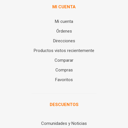
MI CUENTA
Mi cuenta
Órdenes
Direcciones
Productos vistos recientemente
Comparar
Compras
Favoritos
DESCUENTOS
Comunidades y Noticias