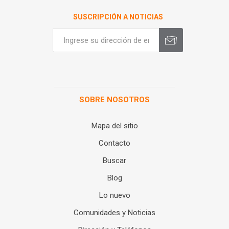
SUSCRIPCIÓN A NOTICIAS
SOBRE NOSOTROS
Mapa del sitio
Contacto
Buscar
Blog
Lo nuevo
Comunidades y Noticias