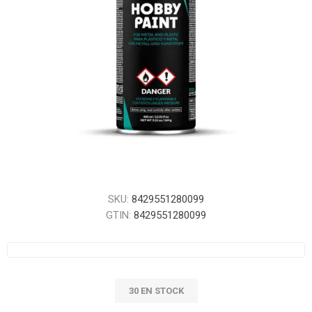
SKU:
8429551280099
GTIN:
8429551280099
30 EN STOCK