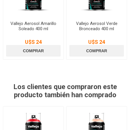
Vallejo Aerosol Amarillo
Vallejo Aerosol Verde
Soleado 400 ml
Bronceado 400 ml
U$S 24
U$S 24
Los clientes que compraron este
producto también han comprado