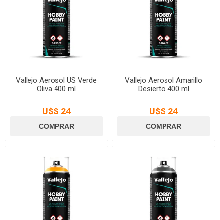
Vallejo Aerosol US Verde
Vallejo Aerosol Amarillo
Oliva 400 ml
Desierto 400 ml
U$S 24
U$S 24