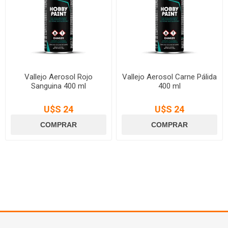
Vallejo Aerosol Rojo
Vallejo Aerosol Carne Pálida
Sanguina 400 ml
400 ml
U$S 24
U$S 24