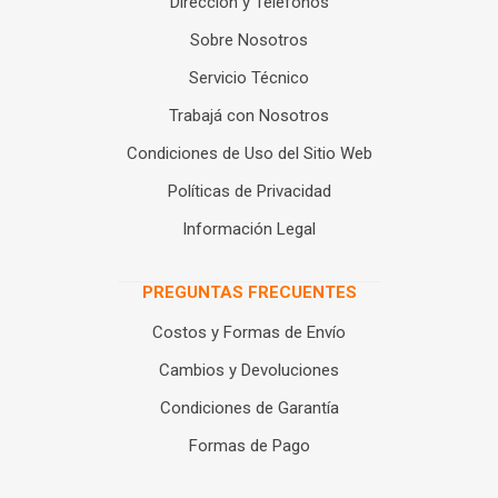
Dirección y Teléfonos
Sobre Nosotros
Servicio Técnico
Trabajá con Nosotros
Condiciones de Uso del Sitio Web
Políticas de Privacidad
Información Legal
PREGUNTAS FRECUENTES
Costos y Formas de Envío
Cambios y Devoluciones
Condiciones de Garantía
Formas de Pago