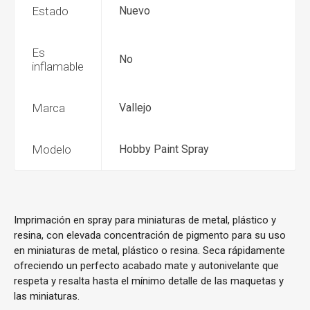
Estado
Nuevo
Es
No
inflamable
Marca
Vallejo
Modelo
Hobby Paint Spray
Imprimación en spray para miniaturas de metal, plástico y
resina, con elevada concentración de pigmento para su uso
en miniaturas de metal, plástico o resina. Seca rápidamente
ofreciendo un perfecto acabado mate y autonivelante que
respeta y resalta hasta el mínimo detalle de las maquetas y
las miniaturas.