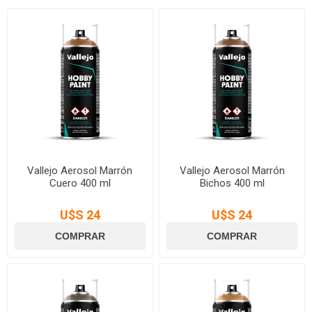
Vallejo Aerosol Marrón
Vallejo Aerosol Marrón
Cuero 400 ml
Bichos 400 ml
U$S 24
U$S 24