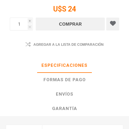
U$S 24
i
h
AGREGAR A LA LISTA DE COMPARACIÓN
ESPECIFICACIONES
FORMAS DE PAGO
ENVÍOS
GARANTÍA