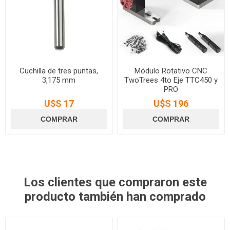
Cuchilla de tres puntas,
Módulo Rotativo CNC
3,175 mm
TwoTrees 4to Eje TTC450 y
PRO
U$S 17
U$S 196
Los clientes que compraron este
producto también han comprado