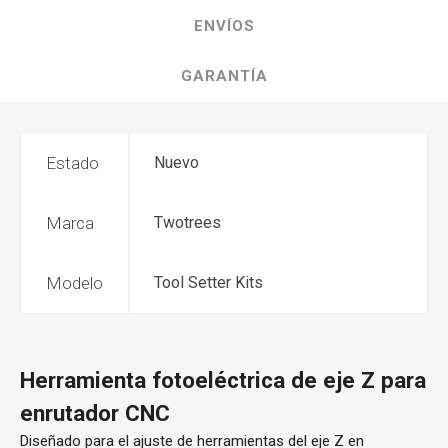
ENVÍOS
GARANTÍA
Estado
Nuevo
Marca
Twotrees
Modelo
Tool Setter Kits
Herramienta fotoeléctrica de eje Z para
enrutador CNC
Diseñado para el ajuste de herramientas del eje Z en