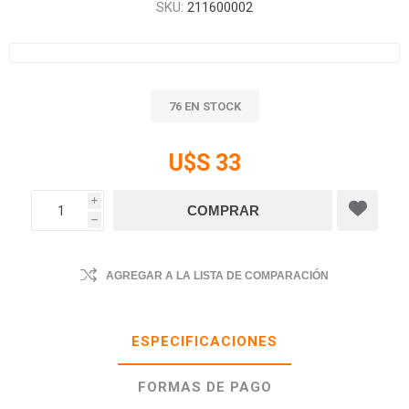
SKU:
211600002
76 EN STOCK
U$S 33
i
h
AGREGAR A LA LISTA DE COMPARACIÓN
ESPECIFICACIONES
FORMAS DE PAGO