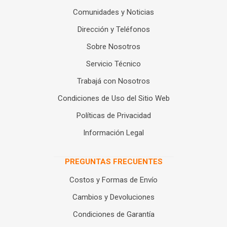
Comunidades y Noticias
Dirección y Teléfonos
Sobre Nosotros
Servicio Técnico
Trabajá con Nosotros
Condiciones de Uso del Sitio Web
Políticas de Privacidad
Información Legal
PREGUNTAS FRECUENTES
Costos y Formas de Envío
Cambios y Devoluciones
Condiciones de Garantía