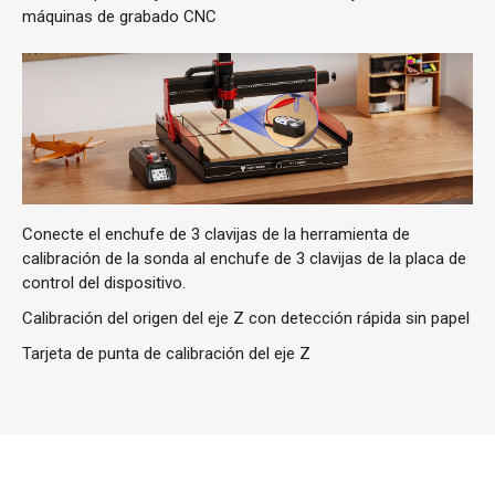
máquinas de grabado CNC
Conecte el enchufe de 3 clavijas de la herramienta de
calibración de la sonda al enchufe de 3 clavijas de la placa de
control del dispositivo.
Calibración del origen del eje Z con detección rápida sin papel
Tarjeta de punta de calibración del eje Z