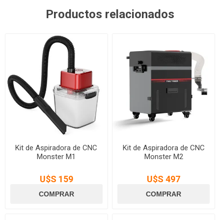
Productos relacionados
Kit de Aspiradora de CNC
Kit de Aspiradora de CNC
Monster M1
Monster M2
U$S 159
U$S 497