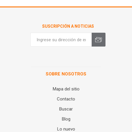
SUSCRIPCIÓN A NOTICIAS
SOBRE NOSOTROS
Mapa del sitio
Contacto
Buscar
Blog
Lo nuevo