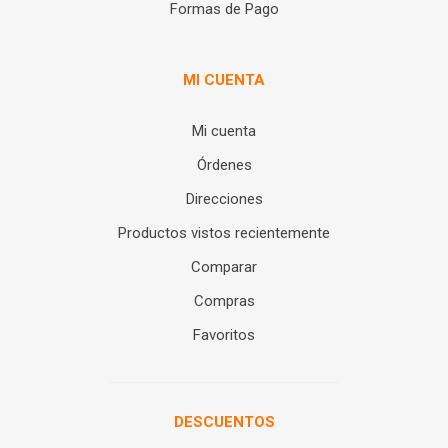
Formas de Pago
MI CUENTA
Mi cuenta
Órdenes
Direcciones
Productos vistos recientemente
Comparar
Compras
Favoritos
DESCUENTOS