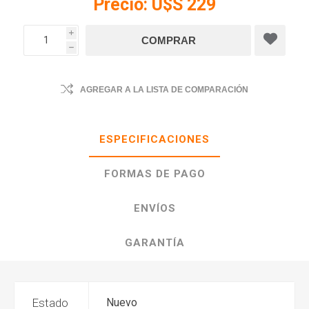
Precio:
U$S 229
i
h
AGREGAR A LA LISTA DE COMPARACIÓN
ESPECIFICACIONES
FORMAS DE PAGO
ENVÍOS
GARANTÍA
Estado
Nuevo