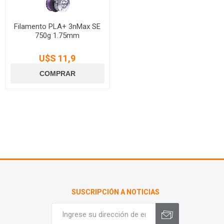
Filamento PLA+ 3nMax SE
750g 1.75mm
U$S 11,9
SUSCRIPCIÓN A NOTICIAS