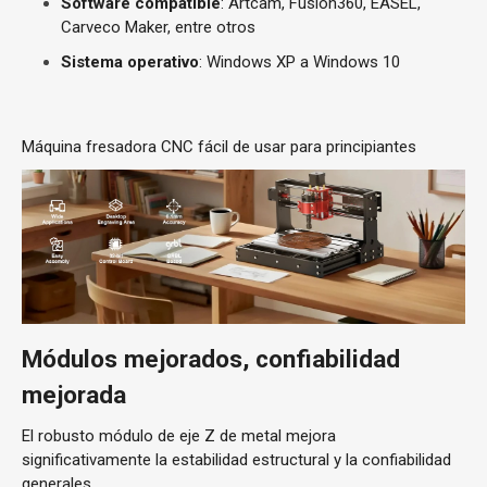
Software compatible
: Artcam, Fusion360, EASEL,
Carveco Maker, entre otros
Sistema operativo
: Windows XP a Windows 10
Máquina fresadora CNC fácil de usar para principiantes
Módulos mejorados, confiabilidad
mejorada
El robusto módulo de eje Z de metal mejora
significativamente la estabilidad estructural y la confiabilidad
generales