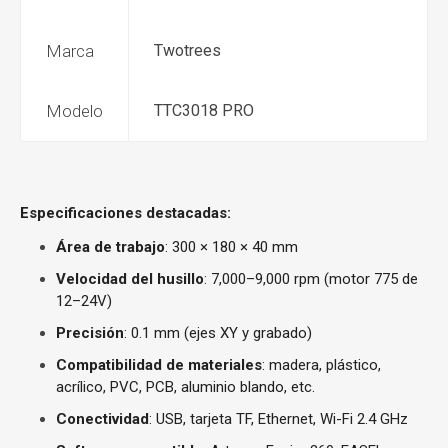
Marca
Twotrees
Modelo
TTC3018 PRO
Especificaciones destacadas:
Área de trabajo
: 300 × 180 × 40 mm
Velocidad del husillo
: 7,000–9,000 rpm (motor 775 de
12–24V)
Precisión
: 0.1 mm (ejes XY y grabado)
Compatibilidad de materiales
: madera, plástico,
acrílico, PVC, PCB, aluminio blando, etc.
Conectividad
: USB, tarjeta TF, Ethernet, Wi-Fi 2.4 GHz