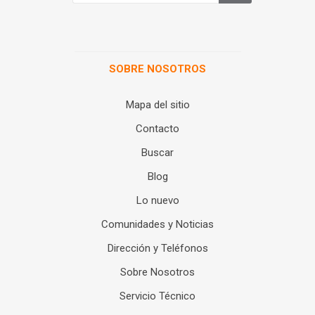
SOBRE NOSOTROS
Mapa del sitio
Contacto
Buscar
Blog
Lo nuevo
Comunidades y Noticias
Dirección y Teléfonos
Sobre Nosotros
Servicio Técnico