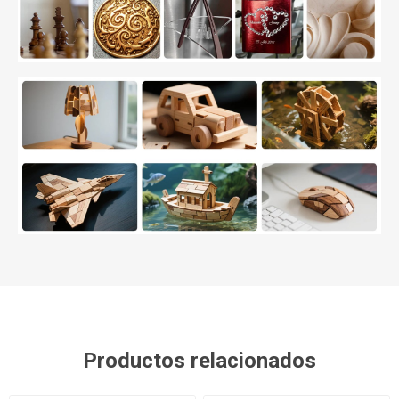
Productos relacionados