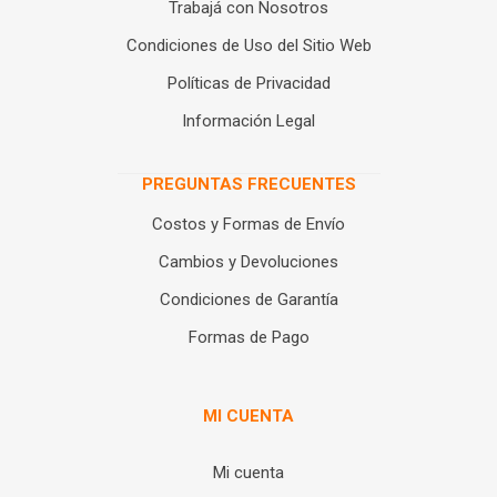
Trabajá con Nosotros
Condiciones de Uso del Sitio Web
Políticas de Privacidad
Información Legal
PREGUNTAS FRECUENTES
Costos y Formas de Envío
Cambios y Devoluciones
Condiciones de Garantía
Formas de Pago
MI CUENTA
Mi cuenta