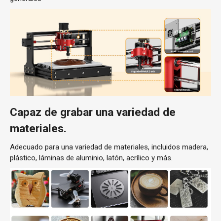
Capaz de grabar una variedad de
materiales.
Adecuado para una variedad de materiales, incluidos madera,
plástico, láminas de aluminio, latón, acrílico y más.