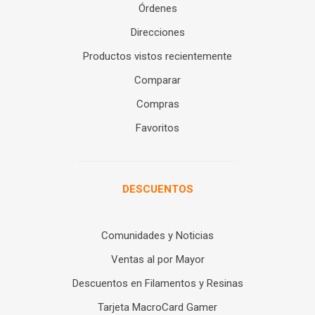
Órdenes
Direcciones
Productos vistos recientemente
Comparar
Compras
Favoritos
DESCUENTOS
Comunidades y Noticias
Ventas al por Mayor
Descuentos en Filamentos y Resinas
Tarjeta MacroCard Gamer