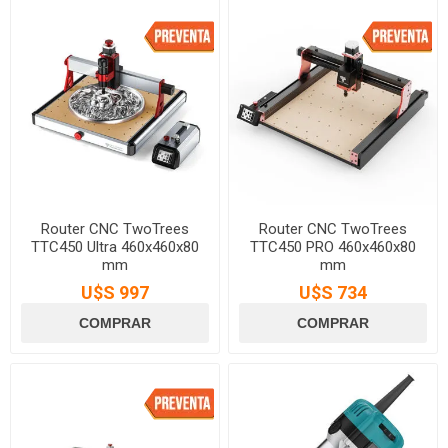
Router CNC TwoTrees
Router CNC TwoTrees
TTC450 Ultra 460x460x80
TTC450 PRO 460x460x80
mm
mm
U$S 997
U$S 734