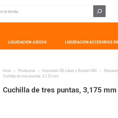
LIQUIDACIÓN JUEGOS
LIQUIDACIÓN ACCESORIOS S
Inicio
Productos
Impresión 3D, Láser y Router CNC
Repuest
Cuchilla de tres puntas, 3,175 mm
Cuchilla de tres puntas, 3,175 mm