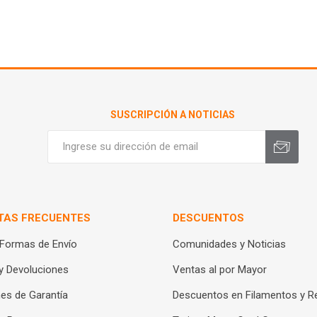
SUSCRIPCIÓN A NOTICIAS
TAS FRECUENTES
DESCUENTOS
 Formas de Envío
Comunidades y Noticias
y Devoluciones
Ventas al por Mayor
es de Garantía
Descuentos en Filamentos y R