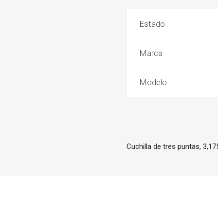
Estado
Marca
Modelo
Cuchilla de tres puntas, 3,