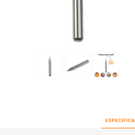
ESPECIFIC