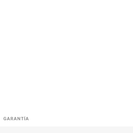
GARANTÍA