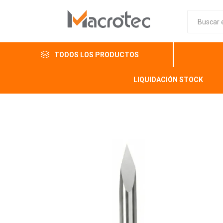
TODOS LOS PRODUCTOS
LIQUIDACIÓN STOCK