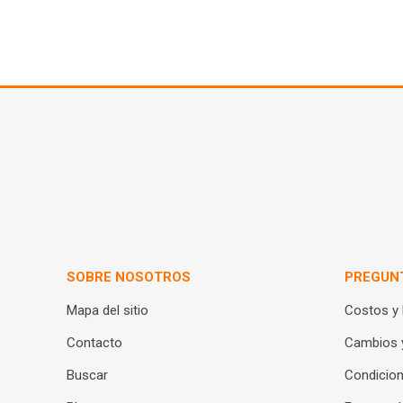
SOBRE NOSOTROS
PREGUN
Mapa del sitio
Costos y
Contacto
Cambios 
Buscar
Condicion