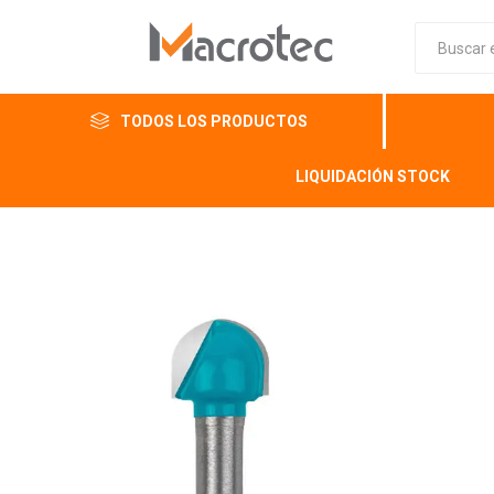
TODOS LOS PRODUCTOS
LIQUIDACIÓN STOCK