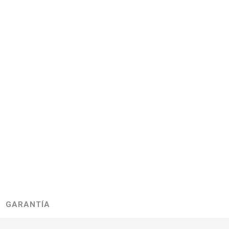
GARANTÍA