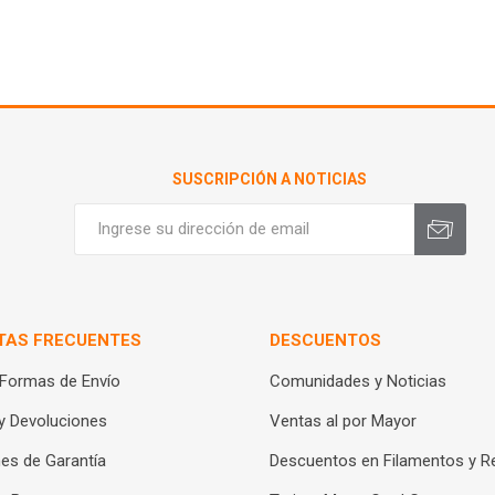
SUSCRIPCIÓN A NOTICIAS
TAS FRECUENTES
DESCUENTOS
 Formas de Envío
Comunidades y Noticias
y Devoluciones
Ventas al por Mayor
es de Garantía
Descuentos en Filamentos y R