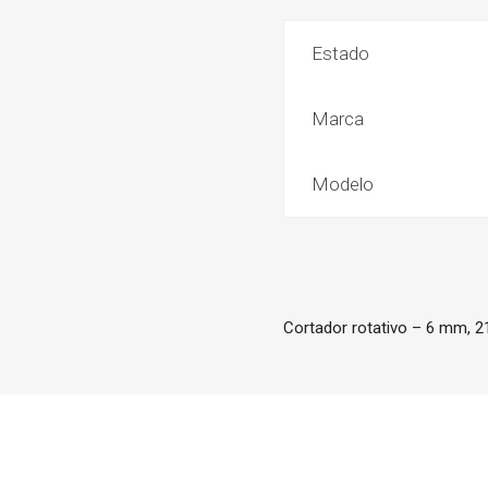
Estado
Marca
Modelo
Cortador rotativo – 6 mm, 