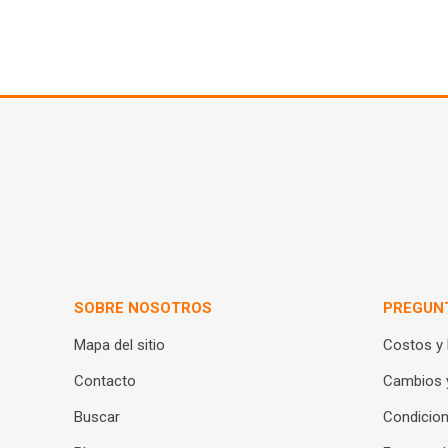
SOBRE NOSOTROS
PREGUN
Mapa del sitio
Costos y
Contacto
Cambios 
Buscar
Condicion