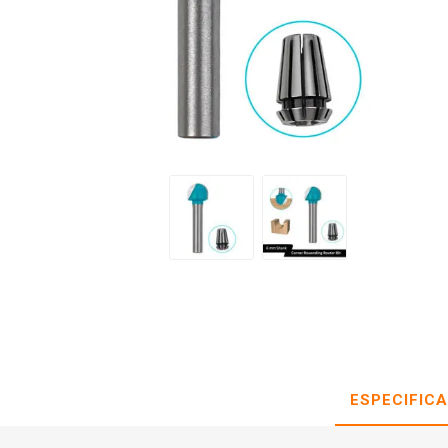
ESPECIFIC