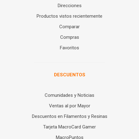
Direcciones
Productos vistos recientemente
Comparar
Compras
Favoritos
DESCUENTOS
Comunidades y Noticias
Ventas al por Mayor
Descuentos en Filamentos y Resinas
Tarjeta MacroCard Gamer
MacroPuntos