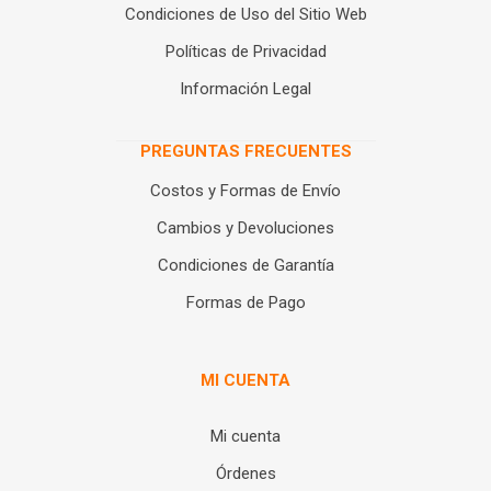
Condiciones de Uso del Sitio Web
Políticas de Privacidad
Información Legal
PREGUNTAS FRECUENTES
Costos y Formas de Envío
Cambios y Devoluciones
Condiciones de Garantía
Formas de Pago
MI CUENTA
Mi cuenta
Órdenes