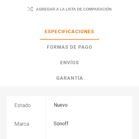
AGREGAR A LA LISTA DE COMPARACIÓN
ESPECIFICACIONES
FORMAS DE PAGO
ENVÍOS
GARANTÍA
Estado
Nuevo
Marca
Sonoff