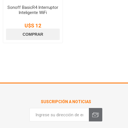
Sonoff BasicR4 Interruptor
Inteligente WiFi
U$S 12
SUSCRIPCIÓN A NOTICIAS