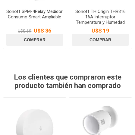
Sonoff SPM-4Relay Medidor
Sonoff TH Origin THR316
Consumo Smart Ampliable
16A Interruptor
Temperatura y Humedad
U$S 36
U$S 19
U$S 69
Los clientes que compraron este
producto también han comprado