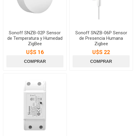
Sonoff SNZB-02P Sensor
Sonoff SNZB-06P Sensor
de Temperatura y Humedad
de Presencia Humana
ZigBee
Zigbee
U$S 16
U$S 22