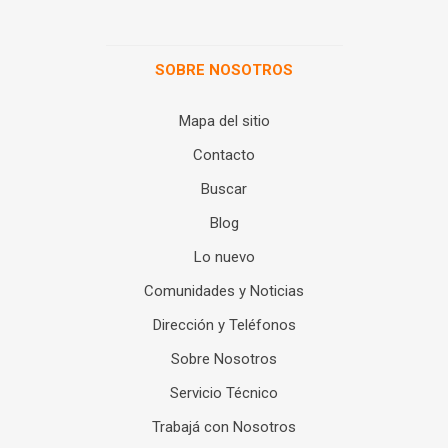
SOBRE NOSOTROS
Mapa del sitio
Contacto
Buscar
Blog
Lo nuevo
Comunidades y Noticias
Dirección y Teléfonos
Sobre Nosotros
Servicio Técnico
Trabajá con Nosotros