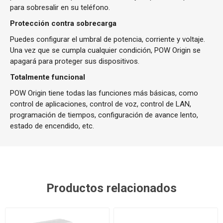
para sobresalir en su teléfono.
Protección contra sobrecarga
Puedes configurar el umbral de potencia, corriente y voltaje.
Una vez que se cumpla cualquier condición, POW Origin se
apagará para proteger sus dispositivos.
Totalmente funcional
POW Origin tiene todas las funciones más básicas, como
control de aplicaciones, control de voz, control de LAN,
programación de tiempos, configuración de avance lento,
estado de encendido, etc.
Productos relacionados