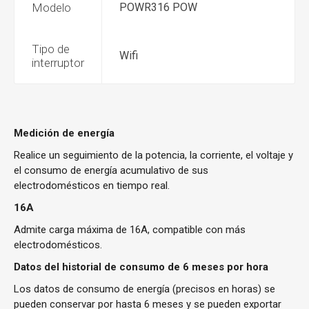
Modelo
POWR316 POW
Tipo de
Wifi
interruptor
Medición de energía
Realice un seguimiento de la potencia, la corriente, el voltaje y
el consumo de energía acumulativo de sus
electrodomésticos en tiempo real.
16A
Admite carga máxima de 16A, compatible con más
electrodomésticos.
Datos del historial de consumo de 6 meses por hora
Los datos de consumo de energía (precisos en horas) se
pueden conservar por hasta 6 meses y se pueden exportar