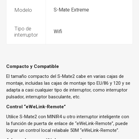
Modelo
S-Mate Extreme
Tipo de
Wifi
interruptor
Compacto y Compatible
El tamaño compacto del S-Mate2 cabe en varias cajas de
montaje, incluidas las cajas de montaje tipo EU/86 y 120 y se
adapta a casi cualquier tipo de interruptor, como interruptor
pulsador, interruptor basculante, etc.
Control “eWeLink-Remote”
Utilice S-Mate2 con MINIR4 u otro interruptor inteligente con
la función de puerta de enlace de “eWeLink-Remote”, puede
lograr un control local relaibale 50M “eWeLink-Remote”.