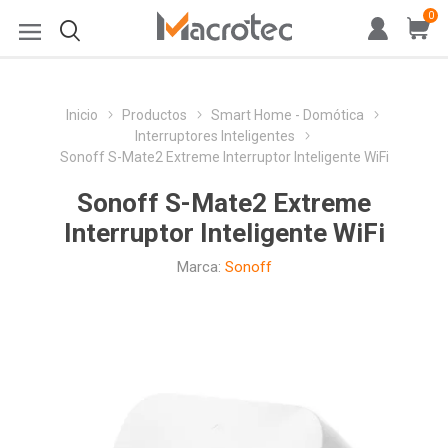
0
Inicio
Productos
Smart Home - Domótica
Interruptores Inteligentes
Sonoff S-Mate2 Extreme Interruptor Inteligente WiFi
Sonoff S-Mate2 Extreme
Interruptor Inteligente WiFi
Marca:
Sonoff