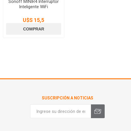
Sonoff MINIR4 Interruptor
Inteligente WiFi
U$S 15,5
SUSCRIPCIÓN A NOTICIAS