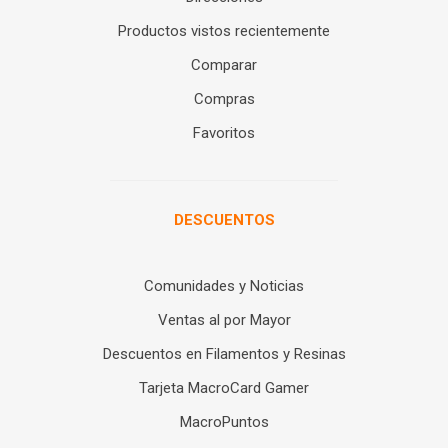
Productos vistos recientemente
Comparar
Compras
Favoritos
DESCUENTOS
Comunidades y Noticias
Ventas al por Mayor
Descuentos en Filamentos y Resinas
Tarjeta MacroCard Gamer
MacroPuntos