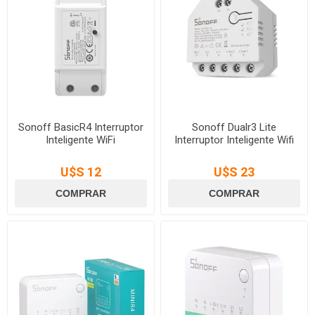
Sonoff BasicR4 Interruptor
Sonoff Dualr3 Lite
Inteligente WiFi
Interruptor Inteligente Wifi
U$S 12
U$S 23