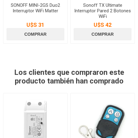
SONOFF MINI-2GS Duo2
Sonoff TX Ultimate
Interruptor WiFi Matter
Interruptor Pared 2 Botones
WiFi
U$S 31
U$S 42
Los clientes que compraron este
producto también han comprado