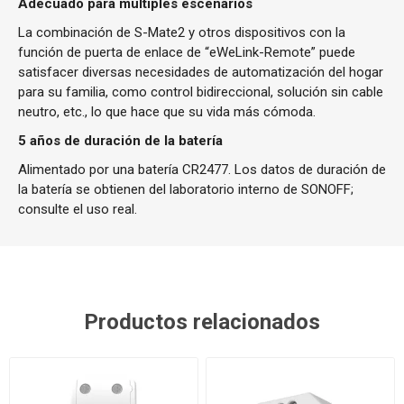
Adecuado para múltiples escenarios
La combinación de S-Mate2 y otros dispositivos con la
función de puerta de enlace de “eWeLink-Remote” puede
satisfacer diversas necesidades de automatización del hogar
para su familia, como control bidireccional, solución sin cable
neutro, etc., lo que hace que su vida más cómoda.
5 años de duración de la batería
Alimentado por una batería CR2477. Los datos de duración de
la batería se obtienen del laboratorio interno de SONOFF;
consulte el uso real.
Productos relacionados