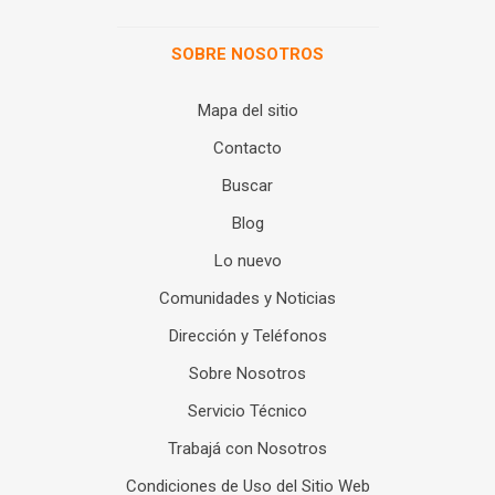
SOBRE NOSOTROS
Mapa del sitio
Contacto
Buscar
Blog
Lo nuevo
Comunidades y Noticias
Dirección y Teléfonos
Sobre Nosotros
Servicio Técnico
Trabajá con Nosotros
Condiciones de Uso del Sitio Web