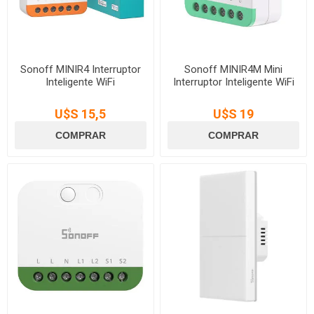
Sonoff MINIR4 Interruptor
Sonoff MINIR4M Mini
Inteligente WiFi
Interruptor Inteligente WiFi
U$S 15,5
U$S 19