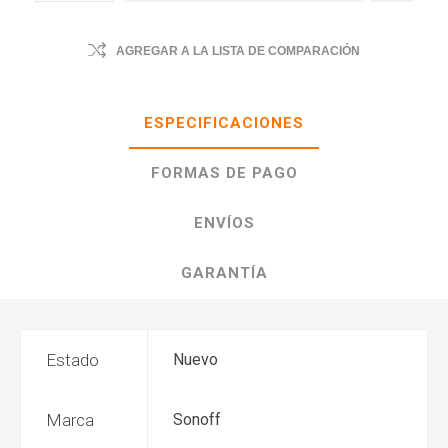
AGREGAR A LA LISTA DE COMPARACIÓN
ESPECIFICACIONES
FORMAS DE PAGO
ENVÍOS
GARANTÍA
Estado
Nuevo
Marca
Sonoff