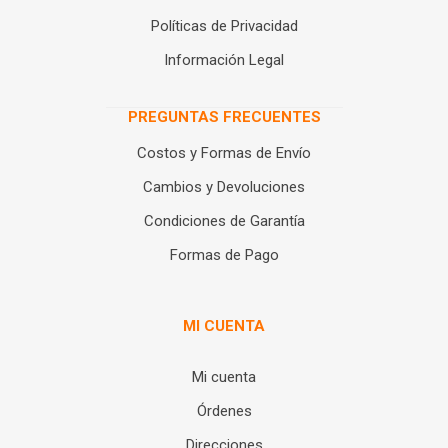
Políticas de Privacidad
Información Legal
PREGUNTAS FRECUENTES
Costos y Formas de Envío
Cambios y Devoluciones
Condiciones de Garantía
Formas de Pago
MI CUENTA
Mi cuenta
Órdenes
Direcciones