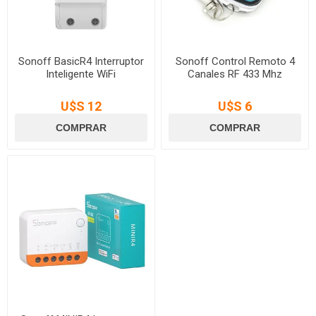
Sonoff BasicR4 Interruptor
Sonoff Control Remoto 4
Inteligente WiFi
Canales RF 433 Mhz
U$S 12
U$S 6