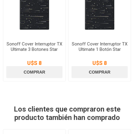
Sonoff Cover Interruptor TX
Sonoff Cover Interruptor TX
Ultimate 3 Botones Star
Ultimate 1 Botón Star
U$S 8
U$S 8
Los clientes que compraron este
producto también han comprado