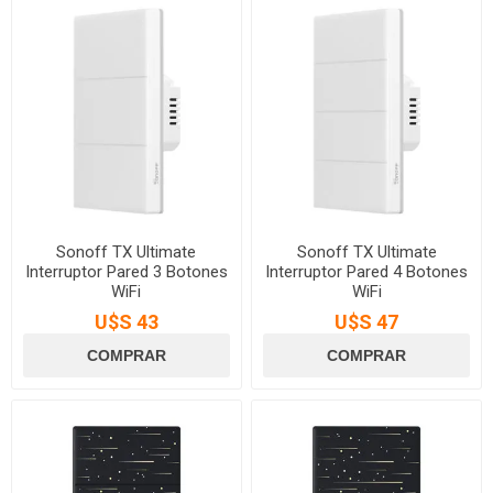
Sonoff TX Ultimate
Sonoff TX Ultimate
Interruptor Pared 3 Botones
Interruptor Pared 4 Botones
WiFi
WiFi
U$S 43
U$S 47