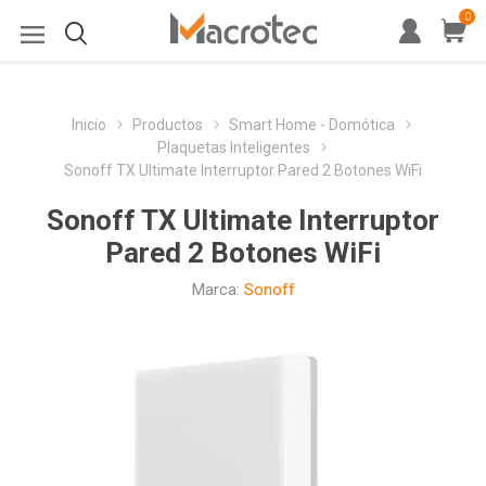
0
Inicio
Productos
Smart Home - Domótica
Plaquetas Inteligentes
Sonoff TX Ultimate Interruptor Pared 2 Botones WiFi
Sonoff TX Ultimate Interruptor
Pared 2 Botones WiFi
Marca:
Sonoff