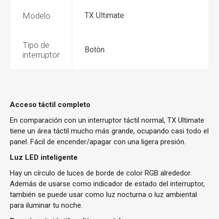
Modelo
TX Ultimate
Tipo de
Botòn
interruptor
Acceso táctil completo
En comparación con un interruptor táctil normal, TX Ultimate
tiene un área táctil mucho más grande, ocupando casi todo el
panel. Fácil de encender/apagar con una ligera presión.
Luz LED inteligente
Hay un círculo de luces de borde de color RGB alrededor.
Además de usarse como indicador de estado del interruptor,
también se puede usar como luz nocturna o luz ambiental
para iluminar tu noche.