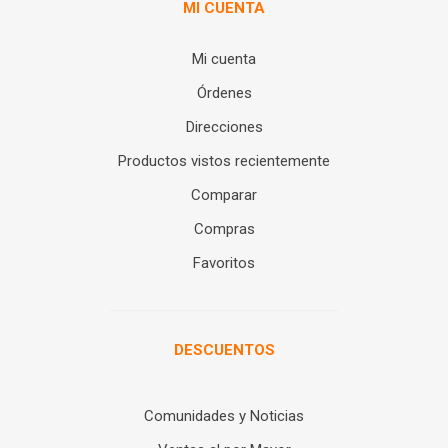
MI CUENTA
Mi cuenta
Órdenes
Direcciones
Productos vistos recientemente
Comparar
Compras
Favoritos
DESCUENTOS
Comunidades y Noticias