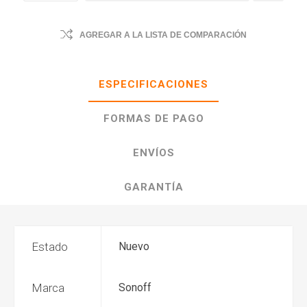
AGREGAR A LA LISTA DE COMPARACIÓN
ESPECIFICACIONES
FORMAS DE PAGO
ENVÍOS
GARANTÍA
Estado
Nuevo
Marca
Sonoff