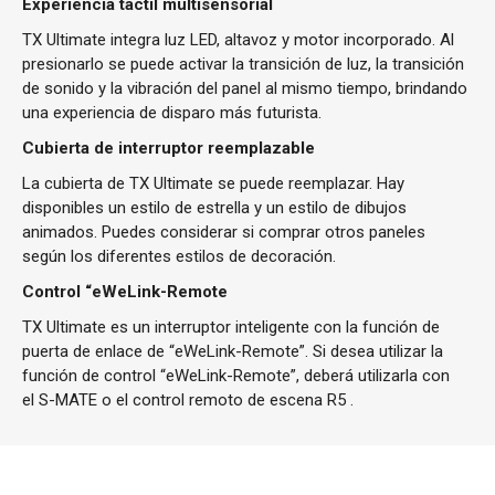
Experiencia táctil multisensorial
TX Ultimate integra luz LED, altavoz y motor incorporado. Al
presionarlo se puede activar la transición de luz, la transición
de sonido y la vibración del panel al mismo tiempo, brindando
una experiencia de disparo más futurista.
Cubierta de interruptor reemplazable
La cubierta de TX Ultimate se puede reemplazar. Hay
disponibles un estilo de estrella y un estilo de dibujos
animados. Puedes considerar si comprar otros paneles
según los diferentes estilos de decoración.
Control “eWeLink-Remote
TX Ultimate es un interruptor inteligente con la función de
puerta de enlace de “eWeLink-Remote”. Si desea utilizar la
función de control “eWeLink-Remote”, deberá utilizarla con
el S-MATE o el control remoto de escena R5 .