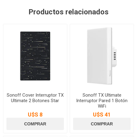
Productos relacionados
Sonoff Cover Interruptor TX
Sonoff TX Ultimate
Ultimate 2 Botones Star
Interruptor Pared 1 Botón
WiFi
U$S 8
U$S 41