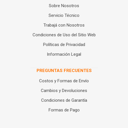
Sobre Nosotros
Servicio Técnico
Trabajá con Nosotros
Condiciones de Uso del Sitio Web
Políticas de Privacidad
Información Legal
PREGUNTAS FRECUENTES
Costos y Formas de Envío
Cambios y Devoluciones
Condiciones de Garantía
Formas de Pago