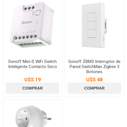
Sonoff Mini-D WiFi Switch
Sonoff ZBM5 Interruptor de
Inteligente Contacto Seco
Pared SwitchMan Zigbee 3
Botones
U$S 19
U$S 48