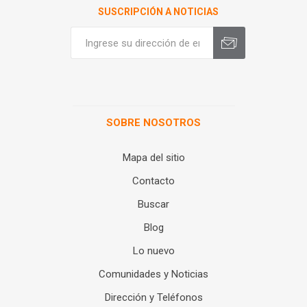
SUSCRIPCIÓN A NOTICIAS
SOBRE NOSOTROS
Mapa del sitio
Contacto
Buscar
Blog
Lo nuevo
Comunidades y Noticias
Dirección y Teléfonos