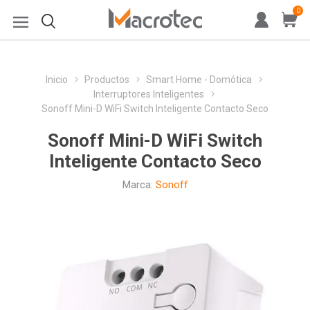
0
Inicio
Productos
Smart Home - Domótica
Interruptores Inteligentes
Sonoff Mini-D WiFi Switch Inteligente Contacto Seco
Sonoff Mini-D WiFi Switch
Inteligente Contacto Seco
Marca:
Sonoff