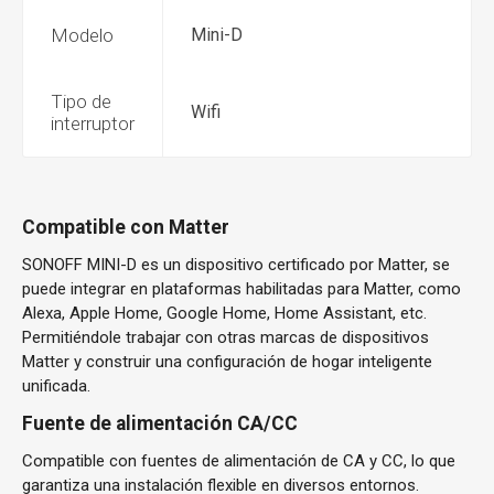
Modelo
Mini-D
Tipo de
Wifi
interruptor
Compatible con Matter
SONOFF MINI-D es un dispositivo certificado por Matter, se
puede integrar en plataformas habilitadas para Matter, como
Alexa, Apple Home, Google Home, Home Assistant, etc.
Permitiéndole trabajar con otras marcas de dispositivos
Matter y construir una configuración de hogar inteligente
unificada.
Fuente de alimentación CA/CC
Compatible con fuentes de alimentación de CA y CC, lo que
garantiza una instalación flexible en diversos entornos.