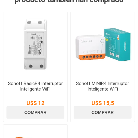
Sonoff BasicR4 Interruptor
Sonoff MINIR4 Interruptor
Inteligente WiFi
Inteligente WiFi
U$S 12
U$S 15,5