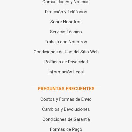
Comunidades y Noticias
Dirección y Teléfonos
Sobre Nosotros
Servicio Técnico
Trabajá con Nosotros
Condiciones de Uso del Sitio Web
Políticas de Privacidad
Información Legal
PREGUNTAS FRECUENTES
Costos y Formas de Envío
Cambios y Devoluciones
Condiciones de Garantía
Formas de Pago