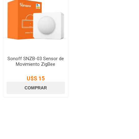
Sonoff SNZB-03 Sensor de
Movimiento ZigBee
U$S 15