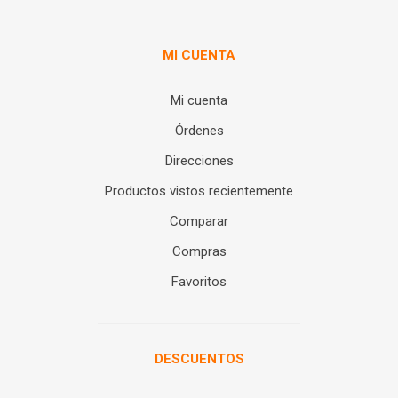
MI CUENTA
Mi cuenta
Órdenes
Direcciones
Productos vistos recientemente
Comparar
Compras
Favoritos
DESCUENTOS