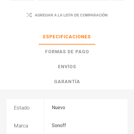
AGREGAR A LA LISTA DE COMPARACIÓN
ESPECIFICACIONES
FORMAS DE PAGO
ENVÍOS
GARANTÍA
Estado
Nuevo
Marca
Sonoff