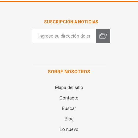
SUSCRIPCIÓN A NOTICIAS
SOBRE NOSOTROS
Mapa del sitio
Contacto
Buscar
Blog
Lo nuevo