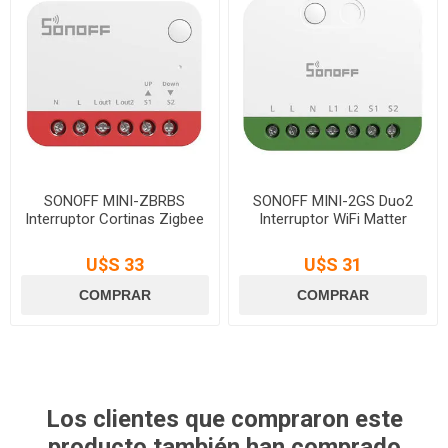
SONOFF MINI-ZBRBS
SONOFF MINI-2GS Duo2
Interruptor Cortinas Zigbee
Interruptor WiFi Matter
U$S 33
U$S 31
Los clientes que compraron este
producto también han comprado