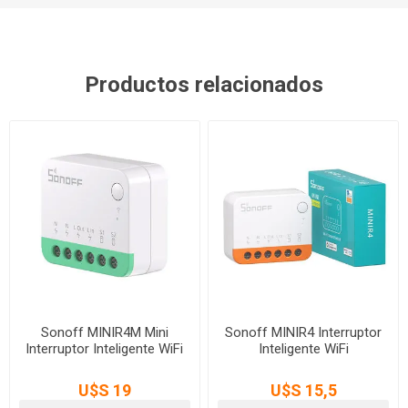
Productos relacionados
Sonoff MINIR4M Mini
Sonoff MINIR4 Interruptor
Interruptor Inteligente WiFi
Inteligente WiFi
U$S 19
U$S 15,5