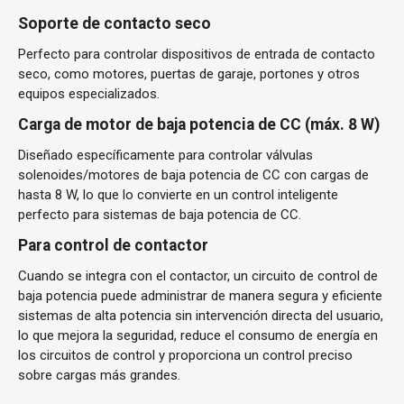
Soporte de contacto seco
Perfecto para controlar dispositivos de entrada de contacto
seco, como motores, puertas de garaje, portones y otros
equipos especializados.
Carga de motor de baja potencia de CC (máx. 8 W)
Diseñado específicamente para controlar válvulas
solenoides/motores de baja potencia de CC con cargas de
hasta 8 W, lo que lo convierte en un control inteligente
perfecto para sistemas de baja potencia de CC.
Para control de contactor
Cuando se integra con el contactor, un circuito de control de
baja potencia puede administrar de manera segura y eficiente
sistemas de alta potencia sin intervención directa del usuario,
lo que mejora la seguridad, reduce el consumo de energía en
los circuitos de control y proporciona un control preciso
sobre cargas más grandes.