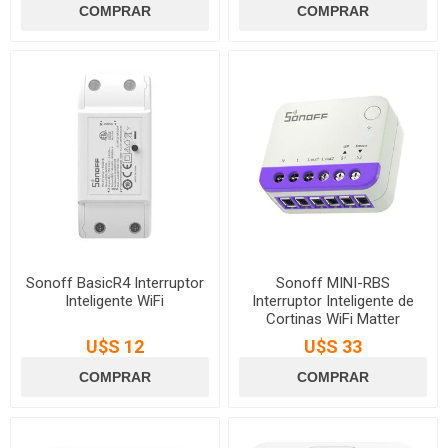
Sonoff BasicR4 Interruptor
Sonoff MINI-RBS
Inteligente WiFi
Interruptor Inteligente de
Cortinas WiFi Matter
U$S 12
U$S 33