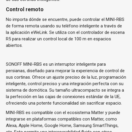
Control remoto
No importa dónde se encuentre, puede controlar el MINI-RBS
de forma remota usando su teléfono inteligente a través de
la aplicación eWeLink. Se utiliza con el controlador de escena
R5 para realizar un control local de 100 m en espacios
abiertos.
SONOFF MINI-RBS es un interruptor inteligente para
persianas, diseñado para mejorar la experiencia de control de
sus cortinas. Ofrece un ajuste preciso de la luz, programación
inteligente, control preciso y una integración perfecta con su
sistema de domótica. Su tamaño ultracompacto se integra a
la perfección en las cajas de conexiones estándar de la UE,
ofreciendo una potente funcionalidad sin sacrificar espacio.
MINI-RBS es compatible con el ecosistema Matter y puede
integrarse en plataformas compatibles con Matter, como
Alexa, Apple Home, Google Home, Samsung SmartThings,