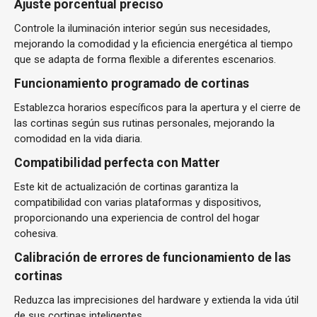
Ajuste porcentual preciso
Controle la iluminación interior según sus necesidades,
mejorando la comodidad y la eficiencia energética al tiempo
que se adapta de forma flexible a diferentes escenarios.
Funcionamiento programado de cortinas
Establezca horarios específicos para la apertura y el cierre de
las cortinas según sus rutinas personales, mejorando la
comodidad en la vida diaria.
Compatibilidad perfecta con Matter
Este kit de actualización de cortinas garantiza la
compatibilidad con varias plataformas y dispositivos,
proporcionando una experiencia de control del hogar
cohesiva.
Calibración de errores de funcionamiento de las
cortinas
Reduzca las imprecisiones del hardware y extienda la vida útil
de sus cortinas inteligentes.