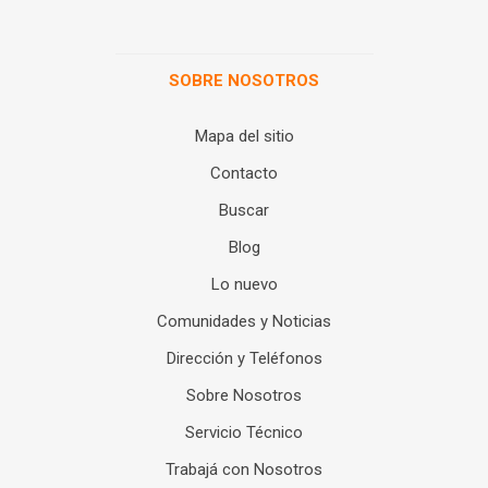
SOBRE NOSOTROS
Mapa del sitio
Contacto
Buscar
Blog
Lo nuevo
Comunidades y Noticias
Dirección y Teléfonos
Sobre Nosotros
Servicio Técnico
Trabajá con Nosotros