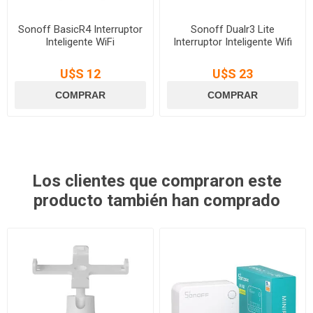
Sonoff BasicR4 Interruptor
Sonoff Dualr3 Lite
Inteligente WiFi
Interruptor Inteligente Wifi
U$S 12
U$S 23
Los clientes que compraron este
producto también han comprado