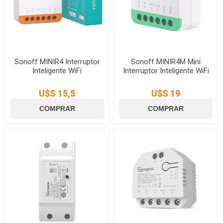
Sonoff MINIR4 Interruptor
Sonoff MINIR4M Mini
Inteligente WiFi
Interruptor Inteligente WiFi
U$S 15,5
U$S 19