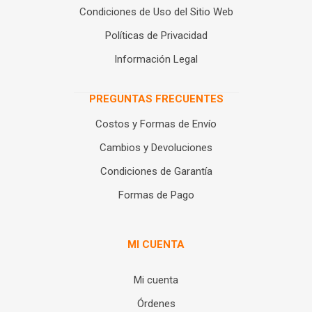
Condiciones de Uso del Sitio Web
Políticas de Privacidad
Información Legal
PREGUNTAS FRECUENTES
Costos y Formas de Envío
Cambios y Devoluciones
Condiciones de Garantía
Formas de Pago
MI CUENTA
Mi cuenta
Órdenes