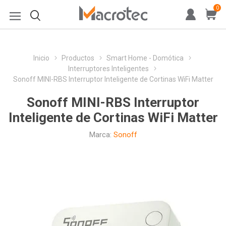
0
Inicio
Productos
Smart Home - Domótica
Interruptores Inteligentes
Sonoff MINI-RBS Interruptor Inteligente de Cortinas WiFi Matter
Sonoff MINI-RBS Interruptor
Inteligente de Cortinas WiFi Matter
Marca:
Sonoff