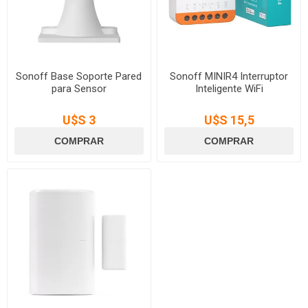
Sonoff Base Soporte Pared
Sonoff MINIR4 Interruptor
para Sensor
Inteligente WiFi
U$S 3
U$S 15,5