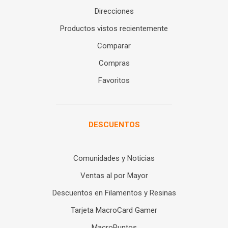
Direcciones
Productos vistos recientemente
Comparar
Compras
Favoritos
DESCUENTOS
Comunidades y Noticias
Ventas al por Mayor
Descuentos en Filamentos y Resinas
Tarjeta MacroCard Gamer
MacroPuntos