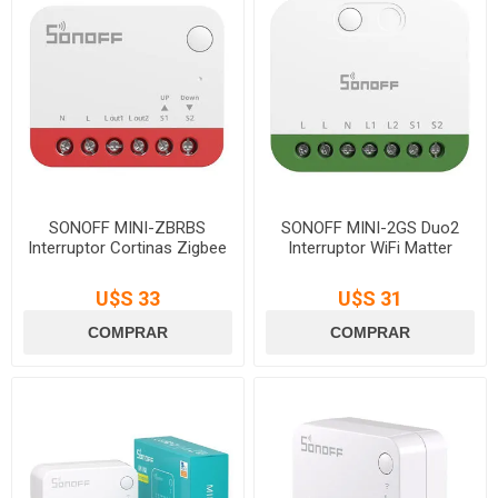
SONOFF MINI-ZBRBS
SONOFF MINI-2GS Duo2
Interruptor Cortinas Zigbee
Interruptor WiFi Matter
U$S 33
U$S 31