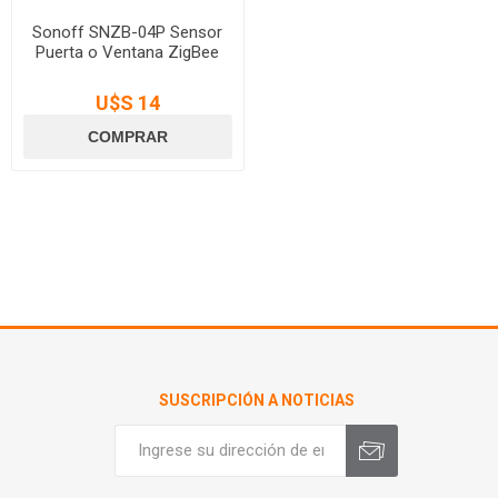
Sonoff SNZB-04P Sensor
Puerta o Ventana ZigBee
U$S 14
SUSCRIPCIÓN A NOTICIAS