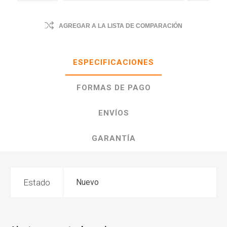
AGREGAR A LA LISTA DE COMPARACIÓN
ESPECIFICACIONES
FORMAS DE PAGO
ENVÍOS
GARANTÍA
Estado
Nuevo