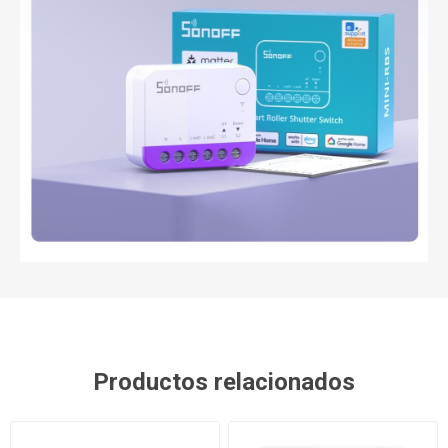
Productos relacionados