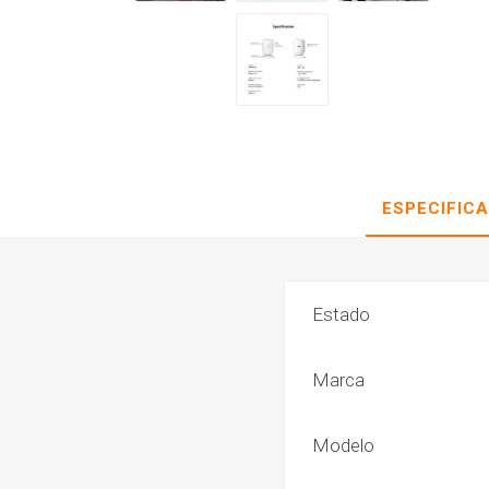
ESPECIFIC
Estado
Marca
Modelo