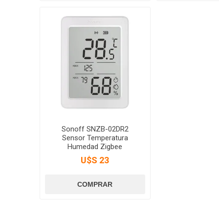
Sonoff SNZB-02DR2
Sensor Temperatura
Humedad Zigbee
U$S 23