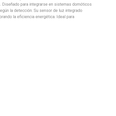
ón. Diseñado para integrarse en sistemas domóticos
según la detección. Su sensor de luz integrado
ando la eficiencia energética. Ideal para