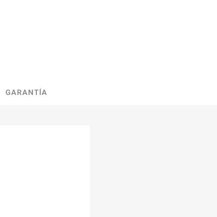
GARANTÍA