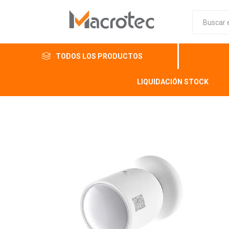
TODOS LOS PRODUCTOS
LIQUIDACIÓN STOCK