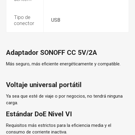
Tipo de
USB
conector
Adaptador SONOFF CC 5V/2A
Más seguro, más eficiente energéticamente y compatible.
Voltaje universal portátil
Ya sea que esté de viaje o por negocios, no tendrá ninguna
carga.
Estándar DoE Nivel VI
Requisitos más estrictos para la eficiencia media y el
consumo de corriente inactiva.