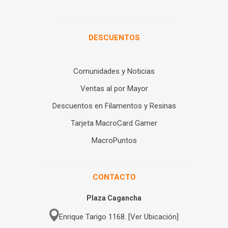
DESCUENTOS
Comunidades y Noticias
Ventas al por Mayor
Descuentos en Filamentos y Resinas
Tarjeta MacroCard Gamer
MacroPuntos
CONTACTO
Plaza Cagancha
Enrique Tarigo 1168. [Ver Ubicación]