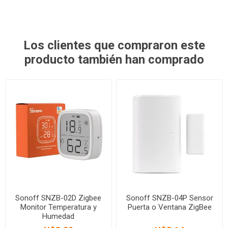
Los clientes que compraron este
producto también han comprado
Sonoff SNZB-02D Zigbee
Sonoff SNZB-04P Sensor
Monitor Temperatura y
Puerta o Ventana ZigBee
Humedad