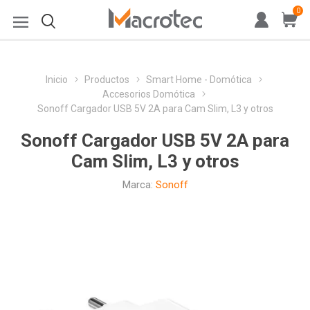
0
Inicio
Productos
Smart Home - Domótica
Accesorios Domótica
Sonoff Cargador USB 5V 2A para Cam Slim, L3 y otros
Sonoff Cargador USB 5V 2A para
Cam Slim, L3 y otros
Marca:
Sonoff