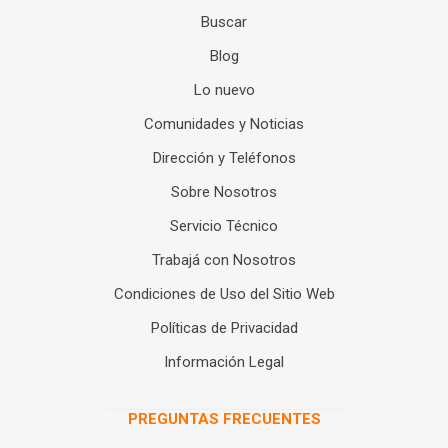
Buscar
Blog
Lo nuevo
Comunidades y Noticias
Dirección y Teléfonos
Sobre Nosotros
Servicio Técnico
Trabajá con Nosotros
Condiciones de Uso del Sitio Web
Políticas de Privacidad
Información Legal
PREGUNTAS FRECUENTES