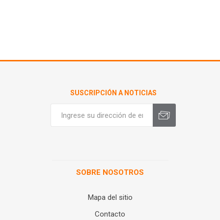
SUSCRIPCIÓN A NOTICIAS
SOBRE NOSOTROS
Mapa del sitio
Contacto