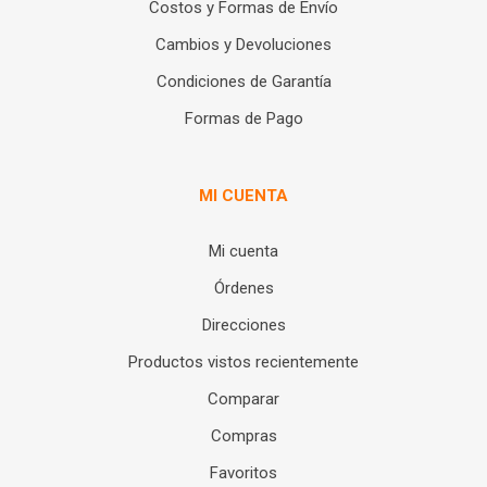
Costos y Formas de Envío
Cambios y Devoluciones
Condiciones de Garantía
Formas de Pago
MI CUENTA
Mi cuenta
Órdenes
Direcciones
Productos vistos recientemente
Comparar
Compras
Favoritos