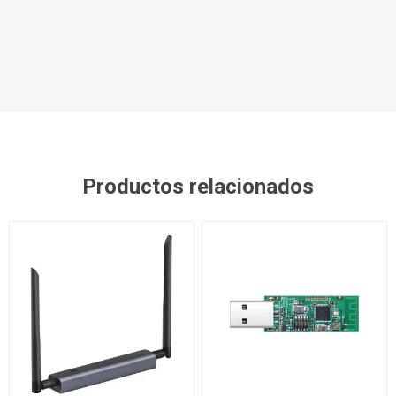
Productos relacionados