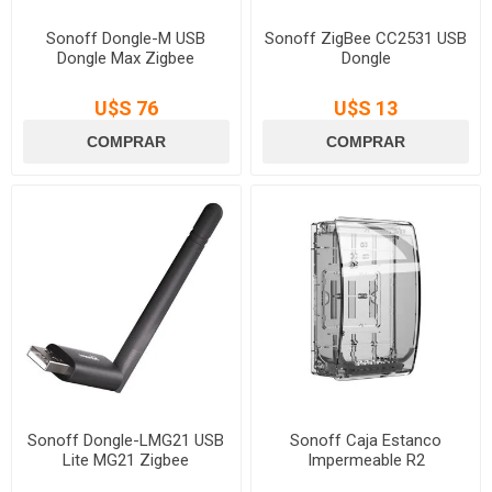
Sonoff Dongle-M USB
Sonoff ZigBee CC2531 USB
Dongle Max Zigbee
Dongle
U$S 76
U$S 13
Sonoff Dongle-LMG21 USB
Sonoff Caja Estanco
Lite MG21 Zigbee
Impermeable R2