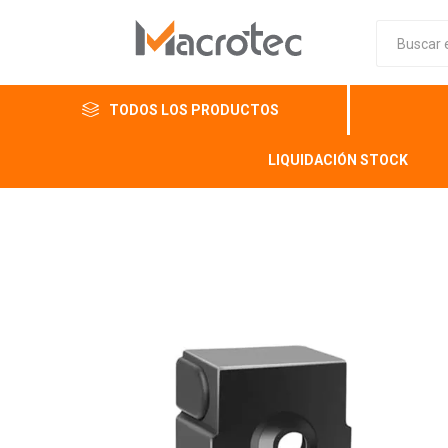
TODOS LOS PRODUCTOS
LIQUIDACIÓN STOCK