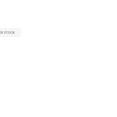
ER STOCK.