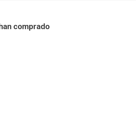
 han comprado