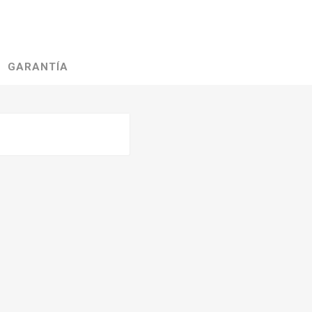
GARANTÍA