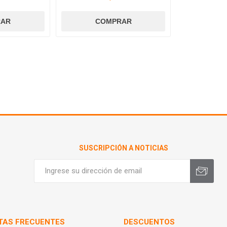
SUSCRIPCIÓN A NOTICIAS
TAS FRECUENTES
DESCUENTOS