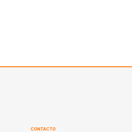
CONTACTO