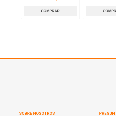
SOBRE NOSOTROS
PREGUN