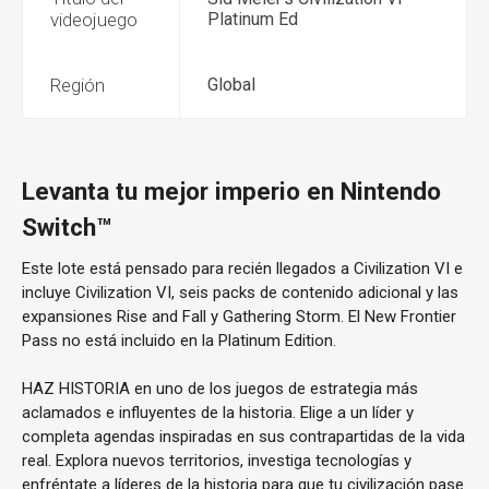
videojuego
Platinum Ed
Región
Global
Levanta tu mejor imperio en Nintendo
Switch™
Este lote está pensado para recién llegados a Civilization VI e
incluye Civilization VI, seis packs de contenido adicional y las
expansiones Rise and Fall y Gathering Storm. El New Frontier
Pass no está incluido en la Platinum Edition.
HAZ HISTORIA en uno de los juegos de estrategia más
aclamados e influyentes de la historia. Elige a un líder y
completa agendas inspiradas en sus contrapartidas de la vida
real. Explora nuevos territorios, investiga tecnologías y
enfréntate a líderes de la historia para que tu civilización pase