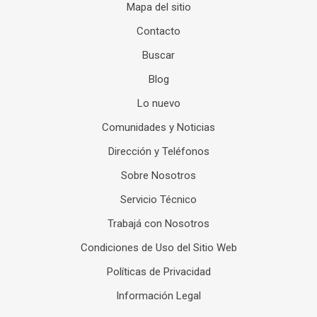
Mapa del sitio
Contacto
Buscar
Blog
Lo nuevo
Comunidades y Noticias
Dirección y Teléfonos
Sobre Nosotros
Servicio Técnico
Trabajá con Nosotros
Condiciones de Uso del Sitio Web
Políticas de Privacidad
Información Legal