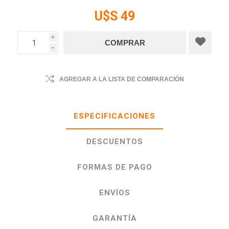
U$S 49
i
h
AGREGAR A LA LISTA DE COMPARACIÓN
ESPECIFICACIONES
DESCUENTOS
FORMAS DE PAGO
ENVÍOS
GARANTÍA