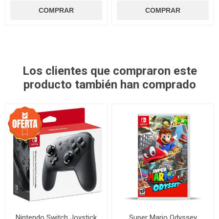
Los clientes que compraron este
producto también han comprado
Nintendo Switch Joystick
Super Mario Odyssey