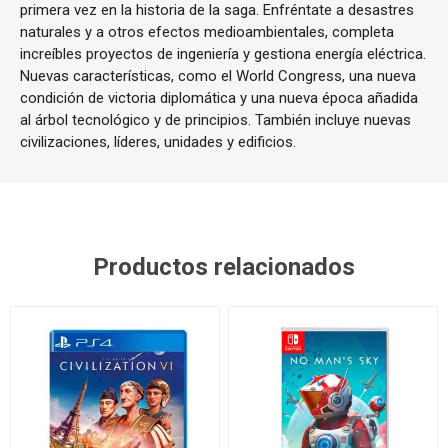
primera vez en la historia de la saga. Enfréntate a desastres
naturales y a otros efectos medioambientales, completa
increíbles proyectos de ingeniería y gestiona energía eléctrica.
Nuevas características, como el World Congress, una nueva
condición de victoria diplomática y una nueva época añadida
al árbol tecnológico y de principios. También incluye nuevas
civilizaciones, líderes, unidades y edificios.
Productos relacionados