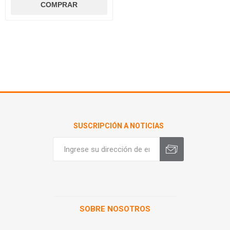
SUSCRIPCIÓN A NOTICIAS
SOBRE NOSOTROS