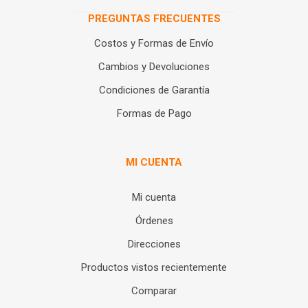
PREGUNTAS FRECUENTES
Costos y Formas de Envío
Cambios y Devoluciones
Condiciones de Garantía
Formas de Pago
MI CUENTA
Mi cuenta
Órdenes
Direcciones
Productos vistos recientemente
Comparar