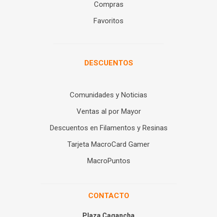
Compras
Favoritos
DESCUENTOS
Comunidades y Noticias
Ventas al por Mayor
Descuentos en Filamentos y Resinas
Tarjeta MacroCard Gamer
MacroPuntos
CONTACTO
Plaza Cagancha