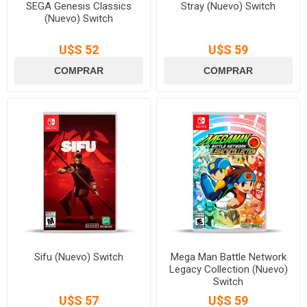
SEGA Genesis Classics
Stray (Nuevo) Switch
(Nuevo) Switch
U$S 52
U$S 59
Sifu (Nuevo) Switch
Mega Man Battle Network
Legacy Collection (Nuevo)
Switch
U$S 57
U$S 59