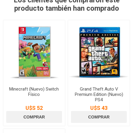
producto también han comprado
Minecraft (Nuevo) Switch
Grand Theft Auto V
Físico
Premium Edition (Nuevo)
PS4
U$S 52
U$S 43