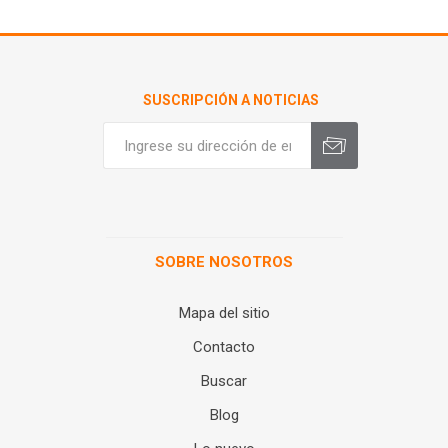
SUSCRIPCIÓN A NOTICIAS
SOBRE NOSOTROS
Mapa del sitio
Contacto
Buscar
Blog