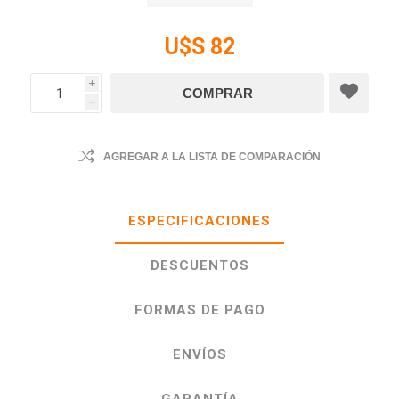
U$S 82
i
h
AGREGAR A LA LISTA DE COMPARACIÓN
ESPECIFICACIONES
DESCUENTOS
FORMAS DE PAGO
ENVÍOS