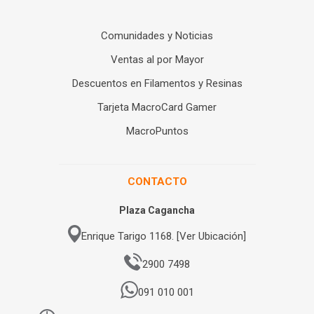
Comunidades y Noticias
Ventas al por Mayor
Descuentos en Filamentos y Resinas
Tarjeta MacroCard Gamer
MacroPuntos
CONTACTO
Plaza Cagancha
Enrique Tarigo 1168. [Ver Ubicación]
2900 7498
091 010 001