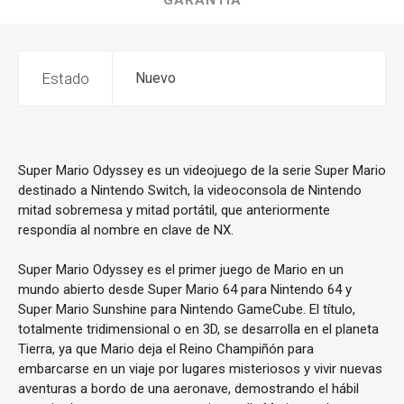
GARANTÍA
Estado
Nuevo
Super Mario Odyssey es un videojuego de la serie Super Mario
destinado a Nintendo Switch, la videoconsola de Nintendo
mitad sobremesa y mitad portátil, que anteriormente
respondía al nombre en clave de NX.
Super Mario Odyssey es el primer juego de Mario en un
mundo abierto desde Super Mario 64 para Nintendo 64 y
Super Mario Sunshine para Nintendo GameCube. El título,
totalmente tridimensional o en 3D, se desarrolla en el planeta
Tierra, ya que Mario deja el Reino Champiñón para
embarcarse en un viaje por lugares misteriosos y vivir nuevas
aventuras a bordo de una aeronave, demostrando el hábil