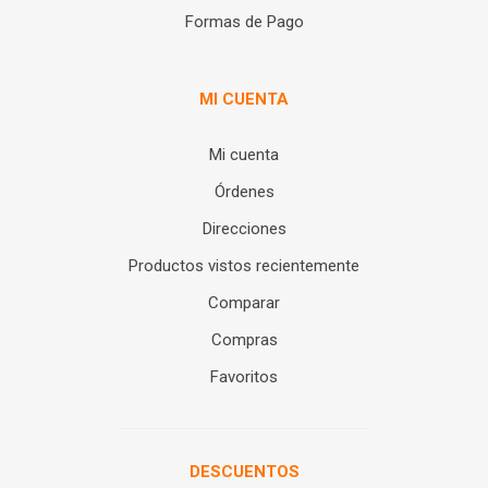
Formas de Pago
MI CUENTA
Mi cuenta
Órdenes
Direcciones
Productos vistos recientemente
Comparar
Compras
Favoritos
DESCUENTOS