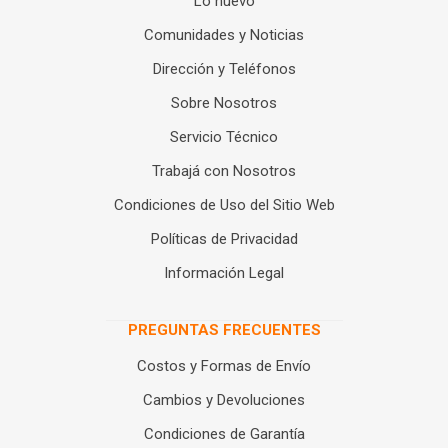
Lo nuevo
Comunidades y Noticias
Dirección y Teléfonos
Sobre Nosotros
Servicio Técnico
Trabajá con Nosotros
Condiciones de Uso del Sitio Web
Políticas de Privacidad
Información Legal
PREGUNTAS FRECUENTES
Costos y Formas de Envío
Cambios y Devoluciones
Condiciones de Garantía