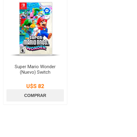
Super Mario Wonder
(Nuevo) Switch
U$S 82