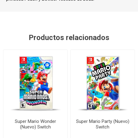
Productos relacionados
Super Mario Wonder
Super Mario Party (Nuevo)
(Nuevo) Switch
Switch