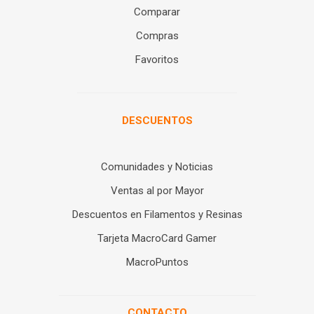
Comparar
Compras
Favoritos
DESCUENTOS
Comunidades y Noticias
Ventas al por Mayor
Descuentos en Filamentos y Resinas
Tarjeta MacroCard Gamer
MacroPuntos
CONTACTO