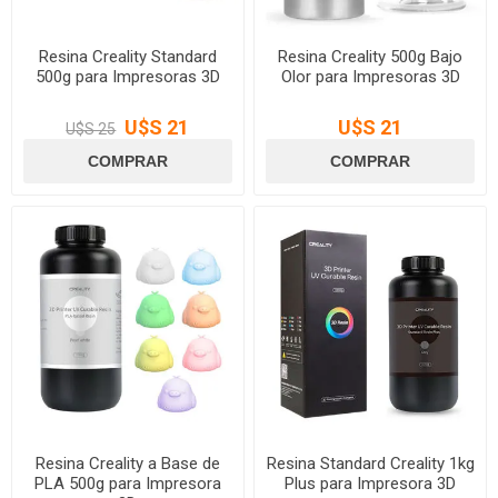
Resina Creality Standard
Resina Creality 500g Bajo
500g para Impresoras 3D
Olor para Impresoras 3D
U$S 21
U$S 21
U$S 25
Resina Creality a Base de
Resina Standard Creality 1kg
PLA 500g para Impresora
Plus para Impresora 3D