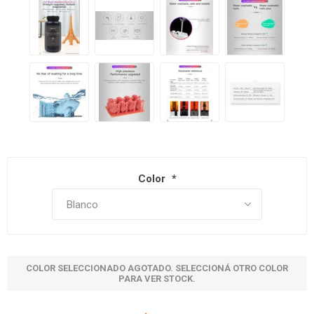
Color
*
COLOR SELECCIONADO AGOTADO. SELECCIONÁ OTRO COLOR
PARA VER STOCK.