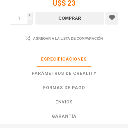
U$S 23
i
h
AGREGAR A LA LISTA DE COMPARACIÓN
ESPECIFICACIONES
PARÁMETROS DE CREALITY
FORMAS DE PAGO
ENVÍOS
GARANTÍA