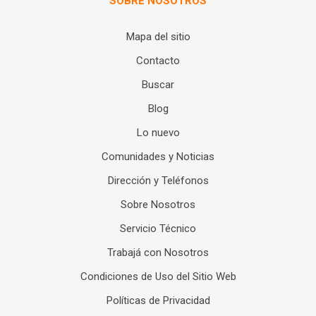
SOBRE NOSOTROS
Mapa del sitio
Contacto
Buscar
Blog
Lo nuevo
Comunidades y Noticias
Dirección y Teléfonos
Sobre Nosotros
Servicio Técnico
Trabajá con Nosotros
Condiciones de Uso del Sitio Web
Políticas de Privacidad