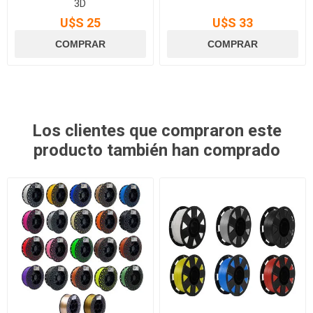
3D
U$S 25
U$S 33
Los clientes que compraron este
producto también han comprado