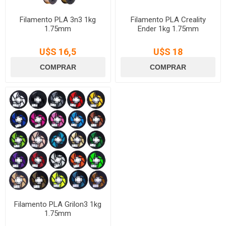
Filamento PLA 3n3 1kg
Filamento PLA Creality
1.75mm
Ender 1kg 1.75mm
U$S 16,5
U$S 18
Filamento PLA Grilon3 1kg
1.75mm