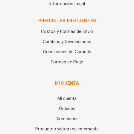
Información Legal
PREGUNTAS FRECUENTES
Costos y Formas de Envío
Cambios y Devoluciones
Condiciones de Garantía
Formas de Pago
MI CUENTA
Mi cuenta
Órdenes
Direcciones
Productos vistos recientemente