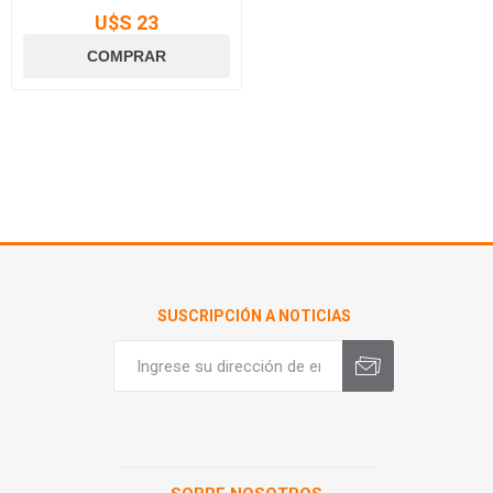
U$S 23
SUSCRIPCIÓN A NOTICIAS