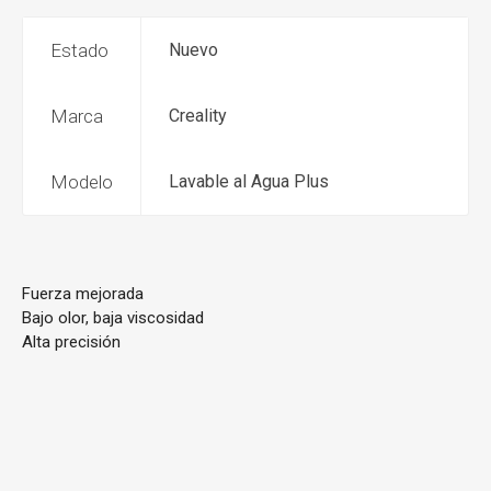
Estado
Nuevo
Marca
Creality
Modelo
Lavable al Agua Plus
Fuerza mejorada
Bajo olor, baja viscosidad
Alta precisión