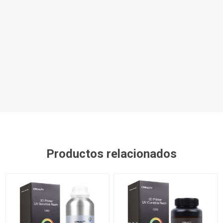
Productos relacionados