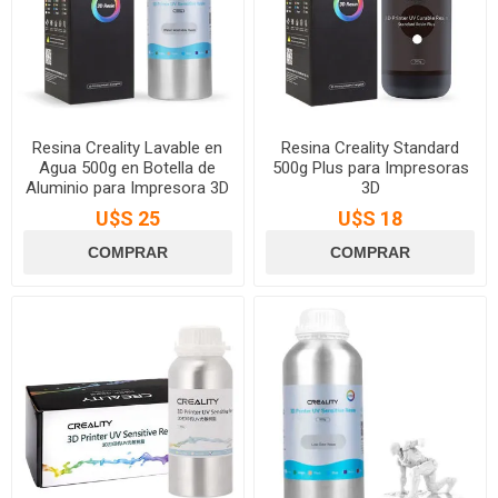
Resina Creality Lavable en
Resina Creality Standard
Agua 500g en Botella de
500g Plus para Impresoras
Aluminio para Impresora 3D
3D
U$S 25
U$S 18