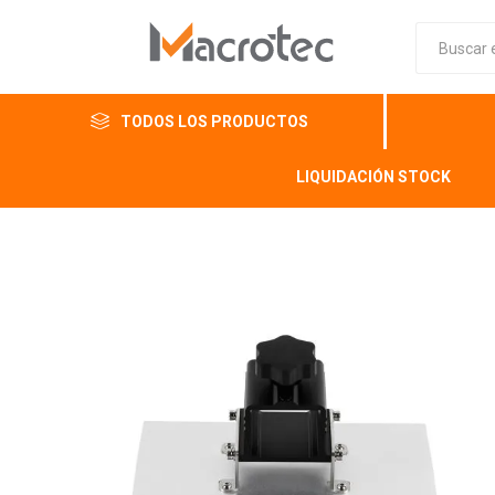
TODOS LOS PRODUCTOS
LIQUIDACIÓN STOCK