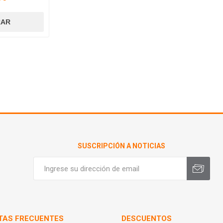
SUSCRIPCIÓN A NOTICIAS
TAS FRECUENTES
DESCUENTOS