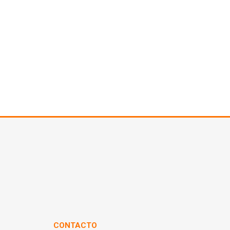
CONTACTO