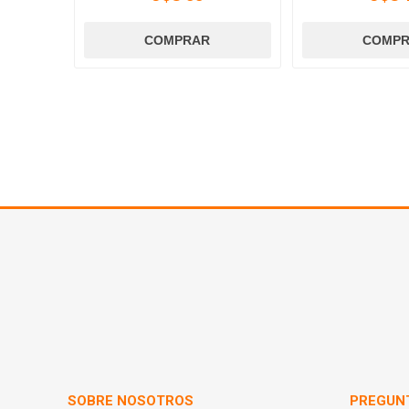
SOBRE NOSOTROS
PREGUN