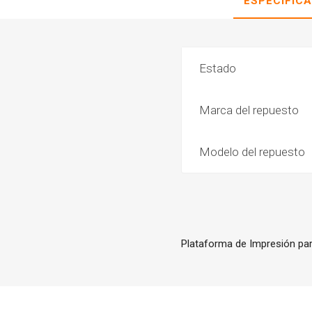
ESPECIFIC
Estado
Marca del repuesto
Modelo del repuesto
Plataforma de Impresión pa