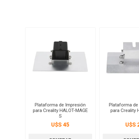
Plataforma de Impresión
Plataforma de
para Creality HALOT-MAGE
para Creality
S
U$S 45
U$S 