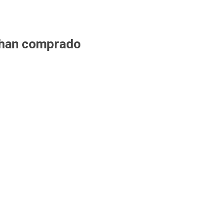
 han comprado