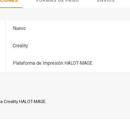
ACIONES
FORMAS DE PAGO
ENVÍOS
Nuevo
Creality
Plataforma de Impresión HALOT-MAGE
ra Creality HALOT-MAGE