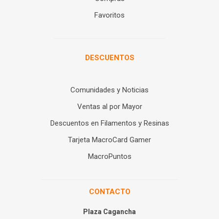
Favoritos
DESCUENTOS
Comunidades y Noticias
Ventas al por Mayor
Descuentos en Filamentos y Resinas
Tarjeta MacroCard Gamer
MacroPuntos
CONTACTO
Plaza Cagancha