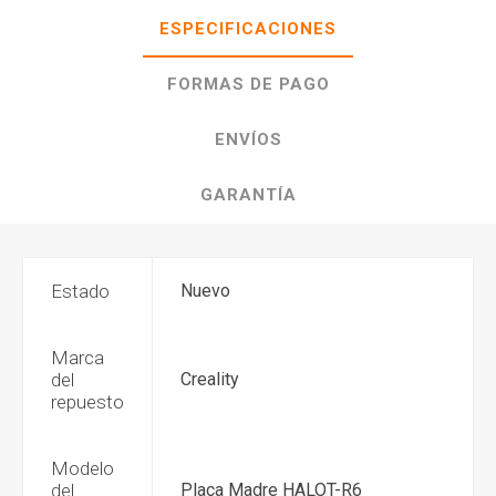
ESPECIFICACIONES
FORMAS DE PAGO
ENVÍOS
GARANTÍA
Estado
Nuevo
Marca
del
Creality
repuesto
Modelo
del
Placa Madre HALOT-R6