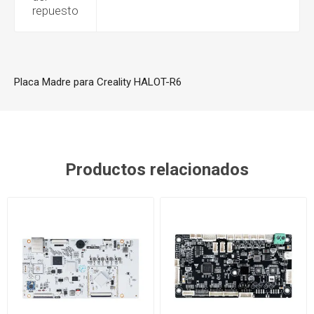
repuesto
Placa Madre para Creality HALOT-R6
Productos relacionados