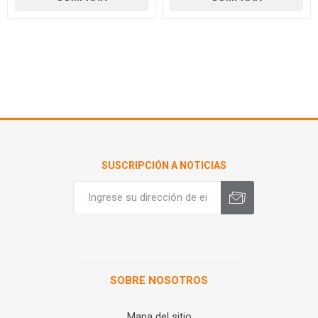
SUSCRIPCIÓN A NOTICIAS
SOBRE NOSOTROS
Mapa del sitio