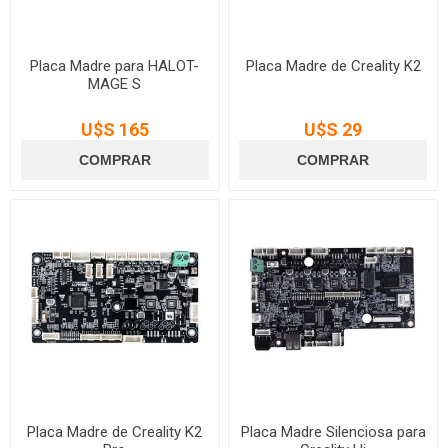
Placa Madre para HALOT-
Placa Madre de Creality K2
MAGE S
U$S 165
U$S 29
Placa Madre de Creality K2
Placa Madre Silenciosa para