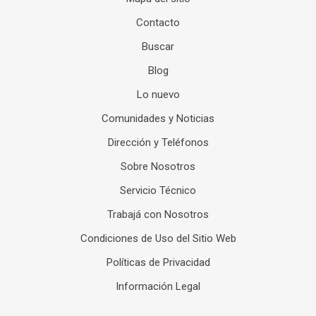
Contacto
Buscar
Blog
Lo nuevo
Comunidades y Noticias
Dirección y Teléfonos
Sobre Nosotros
Servicio Técnico
Trabajá con Nosotros
Condiciones de Uso del Sitio Web
Políticas de Privacidad
Información Legal