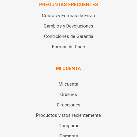
PREGUNTAS FRECUENTES
Costos y Formas de Envío
Cambios y Devoluciones
Condiciones de Garantía
Formas de Pago
MI CUENTA
Mi cuenta
Órdenes
Direcciones
Productos vistos recientemente
Comparar
Compras