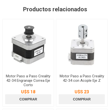
Productos relacionados
Motor Paso a Paso Creality
Motor Paso a Paso Creality
42-34 Engranaje Correa Eje
42-34 con Acople Eje Z
Corto
U$S 18
U$S 23