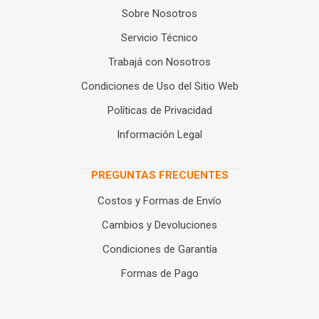
Sobre Nosotros
Servicio Técnico
Trabajá con Nosotros
Condiciones de Uso del Sitio Web
Políticas de Privacidad
Información Legal
PREGUNTAS FRECUENTES
Costos y Formas de Envío
Cambios y Devoluciones
Condiciones de Garantía
Formas de Pago