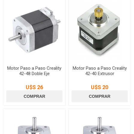
Motor Paso a Paso Creality
Motor Paso a Paso Creality
42-48 Doble Eje
42-40 Extrusor
U$S 26
U$S 20