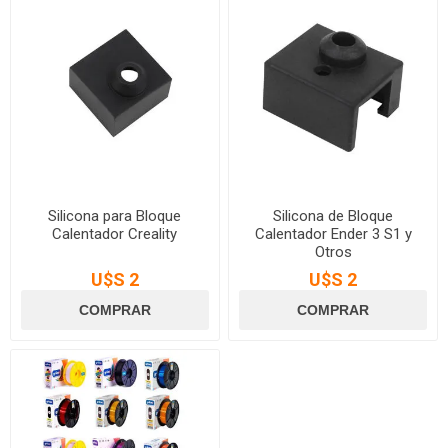
Silicona para Bloque
Silicona de Bloque
Calentador Creality
Calentador Ender 3 S1 y
Otros
U$S 2
U$S 2