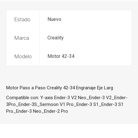
Estado
Nuevo
Marca
Creality
Modelo
Motor 42-34
Motor Paso a Paso Creality 42-34 Engranaje Eje Larg
Compatible con:
Y-axis Ender-3 V2 Neo_Ender-3 V2_Ender-
3Pro_Ender-3S_Sermoon V1 Pro_Ender-3 S1_Ender-3 S1
Pro_Ender-3 Neo_Ender-2 Pro