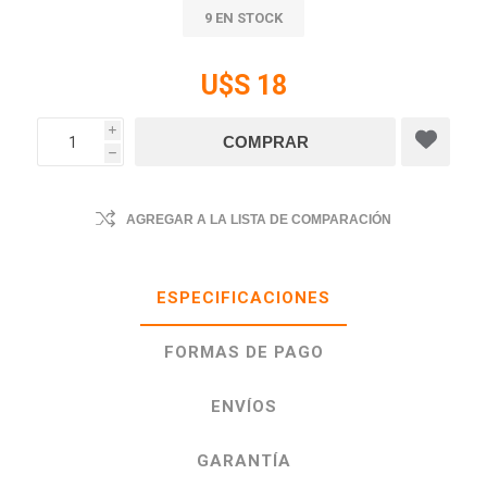
9 EN STOCK
U$S 18
i
h
AGREGAR A LA LISTA DE COMPARACIÓN
ESPECIFICACIONES
FORMAS DE PAGO
ENVÍOS
GARANTÍA