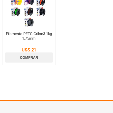
Filamento PETG Grilon3 1kg
1.75mm
U$S 21