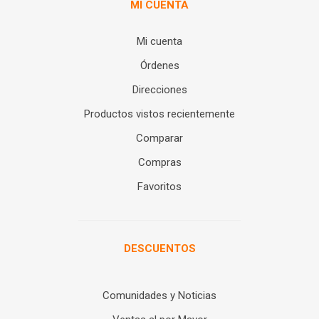
MI CUENTA
Mi cuenta
Órdenes
Direcciones
Productos vistos recientemente
Comparar
Compras
Favoritos
DESCUENTOS
Comunidades y Noticias