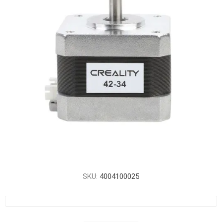
SKU:
4004100025