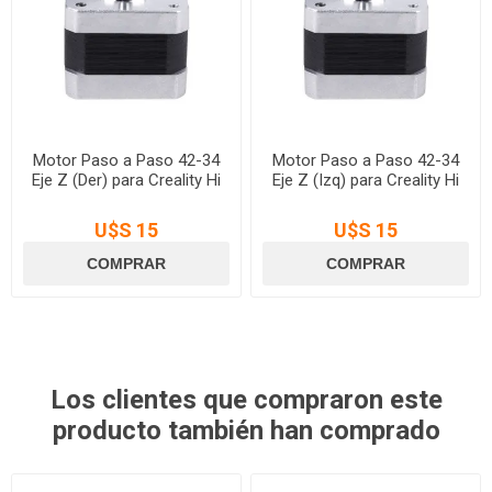
Motor Paso a Paso 42-34
Motor Paso a Paso 42-34
Eje Z (Der) para Creality Hi
Eje Z (Izq) para Creality Hi
U$S 15
U$S 15
Los clientes que compraron este
producto también han comprado