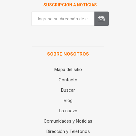
SUSCRIPCIÓN A NOTICIAS
SOBRE NOSOTROS
Mapa del sitio
Contacto
Buscar
Blog
Lo nuevo
Comunidades y Noticias
Dirección y Teléfonos