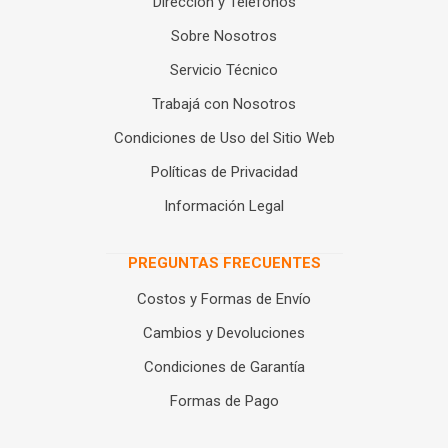
Dirección y Teléfonos
Sobre Nosotros
Servicio Técnico
Trabajá con Nosotros
Condiciones de Uso del Sitio Web
Políticas de Privacidad
Información Legal
PREGUNTAS FRECUENTES
Costos y Formas de Envío
Cambios y Devoluciones
Condiciones de Garantía
Formas de Pago