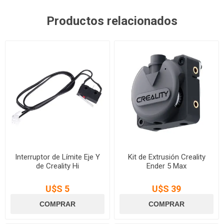
Productos relacionados
Interruptor de Límite Eje Y
Kit de Extrusión Creality
de Creality Hi
Ender 5 Max
U$S 5
U$S 39