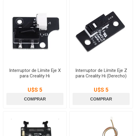
Interruptor de Límite Eje X
Interruptor de Límite Eje Z
para Creality Hi
para Creality Hi (Derecho)
U$S 5
U$S 5