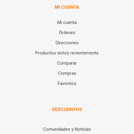
MI CUENTA
Mi cuenta
Órdenes
Direcciones
Productos vistos recientemente
Comparar
Compras
Favoritos
DESCUENTOS
Comunidades y Noticias