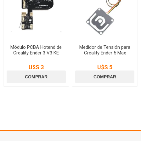
Módulo PCBA Hotend de
Medidor de Tensión para
Creality Ender 3 V3 KE
Creality Ender 5 Max
U$S 3
U$S 5