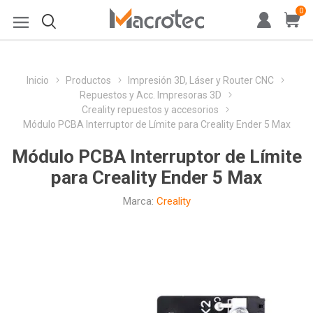
0
Inicio
Productos
Impresión 3D, Láser y Router CNC
Repuestos y Acc. Impresoras 3D
Creality repuestos y accesorios
Módulo PCBA Interruptor de Límite para Creality Ender 5 Max
Módulo PCBA Interruptor de Límite
para Creality Ender 5 Max
Marca:
Creality