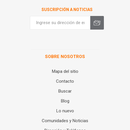
SUSCRIPCIÓN A NOTICIAS
SOBRE NOSOTROS
Mapa del sitio
Contacto
Buscar
Blog
Lo nuevo
Comunidades y Noticias