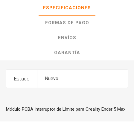
ESPECIFICACIONES
FORMAS DE PAGO
ENVÍOS
GARANTÍA
Estado
Nuevo
Módulo PCBA Interruptor de Límite para Creality Ender 5 Max