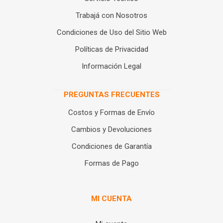
Trabajá con Nosotros
Condiciones de Uso del Sitio Web
Políticas de Privacidad
Información Legal
PREGUNTAS FRECUENTES
Costos y Formas de Envío
Cambios y Devoluciones
Condiciones de Garantía
Formas de Pago
MI CUENTA