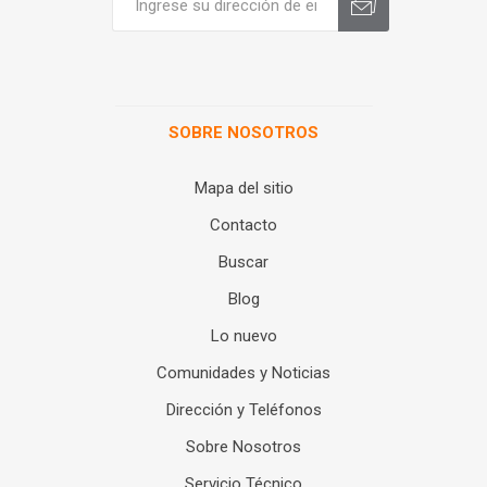
SOBRE NOSOTROS
Mapa del sitio
Contacto
Buscar
Blog
Lo nuevo
Comunidades y Noticias
Dirección y Teléfonos
Sobre Nosotros
Servicio Técnico