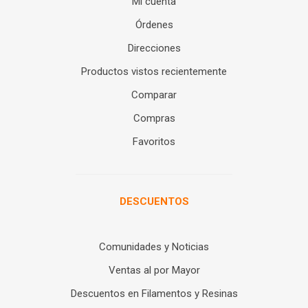
Mi cuenta
Órdenes
Direcciones
Productos vistos recientemente
Comparar
Compras
Favoritos
DESCUENTOS
Comunidades y Noticias
Ventas al por Mayor
Descuentos en Filamentos y Resinas