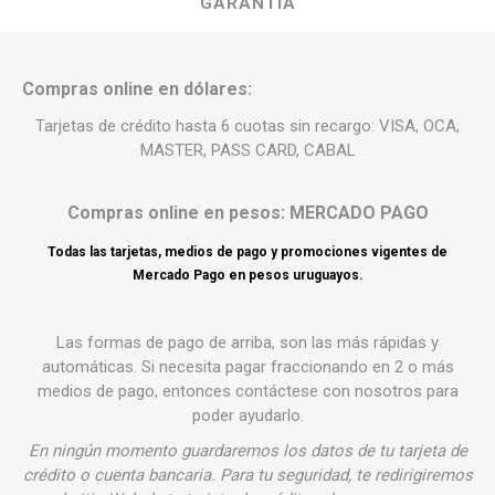
GARANTÍA
Compras online en dólares:
Tarjetas de crédito hasta 6 cuotas sin recargo: VISA, OCA,
MASTER, PASS CARD, CABAL
Compras online en pesos: MERCADO PAGO
Todas las tarjetas, medios de pago y promociones vigentes de
Mercado Pago en pesos uruguayos.
Las formas de pago de arriba, son las más rápidas y
automáticas. Si necesita pagar fraccionando en 2 o más
medios de pago, entonces
contáctese
con nosotros para
poder ayudarlo.
En ningún momento guardaremos los datos de tu tarjeta de
crédito o cuenta bancaria. Para tu seguridad, te redirigiremos