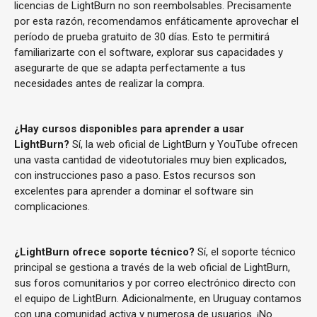
licencias de LightBurn no son reembolsables. Precisamente
por esta razón, recomendamos enfáticamente aprovechar el
período de prueba gratuito de 30 días. Esto te permitirá
familiarizarte con el software, explorar sus capacidades y
asegurarte de que se adapta perfectamente a tus
necesidades antes de realizar la compra.
¿Hay cursos disponibles para aprender a usar
LightBurn?
Sí, la web oficial de LightBurn y YouTube ofrecen
una vasta cantidad de videotutoriales muy bien explicados,
con instrucciones paso a paso. Estos recursos son
excelentes para aprender a dominar el software sin
complicaciones.
¿LightBurn ofrece soporte técnico?
Sí, el soporte técnico
principal se gestiona a través de la web oficial de LightBurn,
sus foros comunitarios y por correo electrónico directo con
el equipo de LightBurn. Adicionalmente, en Uruguay contamos
con una comunidad activa y numerosa de usuarios. ¡No