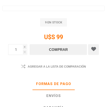
9 EN STOCK
U$S 99
i
h
AGREGAR A LA LISTA DE COMPARACIÓN
FORMAS DE PAGO
ENVÍOS