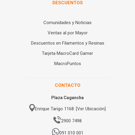
DESCUENTOS
Comunidades y Noticias
Ventas al por Mayor
Descuentos en Filamentos y Resinas
Tarjeta MacroCard Gamer
MacroPuntos
CONTACTO
Plaza Cagancha
Enrique Tarigo 1168. [Ver Ubicación]
2900 7498
091 010 001