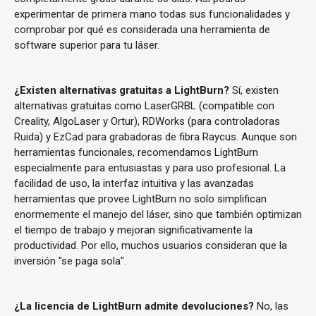
experimentar de primera mano todas sus funcionalidades y
comprobar por qué es considerada una herramienta de
software superior para tu láser.
¿Existen alternativas gratuitas a LightBurn?
Sí, existen
alternativas gratuitas como LaserGRBL (compatible con
Creality, AlgoLaser y Ortur), RDWorks (para controladoras
Ruida) y EzCad para grabadoras de fibra Raycus. Aunque son
herramientas funcionales, recomendamos LightBurn
especialmente para entusiastas y para uso profesional. La
facilidad de uso, la interfaz intuitiva y las avanzadas
herramientas que provee LightBurn no solo simplifican
enormemente el manejo del láser, sino que también optimizan
el tiempo de trabajo y mejoran significativamente la
productividad. Por ello, muchos usuarios consideran que la
inversión "se paga sola".
¿La licencia de LightBurn admite devoluciones?
No, las