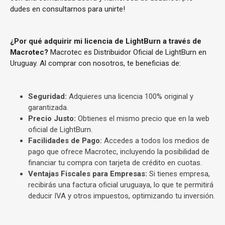
dudes en consultarnos para unirte!
¿Por qué adquirir mi licencia de LightBurn a través de
Macrotec?
Macrotec es Distribuidor Oficial de LightBurn en
Uruguay. Al comprar con nosotros, te beneficias de:
Seguridad:
Adquieres una licencia 100% original y
garantizada.
Precio Justo:
Obtienes el mismo precio que en la web
oficial de LightBurn.
Facilidades de Pago:
Accedes a todos los medios de
pago que ofrece Macrotec, incluyendo la posibilidad de
financiar tu compra con tarjeta de crédito en cuotas.
Ventajas Fiscales para Empresas:
Si tienes empresa,
recibirás una factura oficial uruguaya, lo que te permitirá
deducir IVA y otros impuestos, optimizando tu inversión.