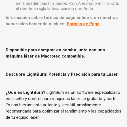
se la pueden pasar a pesos. Con Anda sólo en 1 cuota,
el cliente arregla la financiación con Anda.
Información sobre formas de pago online o en nuestras
sucursales haciendo click en:
Formas de Pago
.
Disponible para comprar en combo junto con una
máquina láser de Macrotec compatible.
Descubre LightBurn: Potencia y Precisión para tu Láser
¿Qué es LightBurn?
LightBurn es un software especializado
en diseño y control para máquinas láser de grabado y corte.
Es una herramienta potente y versátil, ampliamente
recomendada para optimizar el rendimiento y las capacidades
de tu equipo láser.