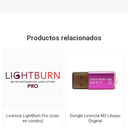
Productos relacionados
Licencia LightBurn Pro (solo
Dongle Licencia M3 Lihuiyu
en combo)
Original