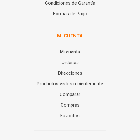
Condiciones de Garantía
Formas de Pago
MI CUENTA
Mi cuenta
Órdenes
Direcciones
Productos vistos recientemente
Comparar
Compras
Favoritos