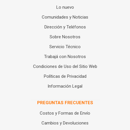
Lo nuevo
Comunidades y Noticias
Dirección y Teléfonos
Sobre Nosotros
Servicio Técnico
Trabajá con Nosotros
Condiciones de Uso del Sitio Web
Políticas de Privacidad
Información Legal
PREGUNTAS FRECUENTES
Costos y Formas de Envío
Cambios y Devoluciones