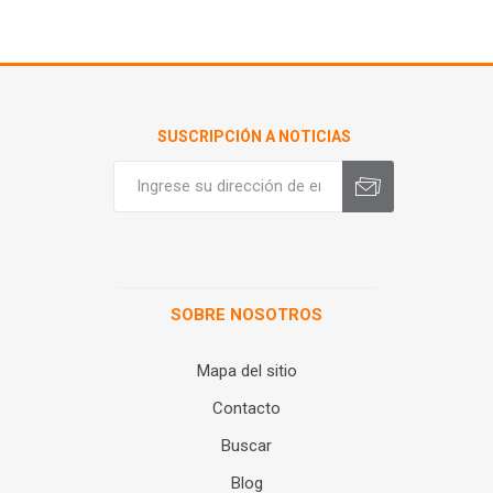
SUSCRIPCIÓN A NOTICIAS
SOBRE NOSOTROS
Mapa del sitio
Contacto
Buscar
Blog