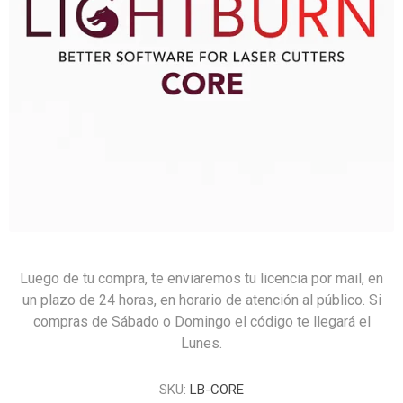
Luego de tu compra, te enviaremos tu licencia por mail, en
un plazo de 24 horas, en horario de atención al público. Si
compras de Sábado o Domingo el código te llegará el
Lunes.
SKU:
LB-CORE