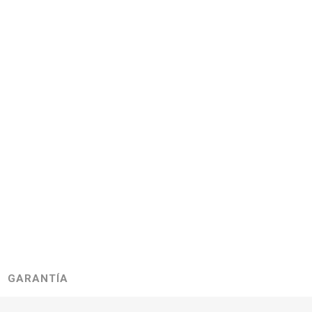
GARANTÍA