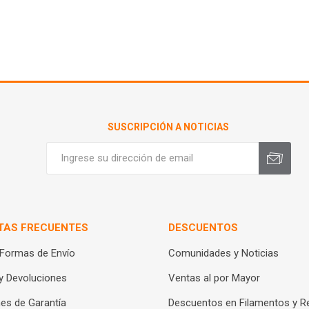
SUSCRIPCIÓN A NOTICIAS
TAS FRECUENTES
DESCUENTOS
 Formas de Envío
Comunidades y Noticias
y Devoluciones
Ventas al por Mayor
es de Garantía
Descuentos en Filamentos y R