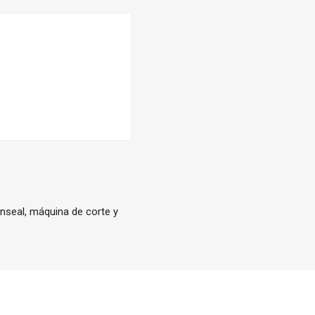
nseal, máquina de corte y