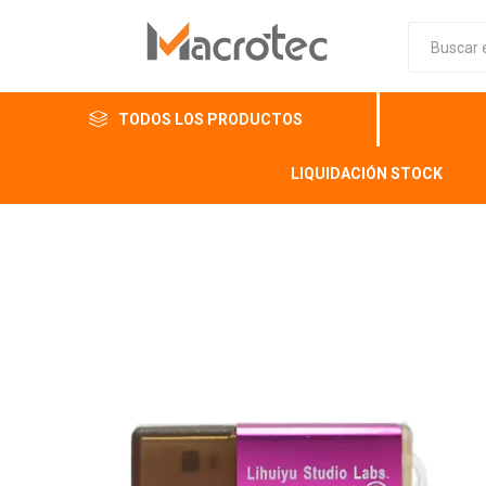
TODOS LOS PRODUCTOS
LIQUIDACIÓN STOCK