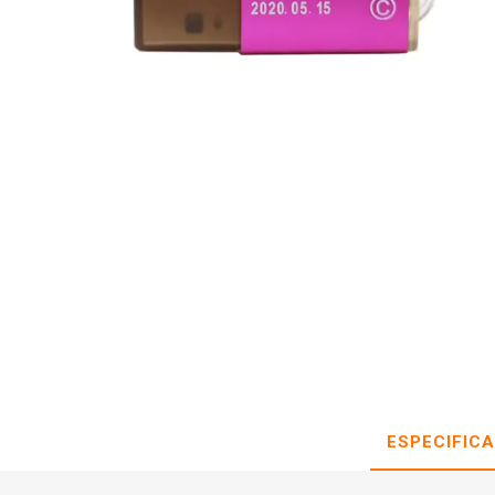
ESPECIFIC