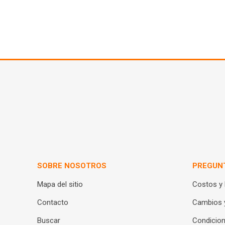
SOBRE NOSOTROS
PREGUN
Mapa del sitio
Costos y
Contacto
Cambios 
Buscar
Condicion