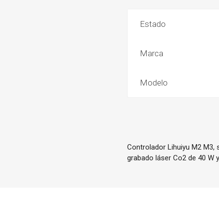
Estado
Marca
Modelo
Controlador Lihuiyu M2 M3, 
grabado láser Co2 de 40 W y