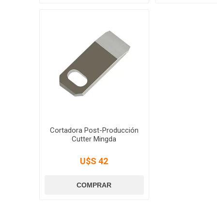
Cortadora Post-Producción
Cutter Mingda
U$S 42