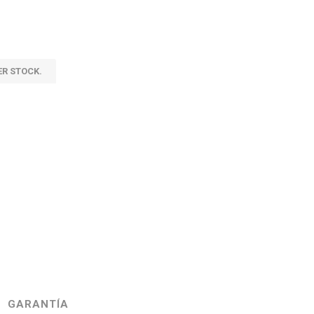
ER STOCK.
GARANTÍA