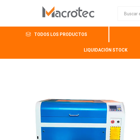
TODOS LOS PRODUCTOS
LIQUIDACIÓN STOCK