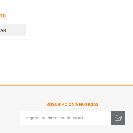
10
SUSCRIPCIÓN A NOTICIAS