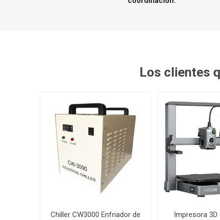
coordinación.
Los clientes
Chiller CW3000 Enfriador de
Impresora 3D C