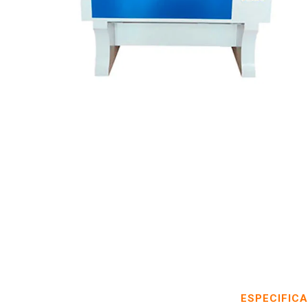
ESPECIFIC