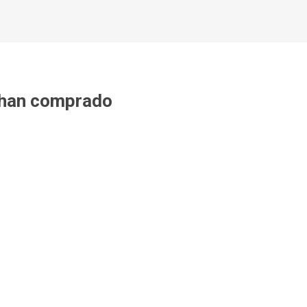
 han comprado