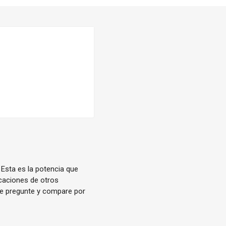
 Esta es la potencia que
icaciones de otros
pre pregunte y compare por