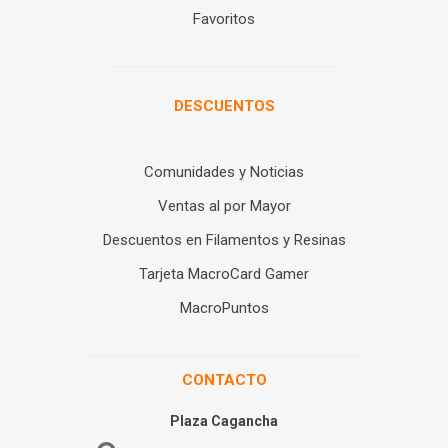
Favoritos
DESCUENTOS
Comunidades y Noticias
Ventas al por Mayor
Descuentos en Filamentos y Resinas
Tarjeta MacroCard Gamer
MacroPuntos
CONTACTO
Plaza Cagancha