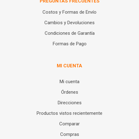
PREGUNTAS FRECUENTES
Costos y Formas de Envío
Cambios y Devoluciones
Condiciones de Garantía
Formas de Pago
MI CUENTA
Mi cuenta
Órdenes
Direcciones
Productos vistos recientemente
Comparar
Compras