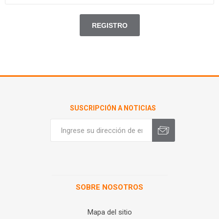
SUSCRIPCIÓN A NOTICIAS
SOBRE NOSOTROS
Mapa del sitio