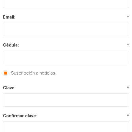
Email:
*
Cédula:
*
Suscripción a noticias
Clave:
*
Confirmar clave:
*