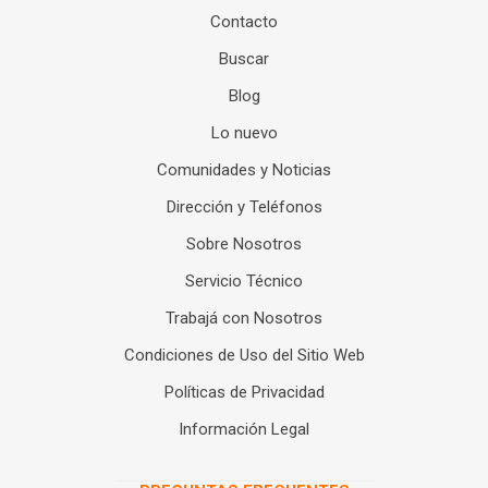
Contacto
Buscar
Blog
Lo nuevo
Comunidades y Noticias
Dirección y Teléfonos
Sobre Nosotros
Servicio Técnico
Trabajá con Nosotros
Condiciones de Uso del Sitio Web
Políticas de Privacidad
Información Legal