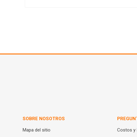
SOBRE NOSOTROS
PREGUN
Mapa del sitio
Costos y