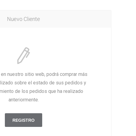
Nuevo Cliente
a en nuestro sitio web, podrá comprar más
alizado sobre el estado de sus pedidos y
imiento de los pedidos que ha realizado
anteriormente.