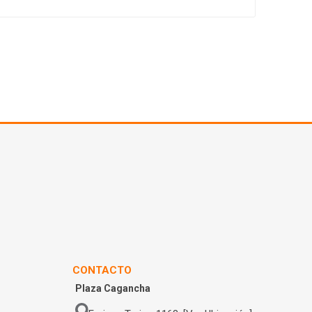
CONTACTO
Plaza Cagancha