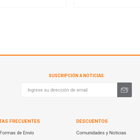
SUSCRIPCIÓN A NOTICIAS
TAS FRECUENTES
DESCUENTOS
 Formas de Envío
Comunidades y Noticias