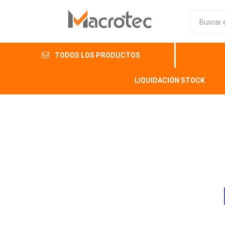
TODOS LOS PRODUCTOS
LIQUIDACIÓN STOCK