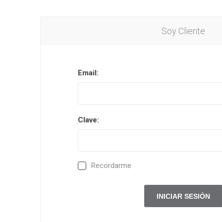
Soy Cliente
Email:
Clave:
Recordarme