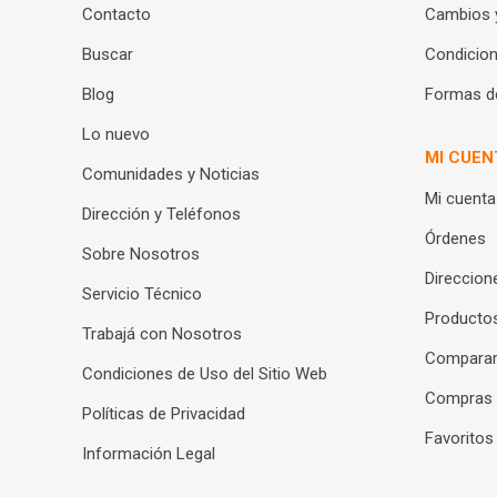
Contacto
Cambios 
Buscar
Condicion
Blog
Formas d
Lo nuevo
MI CUEN
Comunidades y Noticias
Mi cuenta
Dirección y Teléfonos
Órdenes
Sobre Nosotros
Direccion
Servicio Técnico
Productos
Trabajá con Nosotros
Compara
Condiciones de Uso del Sitio Web
Compras
Políticas de Privacidad
Favoritos
Información Legal