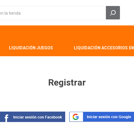
LIQUIDACIÓN JUEGOS
LIQUIDACIÓN ACCESORIOS S
Registrar