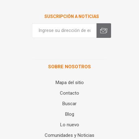
SUSCRIPCIÓN A NOTICIAS
SOBRE NOSOTROS
Mapa del sitio
Contacto
Buscar
Blog
Lo nuevo
Comunidades y Noticias