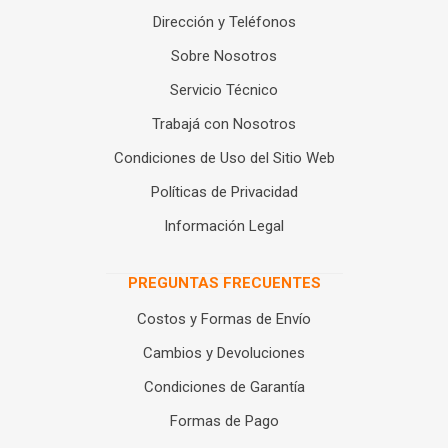
Dirección y Teléfonos
Sobre Nosotros
Servicio Técnico
Trabajá con Nosotros
Condiciones de Uso del Sitio Web
Políticas de Privacidad
Información Legal
PREGUNTAS FRECUENTES
Costos y Formas de Envío
Cambios y Devoluciones
Condiciones de Garantía
Formas de Pago