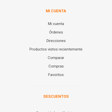
MI CUENTA
Mi cuenta
Órdenes
Direcciones
Productos vistos recientemente
Comparar
Compras
Favoritos
DESCUENTOS