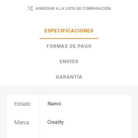
AGREGAR A LA LISTA DE COMPARACIÓN
ESPECIFICACIONES
FORMAS DE PAGO
ENVÍOS
GARANTÍA
Estado
Nuevo
Marca
Creality