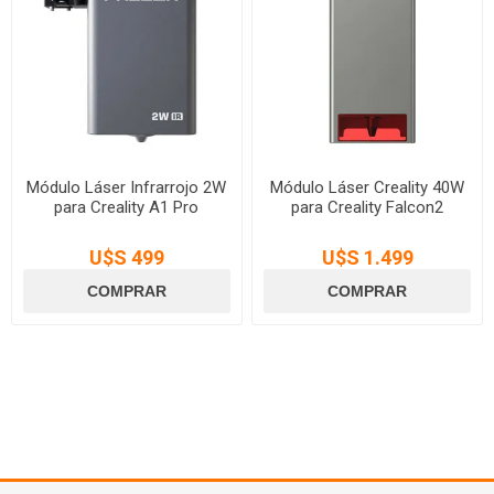
Módulo Láser Infrarrojo 2W
Módulo Láser Creality 40W
para Creality A1 Pro
para Creality Falcon2
U$S 499
U$S 1.499