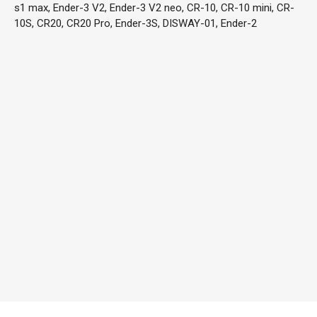
s1 max, Ender-3 V2, Ender-3 V2 neo, CR-10, CR-10 mini, CR-
10S, CR20, CR20 Pro, Ender-3S, DISWAY-01, Ender-2