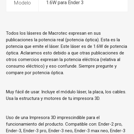
Modelo
1.6W para Ender 3
Todos los láseres de Macrotec expresan en sus
publicaciones la potencia real (potencia óptica). Esta es la
potencia que emite el láser. Este láser es de 1.6W de potencia
óptica. Aclaramos esto debido a que otras publicaciones de
otros comercios expresan la potencia eléctrica (relativa al
consumo eléctrico) y eso confunde. Siempre pregunte y
compare por potencia óptica.
Muy fácil de usar. Incluye el módulo láser, la placa, los cables.
Usa la estructura y motores de tu impresora 3D.
Uso de una Impresora 3D imprescindible para el
funcionamiento del producto. Compatible con: Ender-2 pro,
Ender-3, Ender-3 pro, Ender-3 neo, Ender-3 max neo, Ender-3