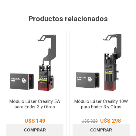
Productos relacionados
Módulo Láser Creality 5W
Módulo Láser Creality 10W
para Ender 3 y Otras
para Ender 3 y Otras
U$S 149
U$S 298
U$S 329