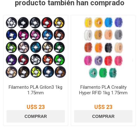
producto también han comprado
Filamento PLA Grilon3 1kg
Filamento PLA Creality
1.75mm
Hyper RFID 1kg 1.75mm
U$S 23
U$S 23