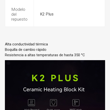
Modelo
del
K2 Plus
repuesto
Alta conductividad térmica
Boquilla de cambio rápido
Resistencia a altas temperaturas de hasta 350 °C