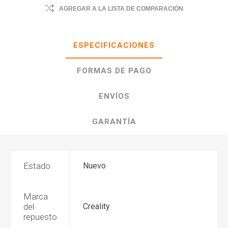
AGREGAR A LA LISTA DE COMPARACIÓN
ESPECIFICACIONES
FORMAS DE PAGO
ENVÍOS
GARANTÍA
Estado
Nuevo
Marca
del
Creality
repuesto