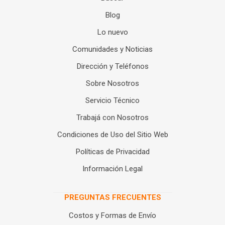
Blog
Lo nuevo
Comunidades y Noticias
Dirección y Teléfonos
Sobre Nosotros
Servicio Técnico
Trabajá con Nosotros
Condiciones de Uso del Sitio Web
Políticas de Privacidad
Información Legal
PREGUNTAS FRECUENTES
Costos y Formas de Envío