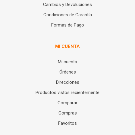
Cambios y Devoluciones
Condiciones de Garantía
Formas de Pago
MI CUENTA
Mi cuenta
Órdenes
Direcciones
Productos vistos recientemente
Comparar
Compras
Favoritos