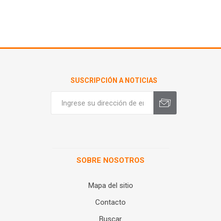
SUSCRIPCIÓN A NOTICIAS
SOBRE NOSOTROS
Mapa del sitio
Contacto
Buscar