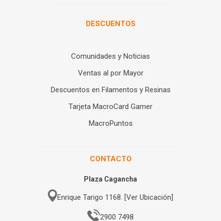
DESCUENTOS
Comunidades y Noticias
Ventas al por Mayor
Descuentos en Filamentos y Resinas
Tarjeta MacroCard Gamer
MacroPuntos
CONTACTO
Plaza Cagancha
Enrique Tarigo 1168. [Ver Ubicación]
2900 7498