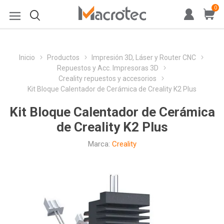
0
Inicio
Productos
Impresión 3D, Láser y Router CNC
Repuestos y Acc. Impresoras 3D
Creality repuestos y accesorios
Kit Bloque Calentador de Cerámica de Creality K2 Plus
Kit Bloque Calentador de Cerámica
de Creality K2 Plus
Marca:
Creality