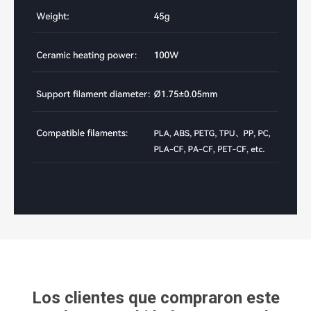
Los clientes que compraron este