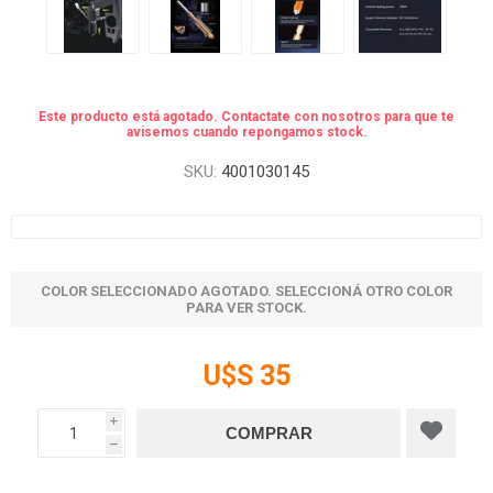
Este producto está agotado. Contactate con nosotros para que te
avisemos cuando repongamos stock.
SKU:
4001030145
COLOR SELECCIONADO AGOTADO. SELECCIONÁ OTRO COLOR
PARA VER STOCK.
U$S 35
i
h