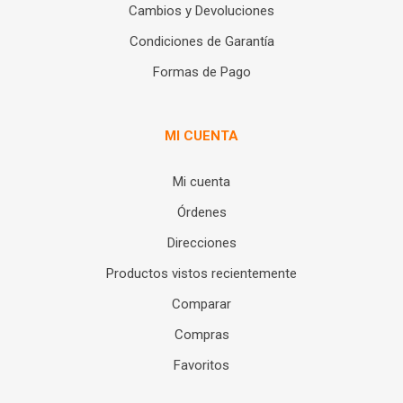
Cambios y Devoluciones
Condiciones de Garantía
Formas de Pago
MI CUENTA
Mi cuenta
Órdenes
Direcciones
Productos vistos recientemente
Comparar
Compras
Favoritos