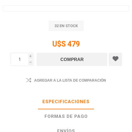
32 EN STOCK
U$S 479
i
h
AGREGAR A LA LISTA DE COMPARACIÓN
ESPECIFICACIONES
FORMAS DE PAGO
ENVÍOS