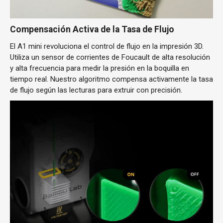
Compensación Activa de la Tasa de Flujo
El A1 mini revoluciona el control de flujo en la impresión 3D.
Utiliza un sensor de corrientes de Foucault de alta resolución
y alta frecuencia para medir la presión en la boquilla en
tiempo real. Nuestro algoritmo compensa activamente la tasa
de flujo según las lecturas para extruir con precisión.