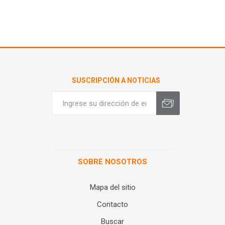
SUSCRIPCIÓN A NOTICIAS
SOBRE NOSOTROS
Mapa del sitio
Contacto
Buscar