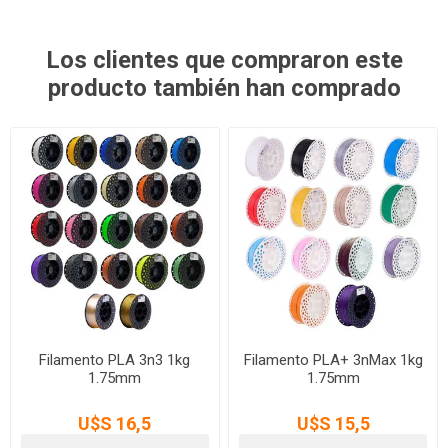
Los clientes que compraron este
producto también han comprado
Filamento PLA 3n3 1kg
Filamento PLA+ 3nMax 1kg
1.75mm
1.75mm
U$S 16,5
U$S 15,5