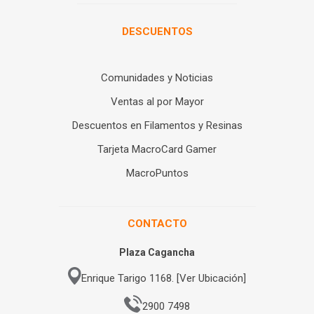
DESCUENTOS
Comunidades y Noticias
Ventas al por Mayor
Descuentos en Filamentos y Resinas
Tarjeta MacroCard Gamer
MacroPuntos
CONTACTO
Plaza Cagancha
Enrique Tarigo 1168. [Ver Ubicación]
2900 7498