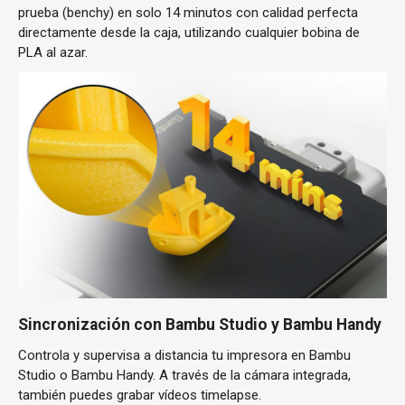
prueba (benchy) en solo 14 minutos con calidad perfecta
directamente desde la caja, utilizando cualquier bobina de
PLA al azar.
Sincronización con Bambu Studio y Bambu Handy
Controla y supervisa a distancia tu impresora en Bambu
Studio o Bambu Handy. A través de la cámara integrada,
también puedes grabar vídeos timelapse.