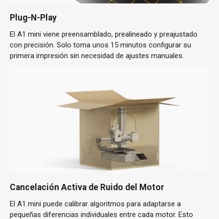
Plug-N-Play
El A1 mini viene preensamblado, prealineado y preajustado
con precisión. Solo toma unos 15 minutos configurar su
primera impresión sin necesidad de ajustes manuales.
Cancelación Activa de Ruido del Motor
El A1 mini puede calibrar algoritmos para adaptarse a
pequeñas diferencias individuales entre cada motor. Esto