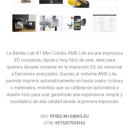
La Bambu Lab A1 Mini Combo AMS Lite es una impresora
3D compacta, rápida y muy fácil de usar, ideal para
quienes desean iniciarse en la impresión 3D sin renunciar
a funciones avanzadas. Gracias al sistema AMS Lite,
permite imprimir automáticamente en hasta cuatro colores
o materiales, mientras que su calibración automática y
diseño listo para usar garantizan una experiencia simple y
resultados de alta calidad desde la primera impresión.
SKU:
PF002-M+SA005-EU
GTIN:
6975337034162