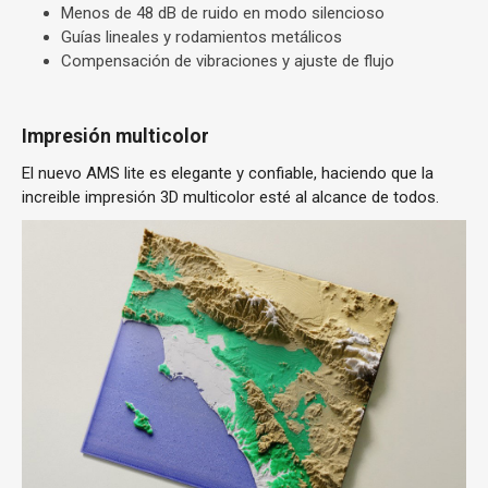
Menos de 48 dB de ruido en modo silencioso
Guías lineales y rodamientos metálicos
Compensación de vibraciones y ajuste de flujo
Impresión multicolor
El nuevo AMS lite es elegante y confiable, haciendo que la
increible impresión 3D multicolor esté al alcance de todos.