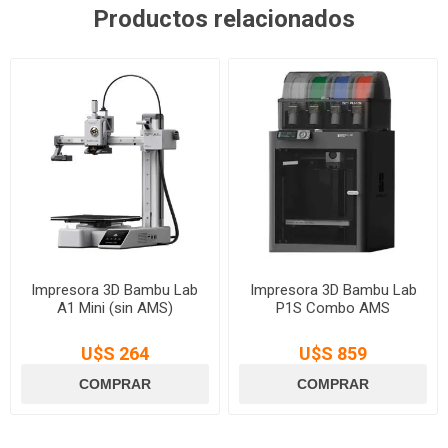
Productos relacionados
Impresora 3D Bambu Lab
Impresora 3D Bambu Lab
A1 Mini (sin AMS)
P1S Combo AMS
U$S 264
U$S 859