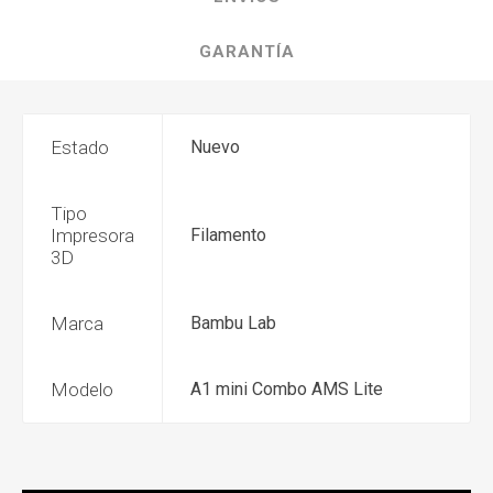
GARANTÍA
Estado
Nuevo
Tipo
Impresora
Filamento
3D
Marca
Bambu Lab
Modelo
A1 mini Combo AMS Lite