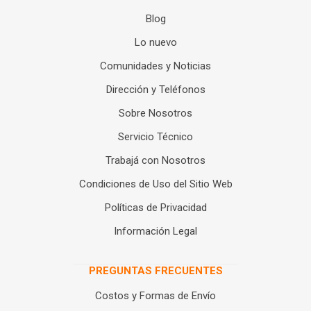
Blog
Lo nuevo
Comunidades y Noticias
Dirección y Teléfonos
Sobre Nosotros
Servicio Técnico
Trabajá con Nosotros
Condiciones de Uso del Sitio Web
Políticas de Privacidad
Información Legal
PREGUNTAS FRECUENTES
Costos y Formas de Envío