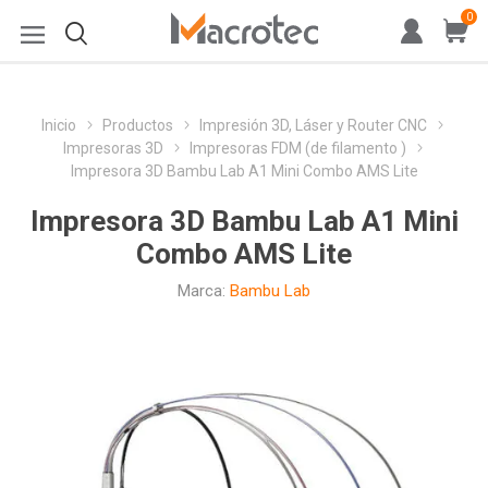
0
Inicio
Productos
Impresión 3D, Láser y Router CNC
Impresoras 3D
Impresoras FDM (de filamento )
Impresora 3D Bambu Lab A1 Mini Combo AMS Lite
Impresora 3D Bambu Lab A1 Mini
Combo AMS Lite
Marca:
Bambu Lab