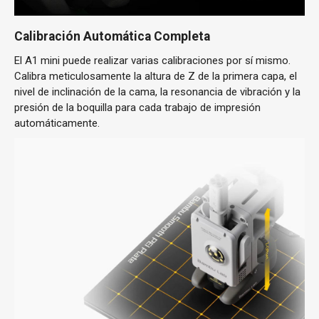
Calibración Automática Completa
El A1 mini puede realizar varias calibraciones por sí mismo.
Calibra meticulosamente la altura de Z de la primera capa, el
nivel de inclinación de la cama, la resonancia de vibración y la
presión de la boquilla para cada trabajo de impresión
automáticamente.