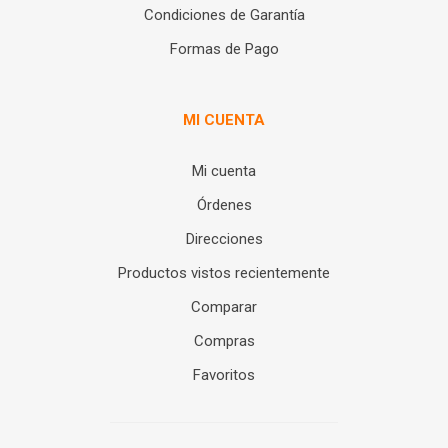
Condiciones de Garantía
Formas de Pago
MI CUENTA
Mi cuenta
Órdenes
Direcciones
Productos vistos recientemente
Comparar
Compras
Favoritos