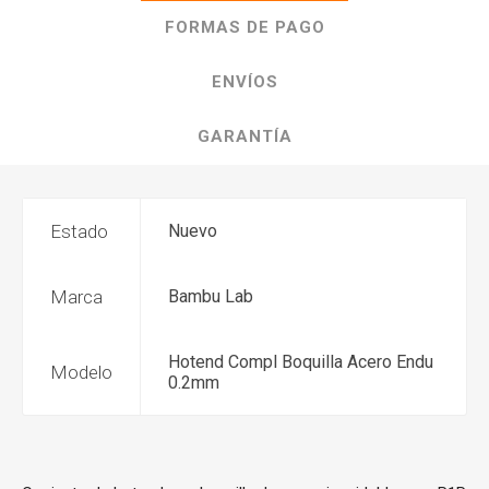
FORMAS DE PAGO
ENVÍOS
GARANTÍA
Estado
Nuevo
Marca
Bambu Lab
Hotend Compl Boquilla Acero Endu
Modelo
0.2mm