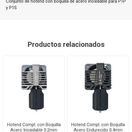
Conjunto de hotend con boquilla de acero inoxidable para P1P
y P1S
Productos relacionados
Hotend Compl. con Boquilla
Hotend Compl. con Boquilla
Acero Inoxidable 0.2mm
Acero Endurecido 0.4mm