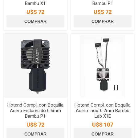
Bambu X1
Bambu P1
U$S 72
U$S 72
Hotend Compl. con Boquilla
Hotend Compl. con Boquilla
Acero Endurecido 0.6mm
Acero Inox. 0.2mm Bambu
Bambu P1
Lab X1E
U$S 72
U$S 107