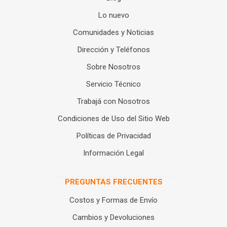
Lo nuevo
Comunidades y Noticias
Dirección y Teléfonos
Sobre Nosotros
Servicio Técnico
Trabajá con Nosotros
Condiciones de Uso del Sitio Web
Políticas de Privacidad
Información Legal
PREGUNTAS FRECUENTES
Costos y Formas de Envío
Cambios y Devoluciones