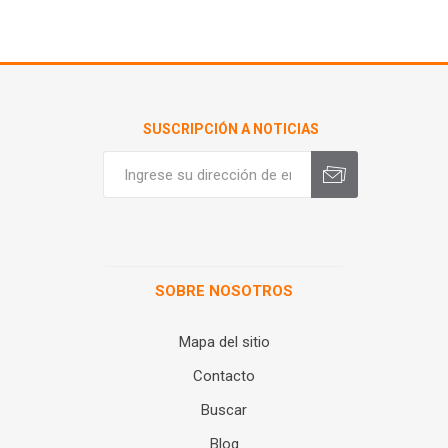
SUSCRIPCIÓN A NOTICIAS
SOBRE NOSOTROS
Mapa del sitio
Contacto
Buscar
Blog