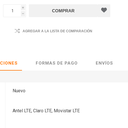
i
h
AGREGAR A LA LISTA DE COMPARACIÓN
ACIONES
FORMAS DE PAGO
ENVÍOS
Nuevo
Antel LTE, Claro LTE, Movistar LTE