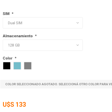
SIM
*
Almacenamiento
*
Color
*
COLOR SELECCIONADO AGOTADO. SELECCIONÁ OTRO COLOR PARA V
U$S 133