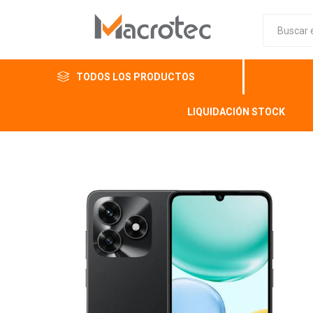
TODOS LOS PRODUCTOS
LIQUIDACIÓN STOCK