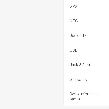
GPS
NFC
Radio FM
USB
Jack 3.5 mm
Sensores
Resolución de la
pantalla