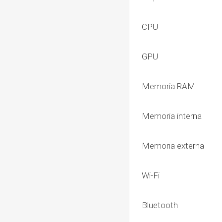
CPU
GPU
Memoria RAM
Memoria interna
Memoria externa
Wi-Fi
Bluetooth