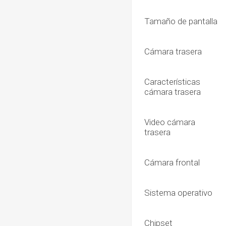
Tamaño de pantalla
Cámara trasera
Características
cámara trasera
Video cámara
trasera
Cámara frontal
Sistema operativo
Chipset