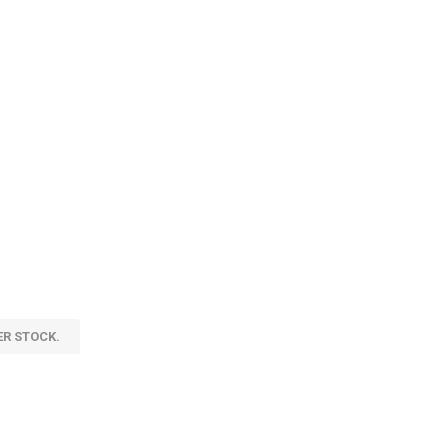
ER STOCK.