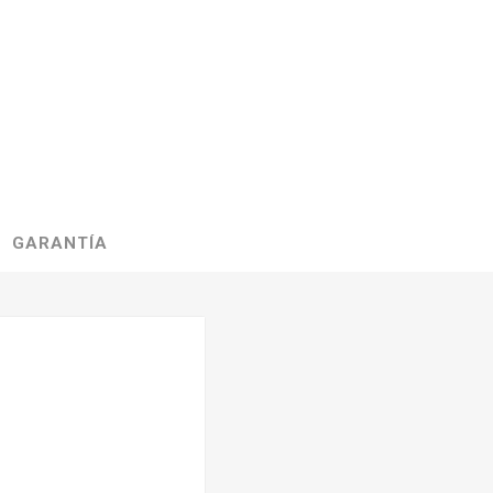
GARANTÍA