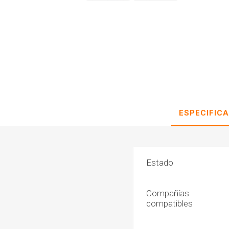
ESPECIFIC
Estado
Compañías
compatibles