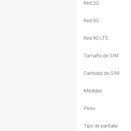
Red 2G
Red 3G
Red 4G LTE
Tamaño de SIM
Cantidad de SIM
Medidas
Peso
Tipo de pantalla