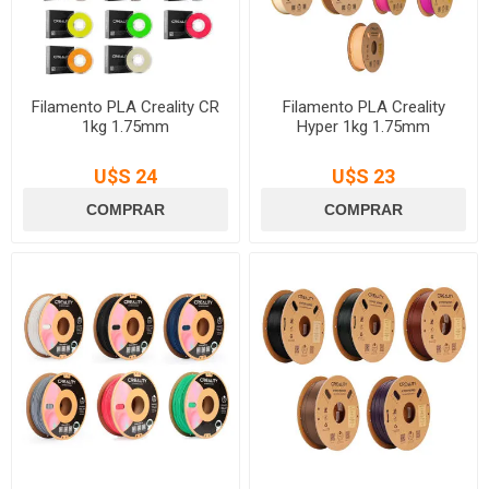
Filamento PLA Creality CR
Filamento PLA Creality
1kg 1.75mm
Hyper 1kg 1.75mm
U$S 24
U$S 23