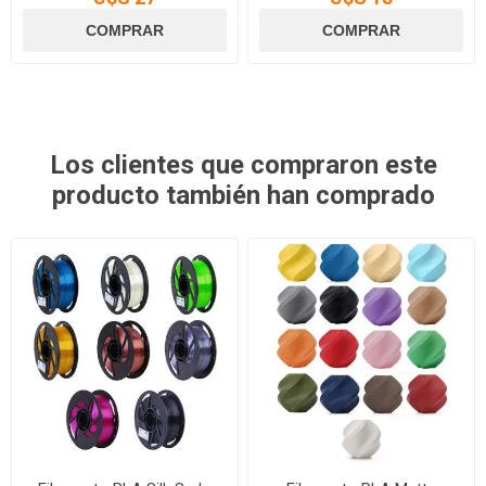
Los clientes que compraron este
producto también han comprado