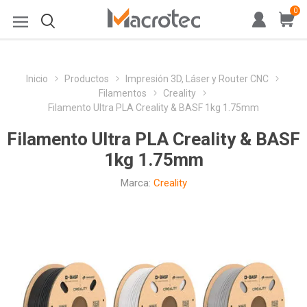
0
Inicio
Productos
Impresión 3D, Láser y Router CNC
Filamentos
Creality
Filamento Ultra PLA Creality & BASF 1kg 1.75mm
Filamento Ultra PLA Creality & BASF
1kg 1.75mm
Marca:
Creality