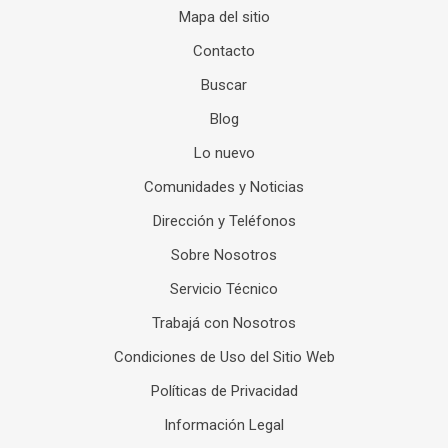
Mapa del sitio
Contacto
Buscar
Blog
Lo nuevo
Comunidades y Noticias
Dirección y Teléfonos
Sobre Nosotros
Servicio Técnico
Trabajá con Nosotros
Condiciones de Uso del Sitio Web
Políticas de Privacidad
Información Legal