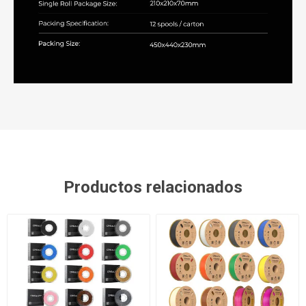
Productos relacionados