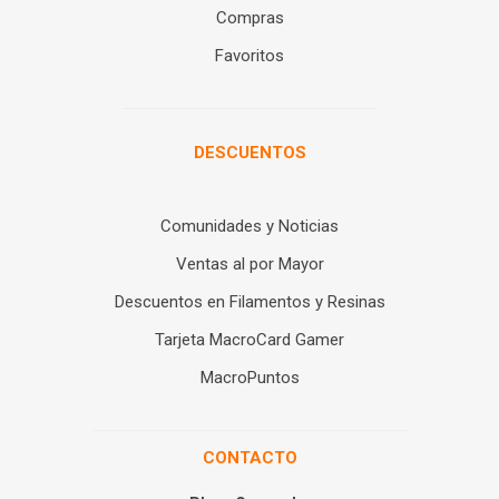
Compras
Favoritos
DESCUENTOS
Comunidades y Noticias
Ventas al por Mayor
Descuentos en Filamentos y Resinas
Tarjeta MacroCard Gamer
MacroPuntos
CONTACTO