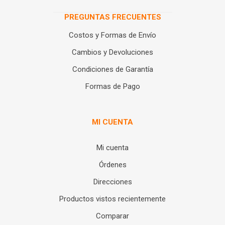
PREGUNTAS FRECUENTES
Costos y Formas de Envío
Cambios y Devoluciones
Condiciones de Garantía
Formas de Pago
MI CUENTA
Mi cuenta
Órdenes
Direcciones
Productos vistos recientemente
Comparar