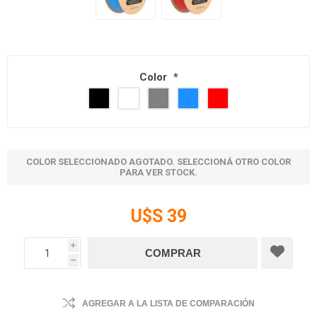
Color
*
COLOR SELECCIONADO AGOTADO. SELECCIONÁ OTRO COLOR
PARA VER STOCK.
U$S 39
i
h
AGREGAR A LA LISTA DE COMPARACIÓN