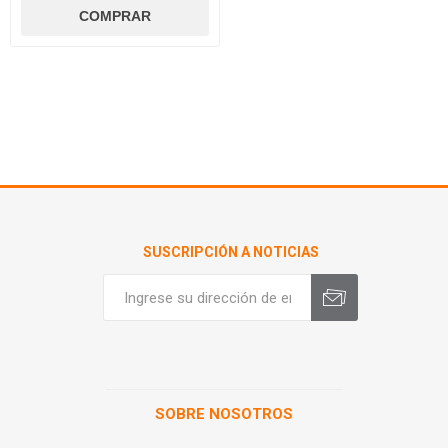
SUSCRIPCIÓN A NOTICIAS
SOBRE NOSOTROS