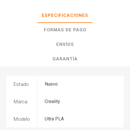
ESPECIFICACIONES
FORMAS DE PAGO
ENVÍOS
GARANTÍA
Estado
Nuevo
Marca
Creality
Modelo
Ultra PLA