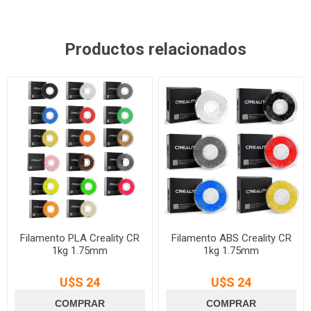
Productos relacionados
Filamento PLA Creality CR
Filamento ABS Creality CR
1kg 1.75mm
1kg 1.75mm
U$S 24
U$S 24