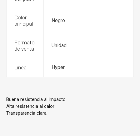
Color
Negro
principal
Formato
Unidad
de venta
Línea
Hyper
Buena resistencia al impacto
Alta resistencia al calor
Transparencia clara