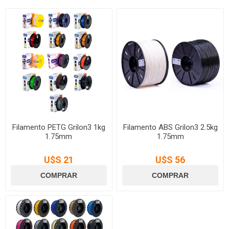
Filamento PETG Grilon3 1kg
Filamento ABS Grilon3 2.5kg
1.75mm
1.75mm
U$S 21
U$S 56