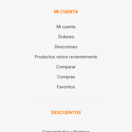
MI CUENTA
Mi cuenta
Órdenes
Direcciones
Productos vistos recientemente
Comparar
Compras
Favoritos
DESCUENTOS