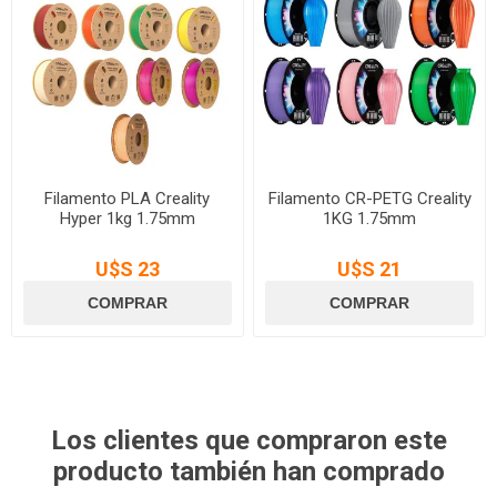
Filamento PLA Creality
Filamento CR-PETG Creality
Hyper 1kg 1.75mm
1KG 1.75mm
U$S 23
U$S 21
Los clientes que compraron este
producto también han comprado