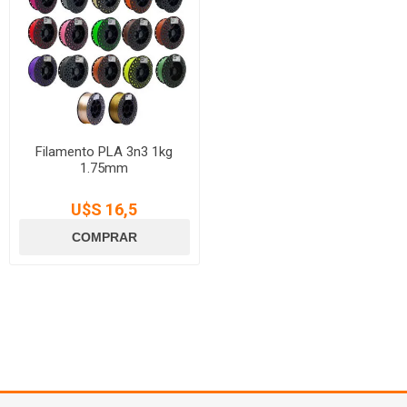
Filamento PLA 3n3 1kg
1.75mm
U$S 16,5