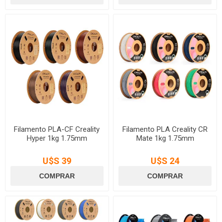
Filamento PLA-CF Creality
Filamento PLA Creality CR
Hyper 1kg 1.75mm
Mate 1kg 1.75mm
U$S 39
U$S 24