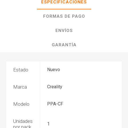
ESPECIFICACIONES
FORMAS DE PAGO
ENVÍOS
GARANTÍA
Estado
Nuevo
Marca
Creality
Modelo
PPA-CF
Unidades
1
por pack