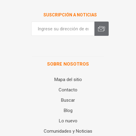
SUSCRIPCIÓN A NOTICIAS
SOBRE NOSOTROS
Mapa del sitio
Contacto
Buscar
Blog
Lo nuevo
Comunidades y Noticias