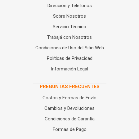
Dirección y Teléfonos
Sobre Nosotros
Servicio Técnico
Trabajá con Nosotros
Condiciones de Uso del Sitio Web
Políticas de Privacidad
Información Legal
PREGUNTAS FRECUENTES
Costos y Formas de Envío
Cambios y Devoluciones
Condiciones de Garantía
Formas de Pago