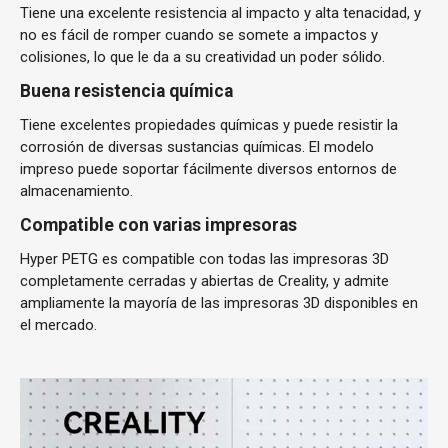
Tiene una excelente resistencia al impacto y alta tenacidad, y
no es fácil de romper cuando se somete a impactos y
colisiones, lo que le da a su creatividad un poder sólido.
Buena resistencia química
Tiene excelentes propiedades químicas y puede resistir la
corrosión de diversas sustancias químicas. El modelo
impreso puede soportar fácilmente diversos entornos de
almacenamiento.
Compatible con varias impresoras
Hyper PETG es compatible con todas las impresoras 3D
completamente cerradas y abiertas de Creality, y admite
ampliamente la mayoría de las impresoras 3D disponibles en
el mercado.