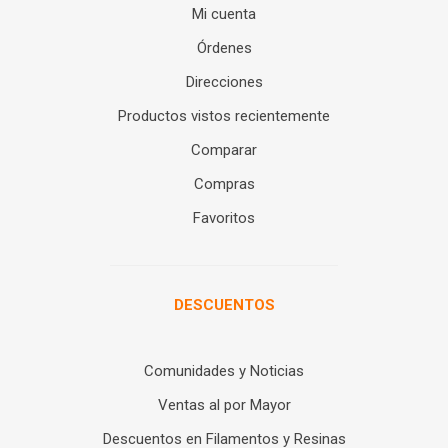
Mi cuenta
Órdenes
Direcciones
Productos vistos recientemente
Comparar
Compras
Favoritos
DESCUENTOS
Comunidades y Noticias
Ventas al por Mayor
Descuentos en Filamentos y Resinas