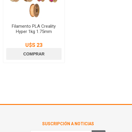
Filamento PLA Creality
Hyper 1kg 1.75mm
U$S 23
SUSCRIPCIÓN A NOTICIAS