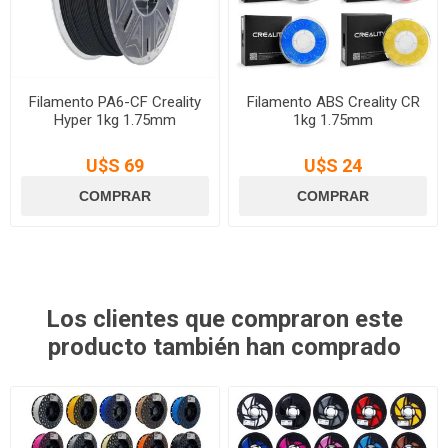
Filamento PA6-CF Creality
Filamento ABS Creality CR
Hyper 1kg 1.75mm
1kg 1.75mm
U$S 69
U$S 24
Los clientes que compraron este
producto también han comprado