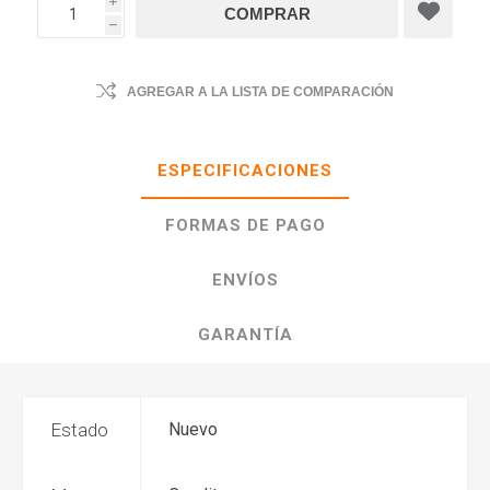
i
h
AGREGAR A LA LISTA DE COMPARACIÓN
ESPECIFICACIONES
FORMAS DE PAGO
ENVÍOS
GARANTÍA
Estado
Nuevo