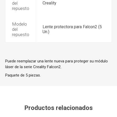
del
Creality
repuesto
Modelo
Lente protectora para Falcon2 (5
del
Un.)
repuesto
Puede reemplazar una lente nueva para proteger su módulo
láser de la serie Creality Falcon2.
Paquete de 5 piezas.
Productos relacionados