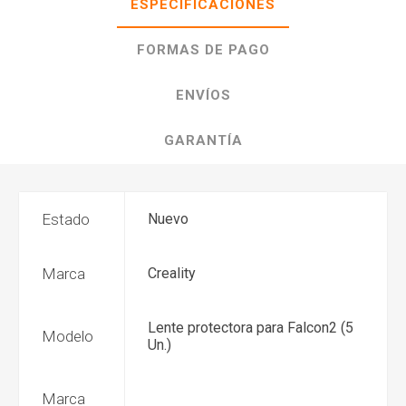
ESPECIFICACIONES
FORMAS DE PAGO
ENVÍOS
GARANTÍA
Estado
Nuevo
Marca
Creality
Lente protectora para Falcon2 (5
Modelo
Un.)
Marca