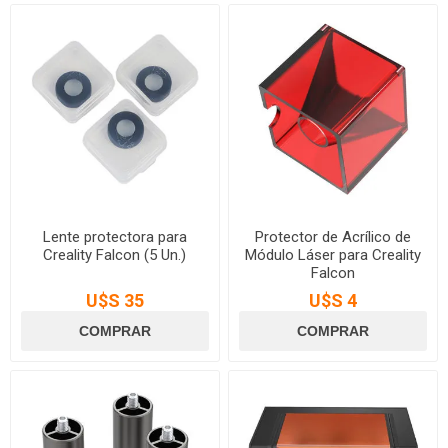
Lente protectora para
Protector de Acrílico de
Creality Falcon (5 Un.)
Módulo Láser para Creality
Falcon
U$S 35
U$S 4