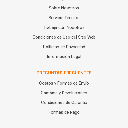
Sobre Nosotros
Servicio Técnico
Trabajá con Nosotros
Condiciones de Uso del Sitio Web
Políticas de Privacidad
Información Legal
PREGUNTAS FRECUENTES
Costos y Formas de Envío
Cambios y Devoluciones
Condiciones de Garantía
Formas de Pago