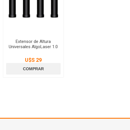
Extensor de Altura
Universales AlgoLaser 1.0
U$S 29