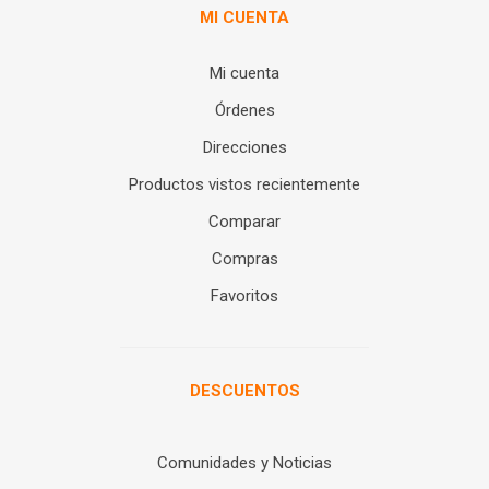
MI CUENTA
Mi cuenta
Órdenes
Direcciones
Productos vistos recientemente
Comparar
Compras
Favoritos
DESCUENTOS
Comunidades y Noticias