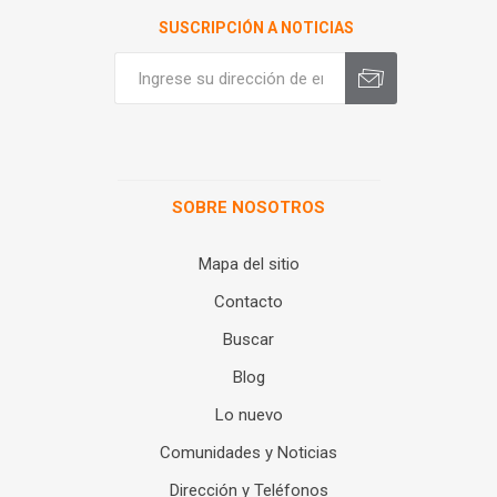
SUSCRIPCIÓN A NOTICIAS
SOBRE NOSOTROS
Mapa del sitio
Contacto
Buscar
Blog
Lo nuevo
Comunidades y Noticias
Dirección y Teléfonos