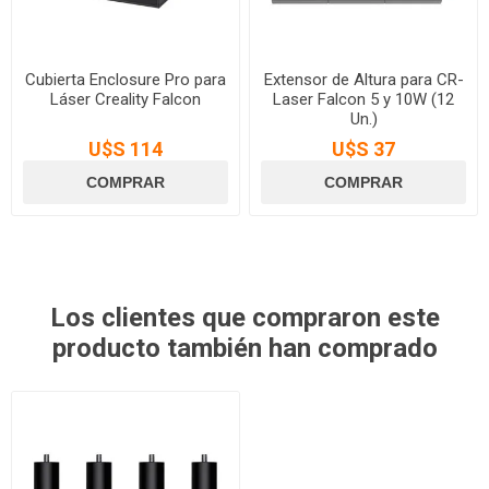
Cubierta Enclosure Pro para
Extensor de Altura para CR-
Láser Creality Falcon
Laser Falcon 5 y 10W (12
Un.)
U$S 114
U$S 37
Los clientes que compraron este
producto también han comprado