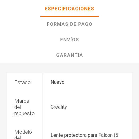
ESPECIFICACIONES
FORMAS DE PAGO
ENVÍOS
GARANTÍA
Estado
Nuevo
Marca
del
Creality
repuesto
Modelo
Lente protectora para Falcon (5
del