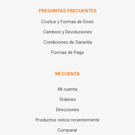
PREGUNTAS FRECUENTES
Costos y Formas de Envío
Cambios y Devoluciones
Condiciones de Garantía
Formas de Pago
MI CUENTA
Mi cuenta
Órdenes
Direcciones
Productos vistos recientemente
Comparar