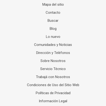
Mapa del sitio
Contacto
Buscar
Blog
Lo nuevo
Comunidades y Noticias
Dirección y Teléfonos
Sobre Nosotros
Servicio Técnico
Trabajá con Nosotros
Condiciones de Uso del Sitio Web
Políticas de Privacidad
Información Legal