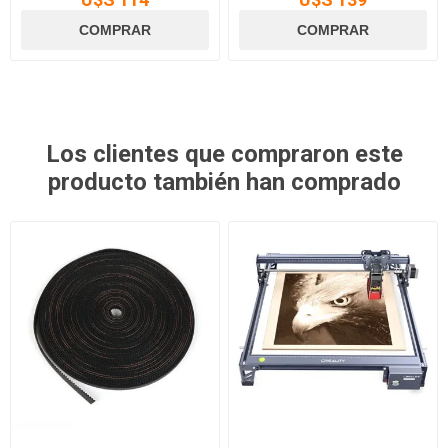
Los clientes que compraron este
producto también han comprado