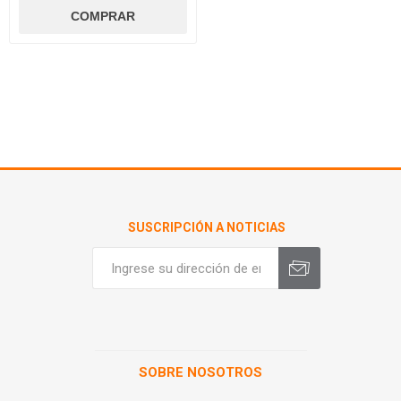
SUSCRIPCIÓN A NOTICIAS
SOBRE NOSOTROS