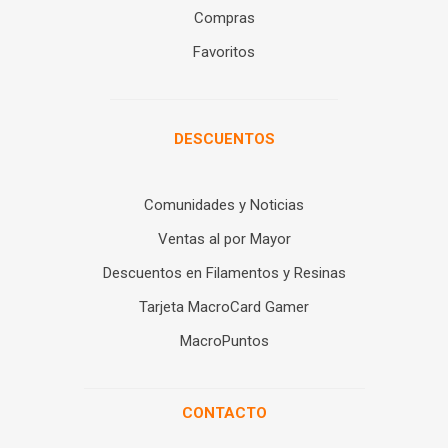
Compras
Favoritos
DESCUENTOS
Comunidades y Noticias
Ventas al por Mayor
Descuentos en Filamentos y Resinas
Tarjeta MacroCard Gamer
MacroPuntos
CONTACTO