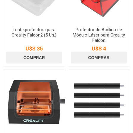
Lente protectora para
Protector de Acrílico de
Creality Falcon2 (5 Un.)
Módulo Láser para Creality
Falcon
U$S 35
U$S 4