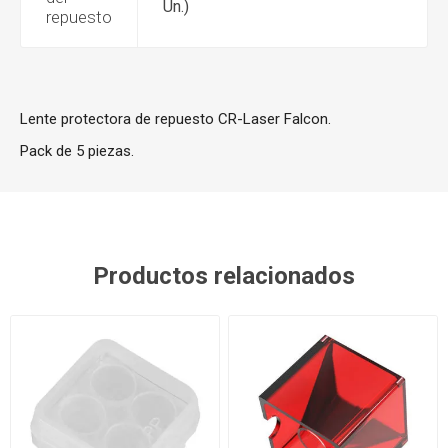
Un.)
repuesto
Lente protectora de repuesto CR-Laser Falcon.
Pack de 5 piezas.
Productos relacionados