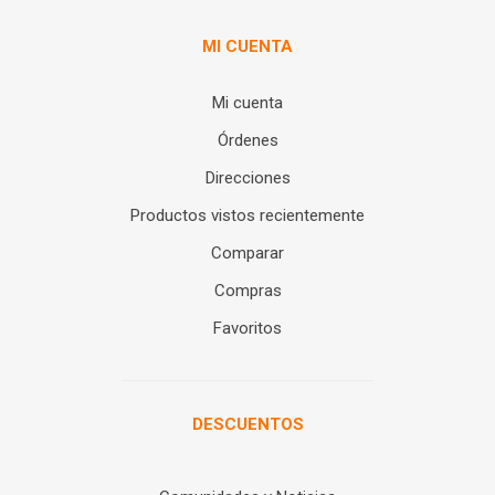
MI CUENTA
Mi cuenta
Órdenes
Direcciones
Productos vistos recientemente
Comparar
Compras
Favoritos
DESCUENTOS