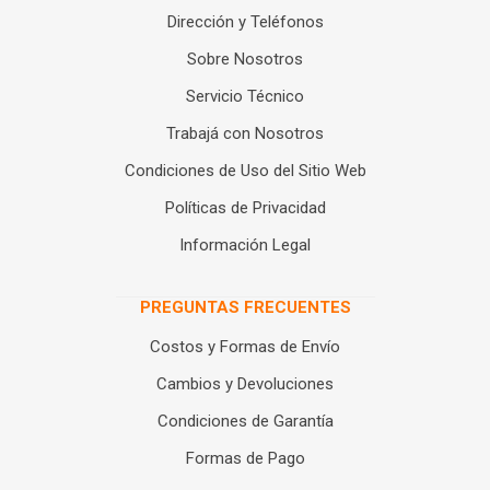
Dirección y Teléfonos
Sobre Nosotros
Servicio Técnico
Trabajá con Nosotros
Condiciones de Uso del Sitio Web
Políticas de Privacidad
Información Legal
PREGUNTAS FRECUENTES
Costos y Formas de Envío
Cambios y Devoluciones
Condiciones de Garantía
Formas de Pago