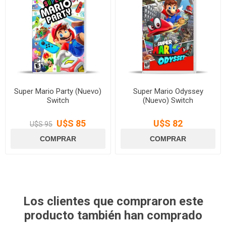
Super Mario Party (Nuevo)
Super Mario Odyssey
Switch
(Nuevo) Switch
U$S 85
U$S 82
U$S 95
Los clientes que compraron este
producto también han comprado