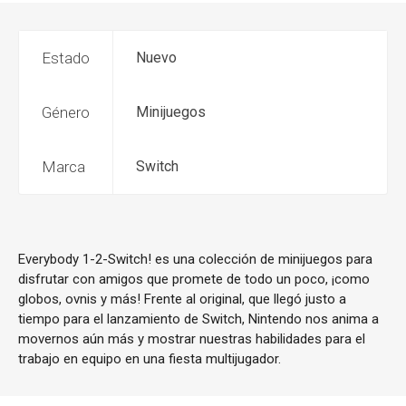
Estado
Nuevo
Género
Minijuegos
Marca
Switch
Everybody 1-2-Switch! es una colección de minijuegos para
disfrutar con amigos que promete de todo un poco, ¡como
globos, ovnis y más! Frente al original, que llegó justo a
tiempo para el lanzamiento de Switch, Nintendo nos anima a
movernos aún más y mostrar nuestras habilidades para el
trabajo en equipo en una fiesta multijugador.