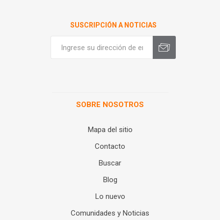
SUSCRIPCIÓN A NOTICIAS
SOBRE NOSOTROS
Mapa del sitio
Contacto
Buscar
Blog
Lo nuevo
Comunidades y Noticias