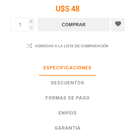
U$S 48
i
h
AGREGAR A LA LISTA DE COMPARACIÓN
ESPECIFICACIONES
DESCUENTOS
FORMAS DE PAGO
ENVÍOS
GARANTÍA