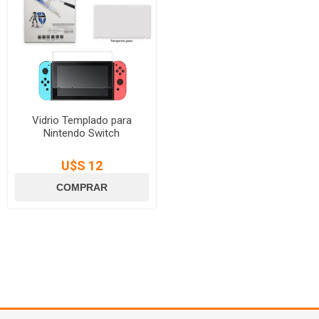
Vidrio Templado para
Nintendo Switch
U$S 12