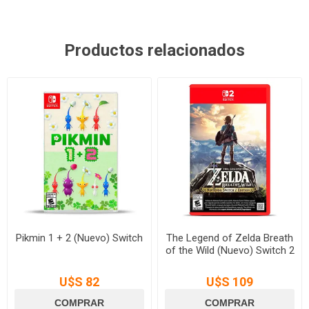
Productos relacionados
Pikmin 1 + 2 (Nuevo) Switch
The Legend of Zelda Breath
of the Wild (Nuevo) Switch 2
U$S 82
U$S 109