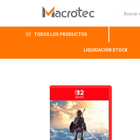
TODOS LOS PRODUCTOS
LIQUIDACIÓN STOCK