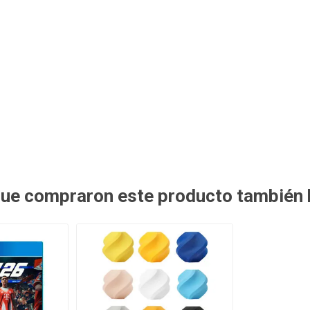
 que compraron este producto también