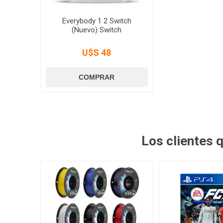
Everybody 1 2 Switch
(Nuevo) Switch
U$S 48
Los clientes