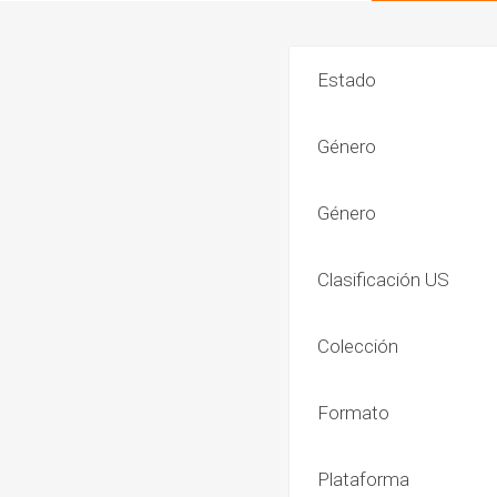
Estado
Género
Género
Clasificación US
Colección
Formato
Plataforma