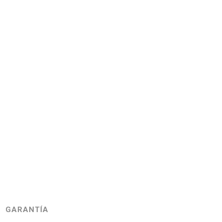
GARANTÍA