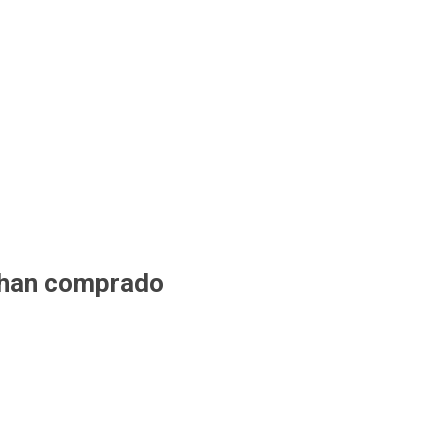
 han comprado