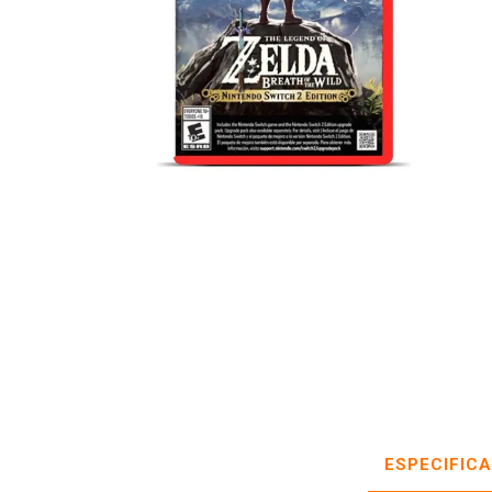
ESPECIFIC