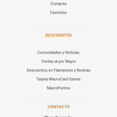
Compras
Favoritos
DESCUENTOS
Comunidades y Noticias
Ventas al por Mayor
Descuentos en Filamentos y Resinas
Tarjeta MacroCard Gamer
MacroPuntos
CONTACTO