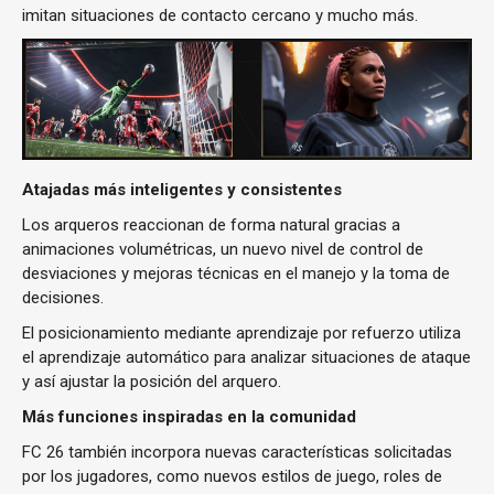
imitan situaciones de contacto cercano y mucho más.
Atajadas más inteligentes y consistentes
Los arqueros reaccionan de forma natural gracias a
animaciones volumétricas, un nuevo nivel de control de
desviaciones y mejoras técnicas en el manejo y la toma de
decisiones.
El posicionamiento mediante aprendizaje por refuerzo utiliza
el aprendizaje automático para analizar situaciones de ataque
y así ajustar la posición del arquero.
Más funciones inspiradas en la comunidad
FC 26 también incorpora nuevas características solicitadas
por los jugadores, como nuevos estilos de juego, roles de