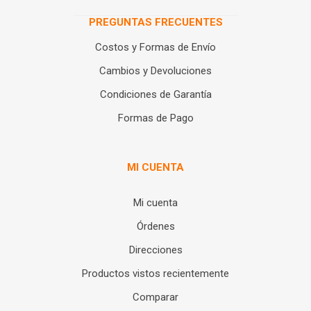
PREGUNTAS FRECUENTES
Costos y Formas de Envío
Cambios y Devoluciones
Condiciones de Garantía
Formas de Pago
MI CUENTA
Mi cuenta
Órdenes
Direcciones
Productos vistos recientemente
Comparar