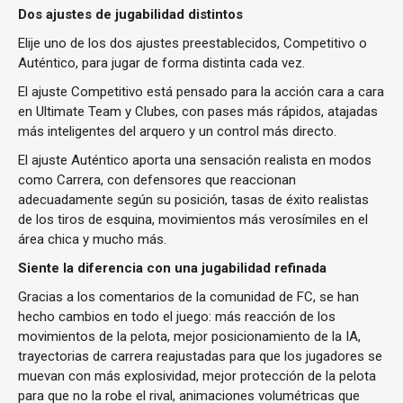
Dos ajustes de jugabilidad distintos
Elije uno de los dos ajustes preestablecidos, Competitivo o
Auténtico, para jugar de forma distinta cada vez.
El ajuste Competitivo está pensado para la acción cara a cara
en Ultimate Team y Clubes, con pases más rápidos, atajadas
más inteligentes del arquero y un control más directo.
El ajuste Auténtico aporta una sensación realista en modos
como Carrera, con defensores que reaccionan
adecuadamente según su posición, tasas de éxito realistas
de los tiros de esquina, movimientos más verosímiles en el
área chica y mucho más.
Siente la diferencia con una jugabilidad refinada
Gracias a los comentarios de la comunidad de FC, se han
hecho cambios en todo el juego: más reacción de los
movimientos de la pelota, mejor posicionamiento de la IA,
trayectorias de carrera reajustadas para que los jugadores se
muevan con más explosividad, mejor protección de la pelota
para que no la robe el rival, animaciones volumétricas que