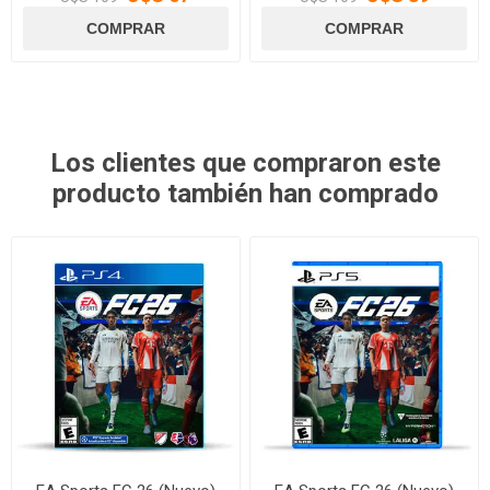
Los clientes que compraron este
producto también han comprado