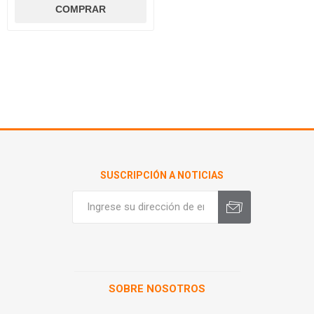
SUSCRIPCIÓN A NOTICIAS
SOBRE NOSOTROS