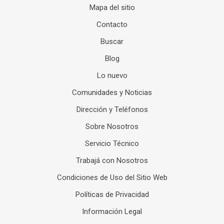
Mapa del sitio
Contacto
Buscar
Blog
Lo nuevo
Comunidades y Noticias
Dirección y Teléfonos
Sobre Nosotros
Servicio Técnico
Trabajá con Nosotros
Condiciones de Uso del Sitio Web
Políticas de Privacidad
Información Legal