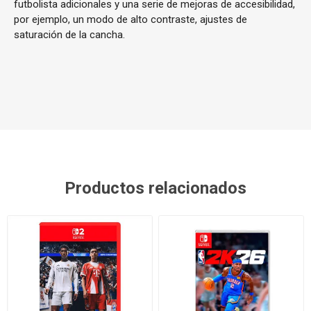
futbolista adicionales y una serie de mejoras de accesibilidad,
por ejemplo, un modo de alto contraste, ajustes de
saturación de la cancha.
Productos relacionados