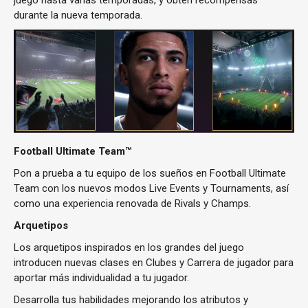
juego hasta varias temporadas, y obtén recompensas
durante la nueva temporada.
Football Ultimate Team™
Pon a prueba a tu equipo de los sueños en Football Ultimate
Team con los nuevos modos Live Events y Tournaments, así
como una experiencia renovada de Rivals y Champs.
Arquetipos
Los arquetipos inspirados en los grandes del juego
introducen nuevas clases en Clubes y Carrera de jugador para
aportar más individualidad a tu jugador.
Desarrolla tus habilidades mejorando los atributos y