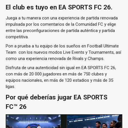
El club es tuyo en EA SPORTS FC 26.
Juega a tu manera con una experiencia de partida renovada
impulsada por los comentarios de la Comunidad FC y elige
entre las preconfiguraciones de partida auténtica y partida
competitiva.
Pon a prueba a tu equipo de los sueños en Football Ultimate
Team con los nuevos modos Live Events y Tournaments, así
como una experiencia renovada de Rivals y Champs.
Disfruta de una autenticidad sin igual en EA SPORTS FC 26,
con más de 20 000 jugadores en más de 750 clubes y
equipos nacionales, en más de 120 estadios y más de 35
ligas.
Por qué deberías jugar EA SPORTS
FC™ 26