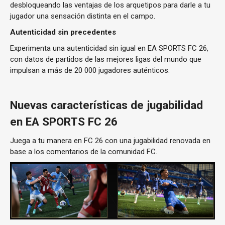
desbloqueando las ventajas de los arquetipos para darle a tu
jugador una sensación distinta en el campo.
Autenticidad sin precedentes
Experimenta una autenticidad sin igual en EA SPORTS FC 26,
con datos de partidos de las mejores ligas del mundo que
impulsan a más de 20 000 jugadores auténticos.
Nuevas características de jugabilidad
en EA SPORTS FC 26
Juega a tu manera en FC 26 con una jugabilidad renovada en
base a los comentarios de la comunidad FC.