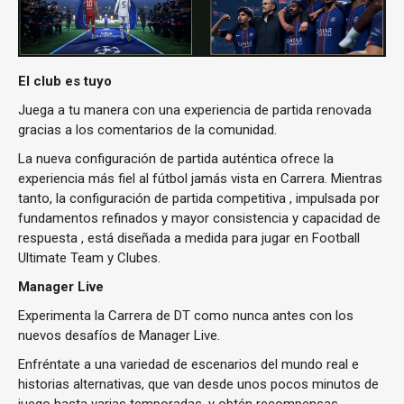
El club es tuyo
Juega a tu manera con una experiencia de partida renovada
gracias a los comentarios de la comunidad.
La nueva configuración de partida auténtica ofrece la
experiencia más fiel al fútbol jamás vista en Carrera. Mientras
tanto, la configuración de partida competitiva , impulsada por
fundamentos refinados y mayor consistencia y capacidad de
respuesta , está diseñada a medida para jugar en Football
Ultimate Team y Clubes.
Manager Live
Experimenta la Carrera de DT como nunca antes con los
nuevos desafíos de Manager Live.
Enfréntate a una variedad de escenarios del mundo real e
historias alternativas, que van desde unos pocos minutos de