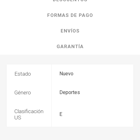
FORMAS DE PAGO
ENVÍOS
GARANTÍA
Estado
Nuevo
Género
Deportes
Clasificación
E
US