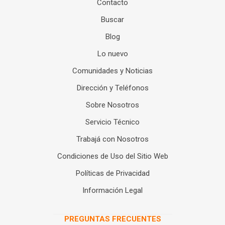
Contacto
Buscar
Blog
Lo nuevo
Comunidades y Noticias
Dirección y Teléfonos
Sobre Nosotros
Servicio Técnico
Trabajá con Nosotros
Condiciones de Uso del Sitio Web
Políticas de Privacidad
Información Legal
PREGUNTAS FRECUENTES