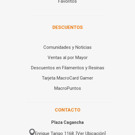
Favoritos
DESCUENTOS
Comunidades y Noticias
Ventas al por Mayor
Descuentos en Filamentos y Resinas
Tarjeta MacroCard Gamer
MacroPuntos
CONTACTO
Plaza Cagancha
Enrique Tarigo 1168. [Ver Ubicación]