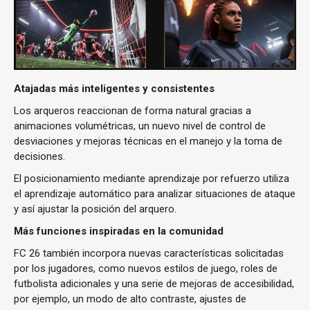
Atajadas más inteligentes y consistentes
Los arqueros reaccionan de forma natural gracias a
animaciones volumétricas, un nuevo nivel de control de
desviaciones y mejoras técnicas en el manejo y la toma de
decisiones.
El posicionamiento mediante aprendizaje por refuerzo utiliza
el aprendizaje automático para analizar situaciones de ataque
y así ajustar la posición del arquero.
Más funciones inspiradas en la comunidad
FC 26 también incorpora nuevas características solicitadas
por los jugadores, como nuevos estilos de juego, roles de
futbolista adicionales y una serie de mejoras de accesibilidad,
por ejemplo, un modo de alto contraste, ajustes de