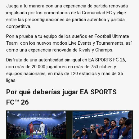
Juega a tu manera con una experiencia de partida renovada
impulsada por los comentarios de la Comunidad FC y elige
entre las preconfiguraciones de partida auténtica y partida
competitiva.
Pon a prueba a tu equipo de los sueños en Football Ultimate
Team con los nuevos modos Live Events y Tournaments, así
como una experiencia renovada de Rivals y Champs.
Disfruta de una autenticidad sin igual en EA SPORTS FC 26,
con más de 20 000 jugadores en más de 750 clubes y
equipos nacionales, en más de 120 estadios y más de 35
ligas.
Por qué deberías jugar EA SPORTS
FC™ 26