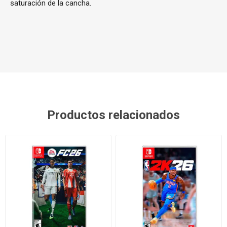
saturación de la cancha.
Productos relacionados