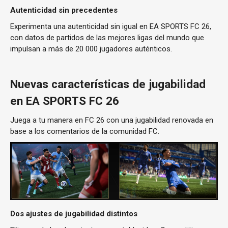
Autenticidad sin precedentes
Experimenta una autenticidad sin igual en EA SPORTS FC 26,
con datos de partidos de las mejores ligas del mundo que
impulsan a más de 20 000 jugadores auténticos.
Nuevas características de jugabilidad
en EA SPORTS FC 26
Juega a tu manera en FC 26 con una jugabilidad renovada en
base a los comentarios de la comunidad FC.
Dos ajustes de jugabilidad distintos