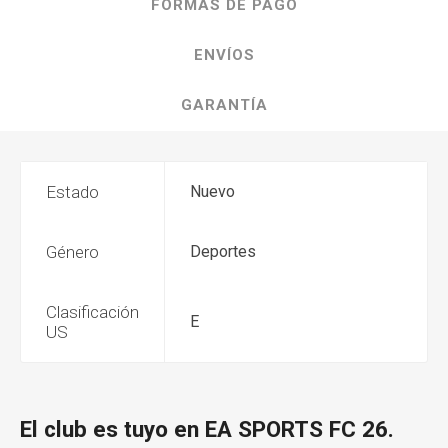
FORMAS DE PAGO
ENVÍOS
GARANTÍA
Estado
Nuevo
Género
Deportes
Clasificación
E
US
El club es tuyo en EA SPORTS FC 26.