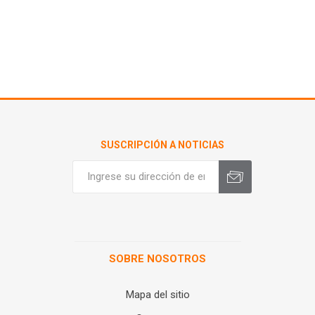
SUSCRIPCIÓN A NOTICIAS
SOBRE NOSOTROS
Mapa del sitio