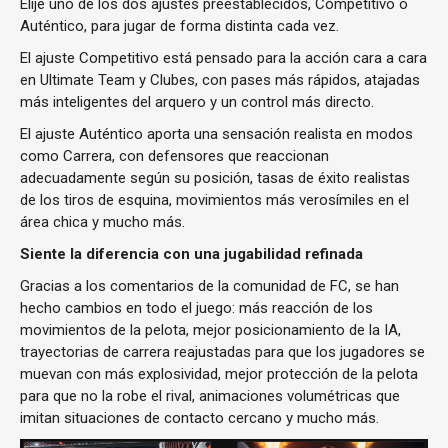
Elije uno de los dos ajustes preestablecidos, Competitivo o
Auténtico, para jugar de forma distinta cada vez.
El ajuste Competitivo está pensado para la acción cara a cara
en Ultimate Team y Clubes, con pases más rápidos, atajadas
más inteligentes del arquero y un control más directo.
El ajuste Auténtico aporta una sensación realista en modos
como Carrera, con defensores que reaccionan
adecuadamente según su posición, tasas de éxito realistas
de los tiros de esquina, movimientos más verosímiles en el
área chica y mucho más.
Siente la diferencia con una jugabilidad refinada
Gracias a los comentarios de la comunidad de FC, se han
hecho cambios en todo el juego: más reacción de los
movimientos de la pelota, mejor posicionamiento de la IA,
trayectorias de carrera reajustadas para que los jugadores se
muevan con más explosividad, mejor protección de la pelota
para que no la robe el rival, animaciones volumétricas que
imitan situaciones de contacto cercano y mucho más.