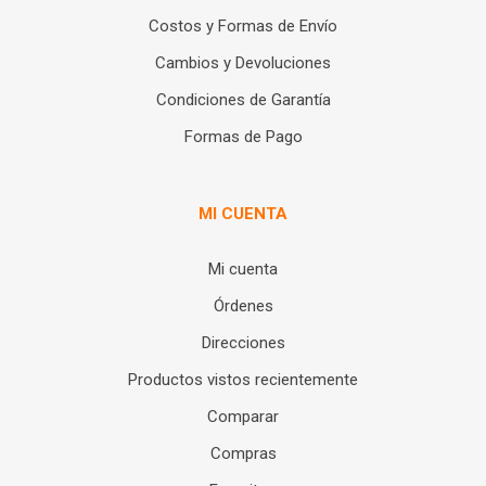
Costos y Formas de Envío
Cambios y Devoluciones
Condiciones de Garantía
Formas de Pago
MI CUENTA
Mi cuenta
Órdenes
Direcciones
Productos vistos recientemente
Comparar
Compras