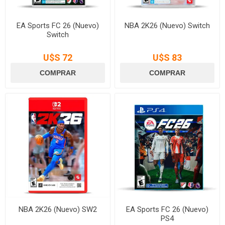
EA Sports FC 26 (Nuevo)
NBA 2K26 (Nuevo) Switch
Switch
U$S 72
U$S 83
NBA 2K26 (Nuevo) SW2
EA Sports FC 26 (Nuevo)
PS4