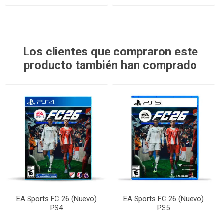
Los clientes que compraron este
producto también han comprado
EA Sports FC 26 (Nuevo)
EA Sports FC 26 (Nuevo)
PS4
PS5