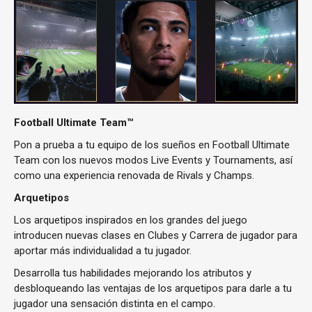
Football Ultimate Team™
Pon a prueba a tu equipo de los sueños en Football Ultimate
Team con los nuevos modos Live Events y Tournaments, así
como una experiencia renovada de Rivals y Champs.
Arquetipos
Los arquetipos inspirados en los grandes del juego
introducen nuevas clases en Clubes y Carrera de jugador para
aportar más individualidad a tu jugador.
Desarrolla tus habilidades mejorando los atributos y
desbloqueando las ventajas de los arquetipos para darle a tu
jugador una sensación distinta en el campo.