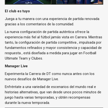
El club es tuyo
Juega a tu manera con una experiencia de partida renovada
gracias a los comentarios de la comunidad.
La nueva configuración de partida auténtica ofrece la
experiencia más fiel al fútbol jamás vista en Carrera. Mientras
tanto, la configuración de partida competitiva , impulsada por
fundamentos refinados y mayor consistencia y capacidad de
respuesta , está diseñada a medida para jugar en Football
Ultimate Team y Clubes.
Manager Live
Experimenta la Carrera de DT como nunca antes con los
nuevos desafíos de Manager Live.
Enfréntate a una variedad de escenarios del mundo real e
historias alternativas, que van desde unos pocos minutos de
juego hasta varias temporadas, y obtén recompensas
durante la nueva temporada.