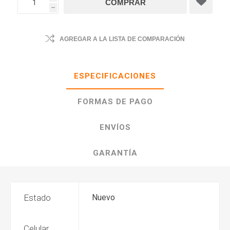
h
AGREGAR A LA LISTA DE COMPARACIÓN
ESPECIFICACIONES
FORMAS DE PAGO
ENVÍOS
GARANTÍA
Estado
Nuevo
Celular