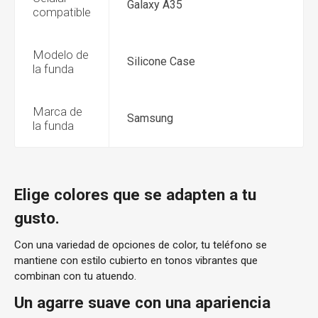
Galaxy A35
compatible
Modelo de
Silicone Case
la funda
Marca de
Samsung
la funda
Elige colores que se adapten a tu
gusto.
Con una variedad de opciones de color, tu teléfono se
mantiene con estilo cubierto en tonos vibrantes que
combinan con tu atuendo.
Un agarre suave con una apariencia