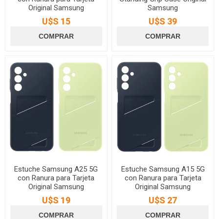
Original Samsung
Samsung
U$S 15
U$S 39
Estuche Samsung A25 5G
Estuche Samsung A15 5G
con Ranura para Tarjeta
con Ranura para Tarjeta
Original Samsung
Original Samsung
U$S 19
U$S 27