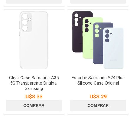
Clear Case Samsung A35
Estuche Samsung S24 Plus
5G Transparente Original
Silicone Case Original
Samsung
U$S 33
U$S 29