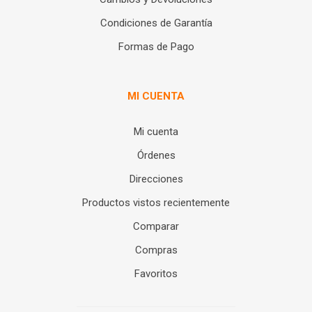
Condiciones de Garantía
Formas de Pago
MI CUENTA
Mi cuenta
Órdenes
Direcciones
Productos vistos recientemente
Comparar
Compras
Favoritos