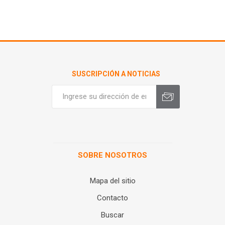
SUSCRIPCIÓN A NOTICIAS
SOBRE NOSOTROS
Mapa del sitio
Contacto
Buscar