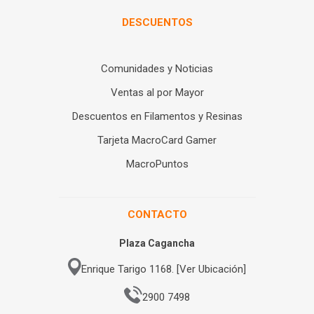
DESCUENTOS
Comunidades y Noticias
Ventas al por Mayor
Descuentos en Filamentos y Resinas
Tarjeta MacroCard Gamer
MacroPuntos
CONTACTO
Plaza Cagancha
Enrique Tarigo 1168. [Ver Ubicación]
2900 7498