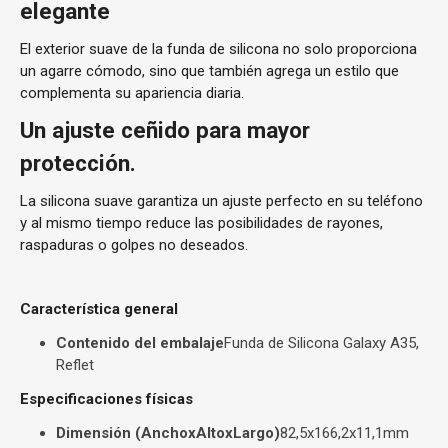
elegante
El exterior suave de la funda de silicona no solo proporciona
un agarre cómodo, sino que también agrega un estilo que
complementa su apariencia diaria.
Un ajuste ceñido para mayor
protección.
La silicona suave garantiza un ajuste perfecto en su teléfono
y al mismo tiempo reduce las posibilidades de rayones,
raspaduras o golpes no deseados.
Característica general
Contenido del embalaje
Funda de Silicona Galaxy A35,
Reflet
Especificaciones físicas
Dimensión (AnchoxAltoxLargo)
82,5x166,2x11,1mm