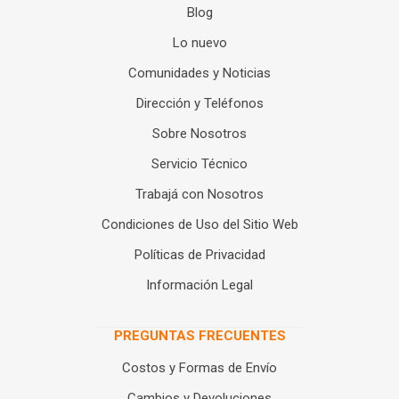
Blog
Lo nuevo
Comunidades y Noticias
Dirección y Teléfonos
Sobre Nosotros
Servicio Técnico
Trabajá con Nosotros
Condiciones de Uso del Sitio Web
Políticas de Privacidad
Información Legal
PREGUNTAS FRECUENTES
Costos y Formas de Envío
Cambios y Devoluciones