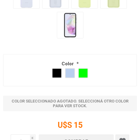
Color
*
COLOR SELECCIONADO AGOTADO. SELECCIONÁ OTRO COLOR
PARA VER STOCK.
U$S 15
i