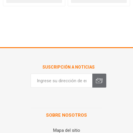
SUSCRIPCIÓN A NOTICIAS
SOBRE NOSOTROS
Mapa del sitio