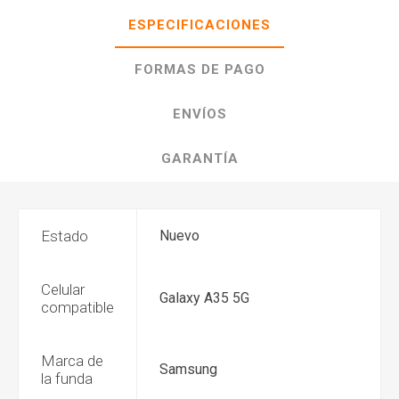
ESPECIFICACIONES
FORMAS DE PAGO
ENVÍOS
GARANTÍA
Estado
Nuevo
Celular
Galaxy A35 5G
compatible
Marca de
Samsung
la funda