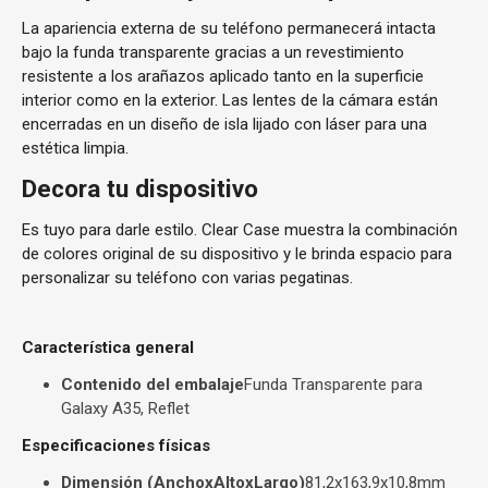
La apariencia externa de su teléfono permanecerá intacta
bajo la funda transparente gracias a un revestimiento
resistente a los arañazos aplicado tanto en la superficie
interior como en la exterior. Las lentes de la cámara están
encerradas en un diseño de isla lijado con láser para una
estética limpia.
Decora tu dispositivo
Es tuyo para darle estilo. Clear Case muestra la combinación
de colores original de su dispositivo y le brinda espacio para
personalizar su teléfono con varias pegatinas.
Característica general
Contenido del embalaje
Funda Transparente para
Galaxy A35, Reflet
Especificaciones físicas
Dimensión (AnchoxAltoxLargo)
81,2x163,9x10,8mm