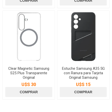
Clear Magnetic Samsung
Estuche Samsung A35 5G
S25 Plus Transparente
con Ranura para Tarjeta
Original
Original Samsung
U$S 30
U$S 15