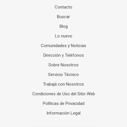
Contacto
Buscar
Blog
Lo nuevo
Comunidades y Noticias
Dirección y Teléfonos
Sobre Nosotros
Servicio Técnico
Trabajá con Nosotros
Condiciones de Uso del Sitio Web
Políticas de Privacidad
Información Legal