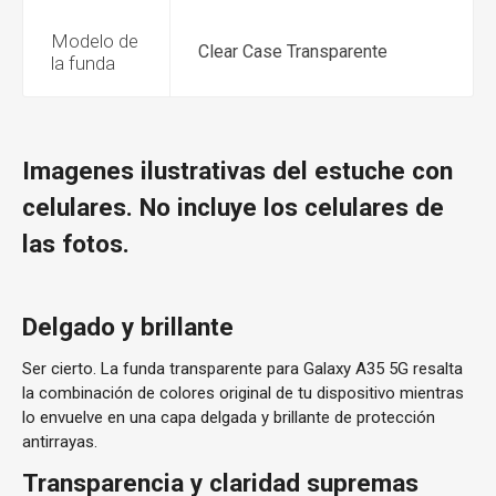
Modelo de
Clear Case Transparente
la funda
Imagenes ilustrativas del estuche con
celulares. No incluye los celulares de
las fotos.
Delgado y brillante
Ser cierto. La funda transparente para Galaxy A35 5G resalta
la combinación de colores original de tu dispositivo mientras
lo envuelve en una capa delgada y brillante de protección
antirrayas.
Transparencia y claridad supremas