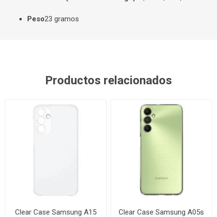
Peso
23 gramos
Productos relacionados
Clear Case Samsung A15
Clear Case Samsung A05s