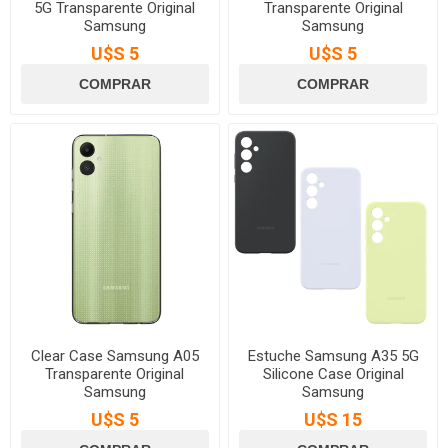
5G Transparente Original
Transparente Original
Samsung
Samsung
U$S 5
U$S 5
Clear Case Samsung A05
Estuche Samsung A35 5G
Transparente Original
Silicone Case Original
Samsung
Samsung
U$S 5
U$S 15