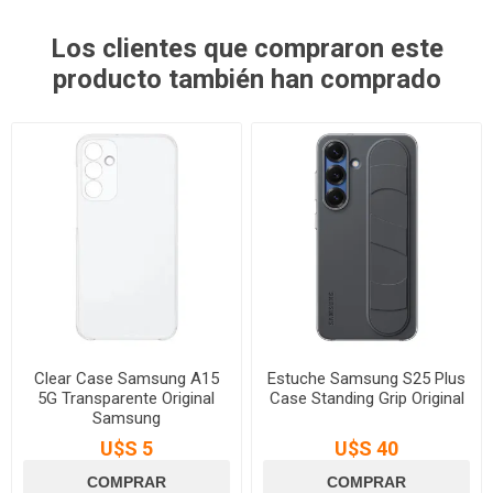
Los clientes que compraron este
producto también han comprado
Clear Case Samsung A15
Estuche Samsung S25 Plus
5G Transparente Original
Case Standing Grip Original
Samsung
U$S 5
U$S 40