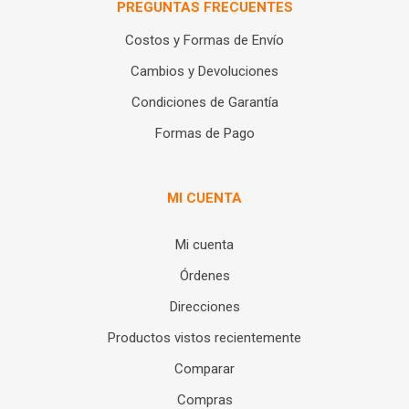
PREGUNTAS FRECUENTES
Costos y Formas de Envío
Cambios y Devoluciones
Condiciones de Garantía
Formas de Pago
MI CUENTA
Mi cuenta
Órdenes
Direcciones
Productos vistos recientemente
Comparar
Compras