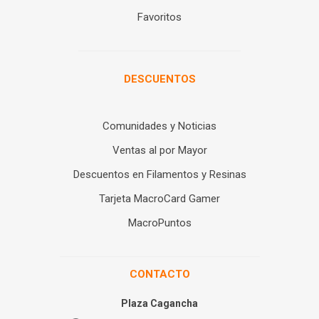
Favoritos
DESCUENTOS
Comunidades y Noticias
Ventas al por Mayor
Descuentos en Filamentos y Resinas
Tarjeta MacroCard Gamer
MacroPuntos
CONTACTO
Plaza Cagancha