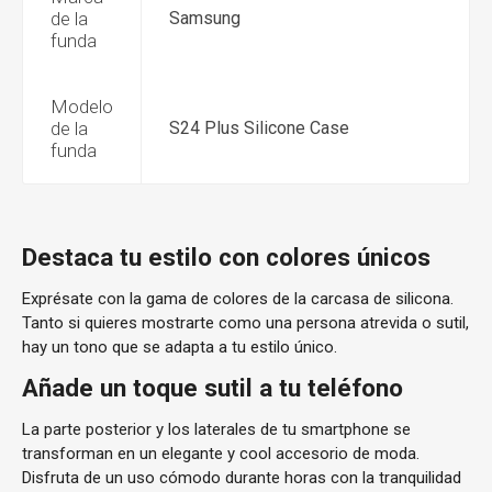
de la
Samsung
funda
Modelo
de la
S24 Plus Silicone Case
funda
Destaca tu estilo con colores únicos
Exprésate con la gama de colores de la carcasa de silicona.
Tanto si quieres mostrarte como una persona atrevida o sutil,
hay un tono que se adapta a tu estilo único.
Añade un toque sutil a tu teléfono
La parte posterior y los laterales de tu smartphone se
transforman en un elegante y cool accesorio de moda.
Disfruta de un uso cómodo durante horas con la tranquilidad