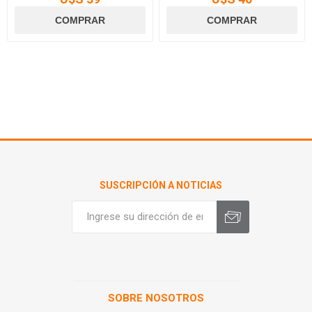
SUSCRIPCIÓN A NOTICIAS
SOBRE NOSOTROS