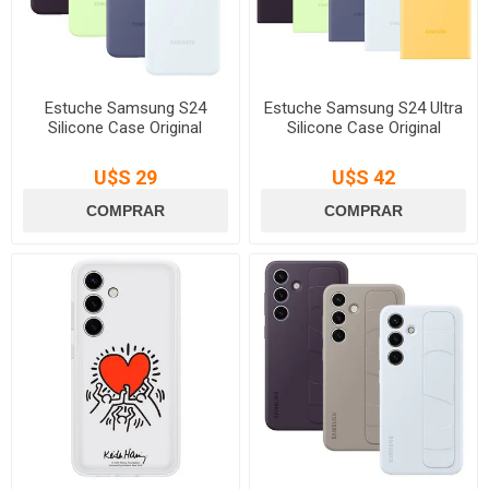
Estuche Samsung S24
Estuche Samsung S24 Ultra
Silicone Case Original
Silicone Case Original
U$S 29
U$S 42