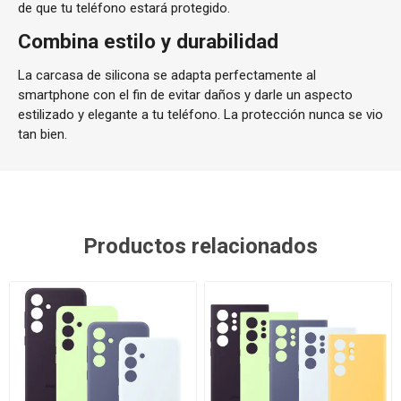
de que tu teléfono estará protegido.
Combina estilo y durabilidad
La carcasa de silicona se adapta perfectamente al
smartphone con el fin de evitar daños y darle un aspecto
estilizado y elegante a tu teléfono. La protección nunca se vio
tan bien.
Productos relacionados