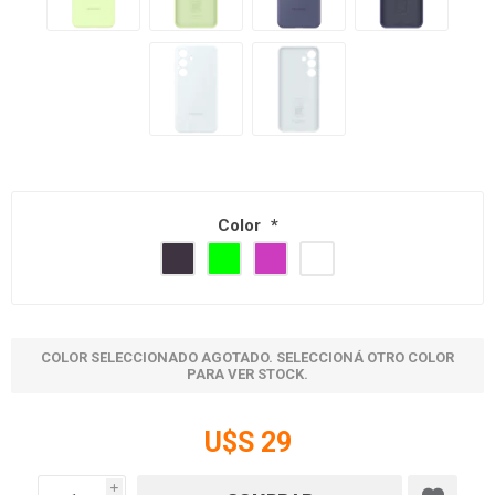
Color
*
COLOR SELECCIONADO AGOTADO. SELECCIONÁ OTRO COLOR
PARA VER STOCK.
U$S 29
i