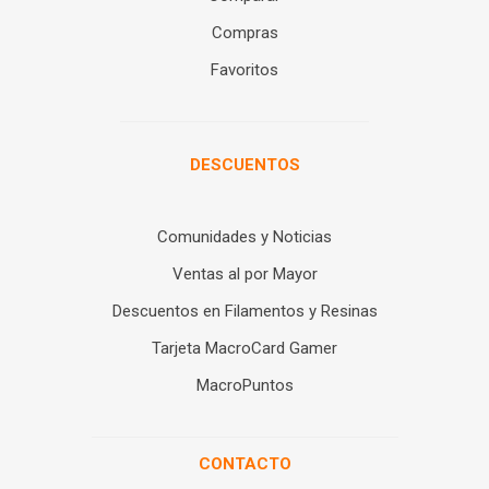
Compras
Favoritos
DESCUENTOS
Comunidades y Noticias
Ventas al por Mayor
Descuentos en Filamentos y Resinas
Tarjeta MacroCard Gamer
MacroPuntos
CONTACTO