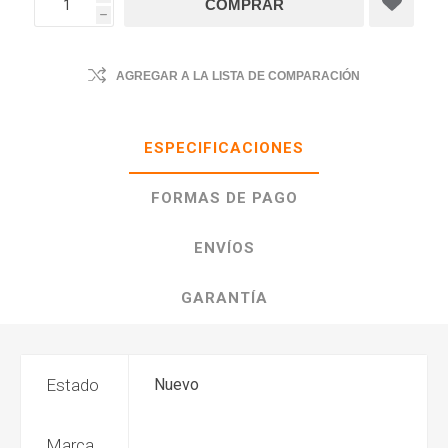
h
AGREGAR A LA LISTA DE COMPARACIÓN
ESPECIFICACIONES
FORMAS DE PAGO
ENVÍOS
GARANTÍA
Estado
Nuevo
Marca