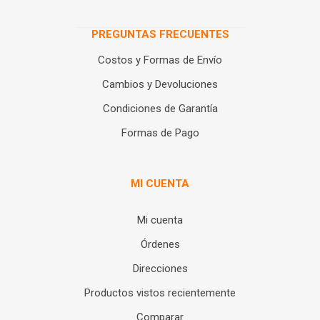
PREGUNTAS FRECUENTES
Costos y Formas de Envío
Cambios y Devoluciones
Condiciones de Garantía
Formas de Pago
MI CUENTA
Mi cuenta
Órdenes
Direcciones
Productos vistos recientemente
Comparar