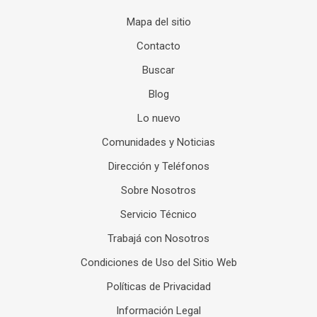
Mapa del sitio
Contacto
Buscar
Blog
Lo nuevo
Comunidades y Noticias
Dirección y Teléfonos
Sobre Nosotros
Servicio Técnico
Trabajá con Nosotros
Condiciones de Uso del Sitio Web
Políticas de Privacidad
Información Legal