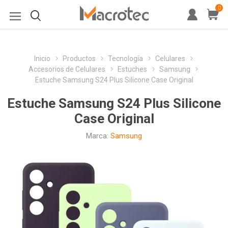
0
Inicio
Productos
Tecnología
Celulares
Accesorios de Celulares
Estuches
Samsung
Estuche Samsung S24 Plus Silicone Case Original
Estuche Samsung S24 Plus Silicone
Case Original
Marca:
Samsung