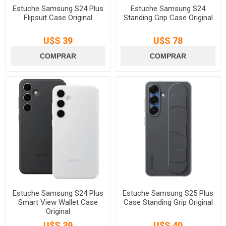
Estuche Samsung S24 Plus
Estuche Samsung S24
Flipsuit Case Original
Standing Grip Case Original
U$S 39
U$S 78
Estuche Samsung S24 Plus
Estuche Samsung S25 Plus
Smart View Wallet Case
Case Standing Grip Original
Original
U$S 39
U$S 40