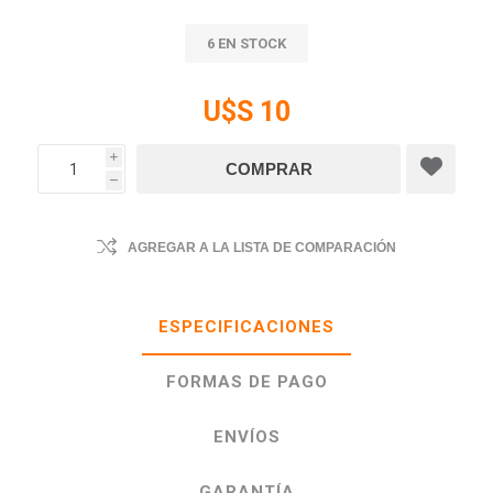
6 EN STOCK
U$S 10
i
h
AGREGAR A LA LISTA DE COMPARACIÓN
ESPECIFICACIONES
FORMAS DE PAGO
ENVÍOS
GARANTÍA