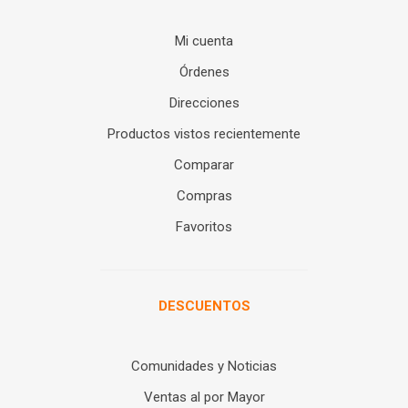
Mi cuenta
Órdenes
Direcciones
Productos vistos recientemente
Comparar
Compras
Favoritos
DESCUENTOS
Comunidades y Noticias
Ventas al por Mayor