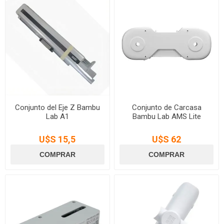
Conjunto del Eje Z Bambu
Conjunto de Carcasa
Lab A1
Bambu Lab AMS Lite
U$S 15,5
U$S 62