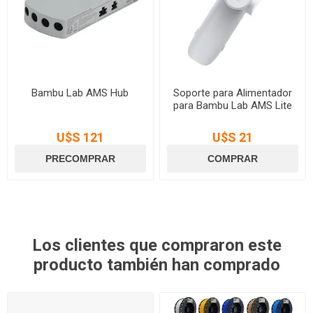
Bambu Lab AMS Hub
Soporte para Alimentador
para Bambu Lab AMS Lite
U$S 121
U$S 21
Los clientes que compraron este
producto también han comprado