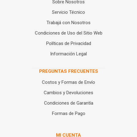
Sobre Nosotros
Servicio Técnico
Trabajá con Nosotros
Condiciones de Uso del Sitio Web
Políticas de Privacidad
Información Legal
PREGUNTAS FRECUENTES
Costos y Formas de Envío
Cambios y Devoluciones
Condiciones de Garantía
Formas de Pago
MI CUENTA