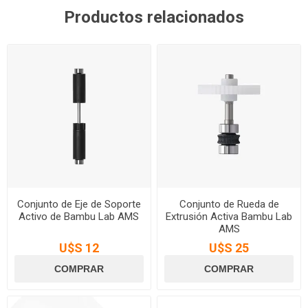
Productos relacionados
Conjunto de Eje de Soporte
Conjunto de Rueda de
Activo de Bambu Lab AMS
Extrusión Activa Bambu Lab
AMS
U$S 12
U$S 25