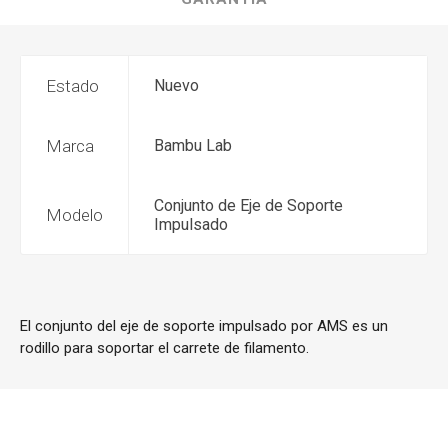
Estado
Nuevo
Marca
Bambu Lab
Conjunto de Eje de Soporte
Modelo
Impulsado
El conjunto del eje de soporte impulsado por AMS es un
rodillo para soportar el carrete de filamento.