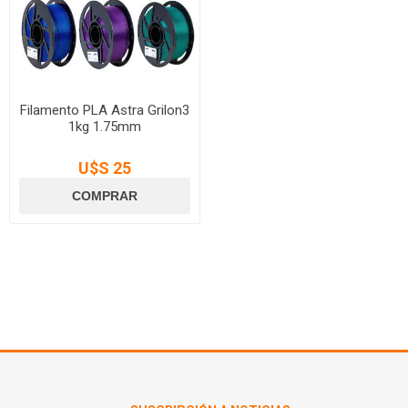
Filamento PLA Astra Grilon3
1kg 1.75mm
U$S 25