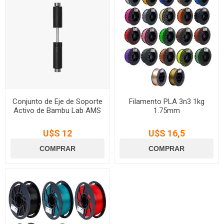
Conjunto de Eje de Soporte
Filamento PLA 3n3 1kg
Activo de Bambu Lab AMS
1.75mm
U$S 12
U$S 16,5