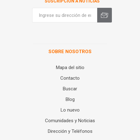
SUSCRIPCIÓN A NOTICIAS
SOBRE NOSOTROS
Mapa del sitio
Contacto
Buscar
Blog
Lo nuevo
Comunidades y Noticias
Dirección y Teléfonos