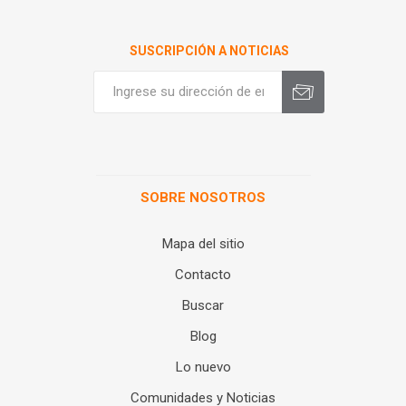
SUSCRIPCIÓN A NOTICIAS
SOBRE NOSOTROS
Mapa del sitio
Contacto
Buscar
Blog
Lo nuevo
Comunidades y Noticias