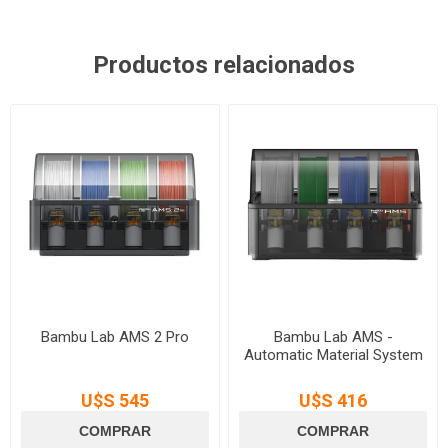
Productos relacionados
Bambu Lab AMS 2 Pro
Bambu Lab AMS -
Automatic Material System
U$S 545
U$S 416