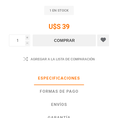
1 EN STOCK
U$S 39
i
h
AGREGAR A LA LISTA DE COMPARACIÓN
ESPECIFICACIONES
FORMAS DE PAGO
ENVÍOS
GARANTÍA