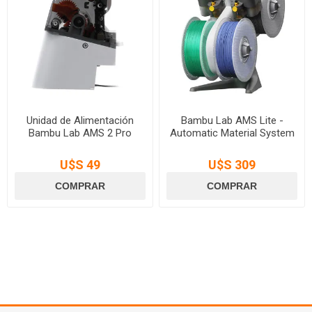
Unidad de Alimentación
Bambu Lab AMS Lite -
Bambu Lab AMS 2 Pro
Automatic Material System
U$S 49
U$S 309