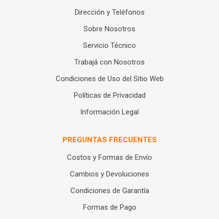
Dirección y Teléfonos
Sobre Nosotros
Servicio Técnico
Trabajá con Nosotros
Condiciones de Uso del Sitio Web
Políticas de Privacidad
Información Legal
PREGUNTAS FRECUENTES
Costos y Formas de Envío
Cambios y Devoluciones
Condiciones de Garantía
Formas de Pago