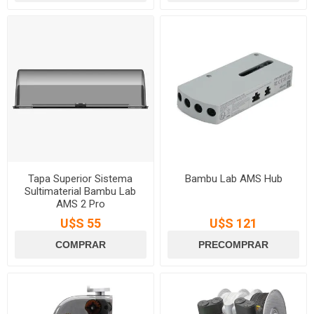
Tapa Superior Sistema
Bambu Lab AMS Hub
Sultimaterial Bambu Lab
AMS 2 Pro
U$S 55
U$S 121