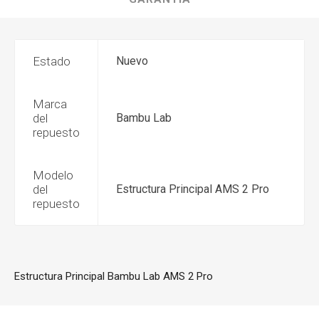
Estado
Nuevo
Marca
del
Bambu Lab
repuesto
Modelo
del
Estructura Principal AMS 2 Pro
repuesto
Estructura Principal Bambu Lab AMS 2 Pro