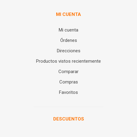
MI CUENTA
Mi cuenta
Órdenes
Direcciones
Productos vistos recientemente
Comparar
Compras
Favoritos
DESCUENTOS