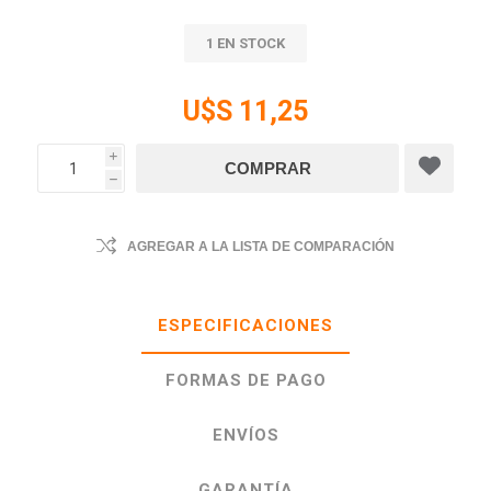
1 EN STOCK
U$S 11,25
i
h
AGREGAR A LA LISTA DE COMPARACIÓN
ESPECIFICACIONES
FORMAS DE PAGO
ENVÍOS
GARANTÍA