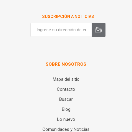
SUSCRIPCIÓN A NOTICIAS
SOBRE NOSOTROS
Mapa del sitio
Contacto
Buscar
Blog
Lo nuevo
Comunidades y Noticias