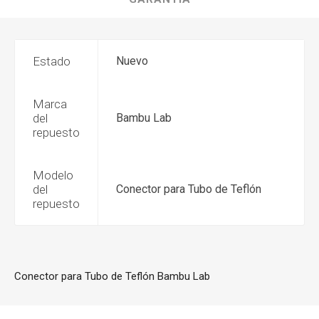
Estado
Nuevo
Marca
del
Bambu Lab
repuesto
Modelo
del
Conector para Tubo de Teflón
repuesto
Conector para Tubo de Teflón Bambu Lab