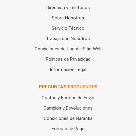
Dirección y Teléfonos
Sobre Nosotros
Servicio Técnico
Trabajá con Nosotros
Condiciones de Uso del Sitio Web
Políticas de Privacidad
Información Legal
PREGUNTAS FRECUENTES
Costos y Formas de Envío
Cambios y Devoluciones
Condiciones de Garantía
Formas de Pago