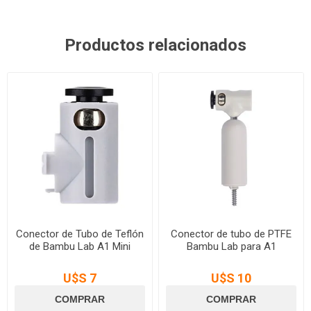
Productos relacionados
Conector de Tubo de Teflón
Conector de tubo de PTFE
de Bambu Lab A1 Mini
Bambu Lab para A1
U$S 7
U$S 10