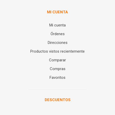
MI CUENTA
Mi cuenta
Órdenes
Direcciones
Productos vistos recientemente
Comparar
Compras
Favoritos
DESCUENTOS