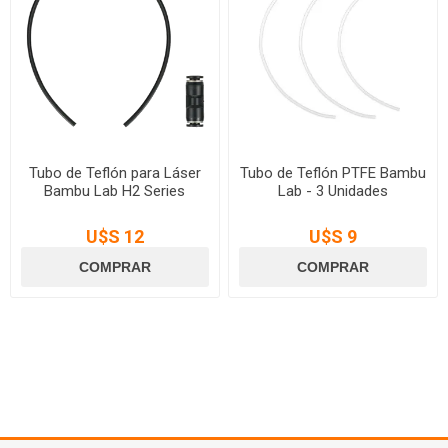
Tubo de Teflón para Láser
Tubo de Teflón PTFE Bambu
Bambu Lab H2 Series
Lab - 3 Unidades
U$S 12
U$S 9