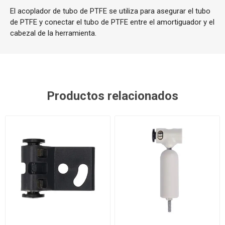
El acoplador de tubo de PTFE se utiliza para asegurar el tubo
de PTFE y conectar el tubo de PTFE entre el amortiguador y el
cabezal de la herramienta.
Productos relacionados