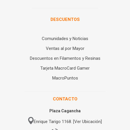
DESCUENTOS
Comunidades y Noticias
Ventas al por Mayor
Descuentos en Filamentos y Resinas
Tarjeta MacroCard Gamer
MacroPuntos
CONTACTO
Plaza Cagancha
Enrique Tarigo 1168. [Ver Ubicación]