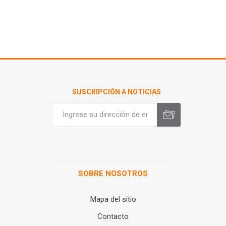
SUSCRIPCIÓN A NOTICIAS
SOBRE NOSOTROS
Mapa del sitio
Contacto