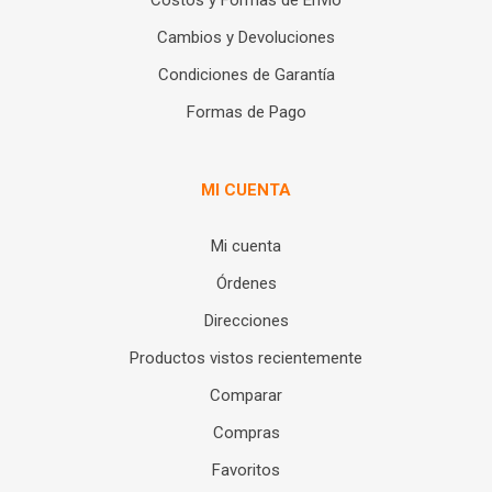
Cambios y Devoluciones
Condiciones de Garantía
Formas de Pago
MI CUENTA
Mi cuenta
Órdenes
Direcciones
Productos vistos recientemente
Comparar
Compras
Favoritos