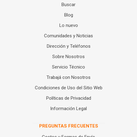
Buscar
Blog
Lo nuevo
Comunidades y Noticias
Dirección y Teléfonos
Sobre Nosotros
Servicio Técnico
Trabajá con Nosotros
Condiciones de Uso del Sitio Web
Políticas de Privacidad
Información Legal
PREGUNTAS FRECUENTES
Costos y Formas de Envío