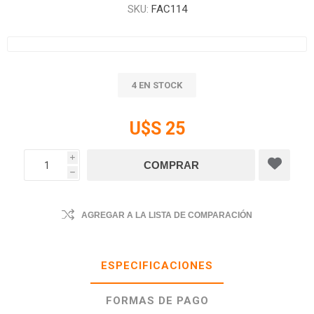
SKU:
FAC114
4 EN STOCK
U$S 25
i
h
AGREGAR A LA LISTA DE COMPARACIÓN
ESPECIFICACIONES
FORMAS DE PAGO