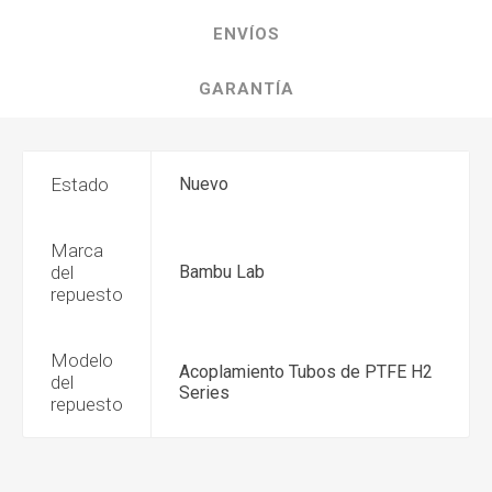
ENVÍOS
GARANTÍA
Estado
Nuevo
Marca
del
Bambu Lab
repuesto
Modelo
Acoplamiento Tubos de PTFE H2
del
Series
repuesto