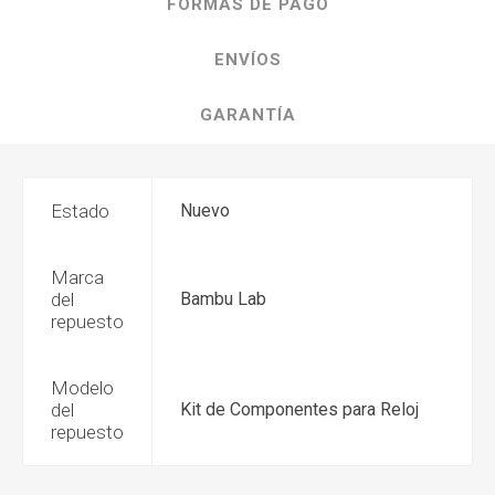
FORMAS DE PAGO
ENVÍOS
GARANTÍA
Estado
Nuevo
Marca
del
Bambu Lab
repuesto
Modelo
del
Kit de Componentes para Reloj
repuesto