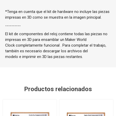
*Tenga en cuenta que el kit de hardware no incluye las piezas
impresas en 3D como se muestra en la imagen principal.
----------
El kit de componentes del reloj contiene todas las piezas
no
impresas en 3D
para ensamblar un
Maker World
Clock
completamente funcional . Para completar el trabajo,
también es necesario descargar los
archivos del
modelo
e
imprimir en 3D
las piezas restantes.
Productos relacionados