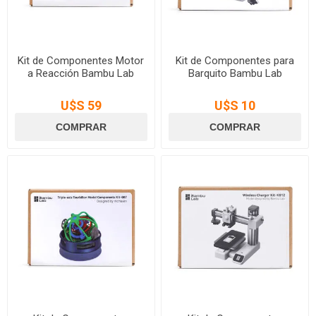
Kit de Componentes Motor
Kit de Componentes para
a Reacción Bambu Lab
Barquito Bambu Lab
U$S 59
U$S 10