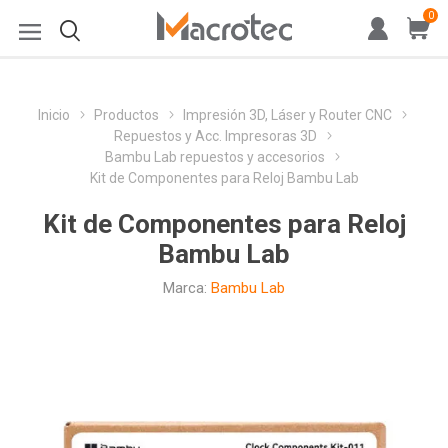
0
Inicio
Productos
Impresión 3D, Láser y Router CNC
Repuestos y Acc. Impresoras 3D
Bambu Lab repuestos y accesorios
Kit de Componentes para Reloj Bambu Lab
Kit de Componentes para Reloj
Bambu Lab
Marca:
Bambu Lab