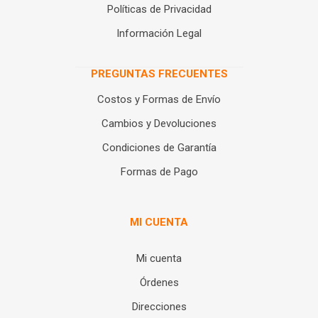
Políticas de Privacidad
Información Legal
PREGUNTAS FRECUENTES
Costos y Formas de Envío
Cambios y Devoluciones
Condiciones de Garantía
Formas de Pago
MI CUENTA
Mi cuenta
Órdenes
Direcciones