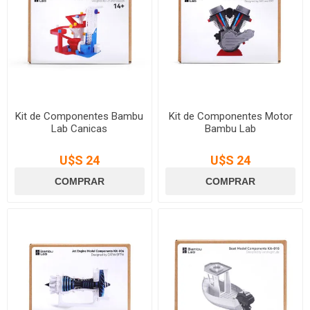
Kit de Componentes Bambu
Kit de Componentes Motor
Lab Canicas
Bambu Lab
U$S 24
U$S 24