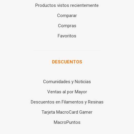
Productos vistos recientemente
Comparar
Compras
Favoritos
DESCUENTOS
Comunidades y Noticias
Ventas al por Mayor
Descuentos en Filamentos y Resinas
Tarjeta MacroCard Gamer
MacroPuntos