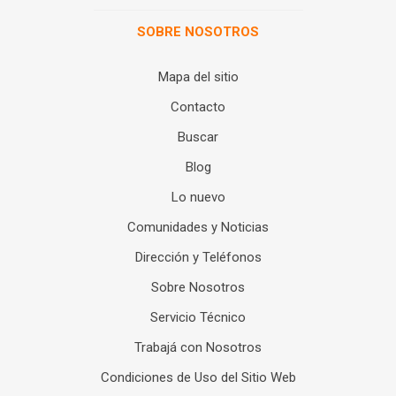
SOBRE NOSOTROS
Mapa del sitio
Contacto
Buscar
Blog
Lo nuevo
Comunidades y Noticias
Dirección y Teléfonos
Sobre Nosotros
Servicio Técnico
Trabajá con Nosotros
Condiciones de Uso del Sitio Web