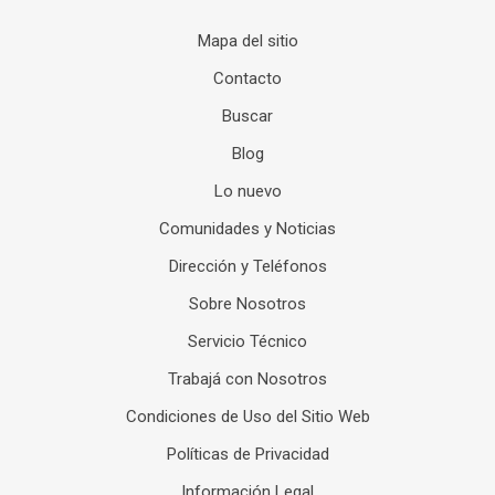
Mapa del sitio
Contacto
Buscar
Blog
Lo nuevo
Comunidades y Noticias
Dirección y Teléfonos
Sobre Nosotros
Servicio Técnico
Trabajá con Nosotros
Condiciones de Uso del Sitio Web
Políticas de Privacidad
Información Legal