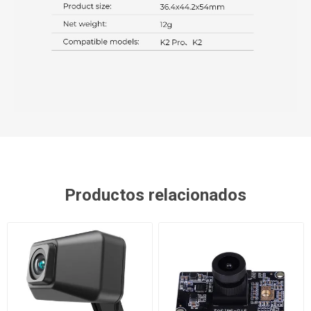
Productos relacionados