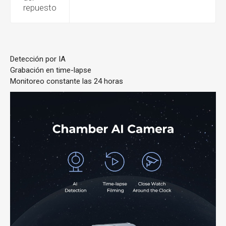
repuesto
Detección por IA
Grabación en time-lapse
Monitoreo constante las 24 horas