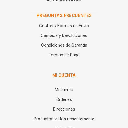
PREGUNTAS FRECUENTES
Costos y Formas de Envío
Cambios y Devoluciones
Condiciones de Garantía
Formas de Pago
MI CUENTA
Mi cuenta
Órdenes
Direcciones
Productos vistos recientemente