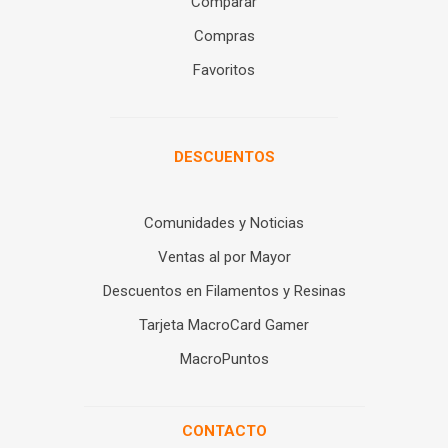
Comparar
Compras
Favoritos
DESCUENTOS
Comunidades y Noticias
Ventas al por Mayor
Descuentos en Filamentos y Resinas
Tarjeta MacroCard Gamer
MacroPuntos
CONTACTO