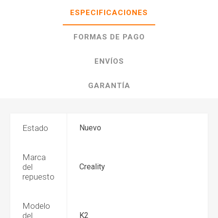
ESPECIFICACIONES
FORMAS DE PAGO
ENVÍOS
GARANTÍA
Estado
Nuevo
Marca
del
Creality
repuesto
Modelo
del
K2