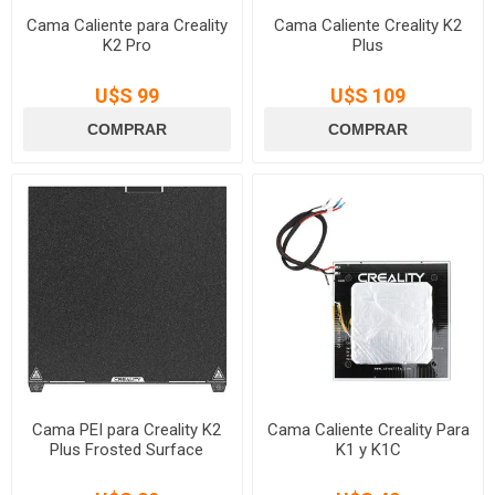
Cama Caliente para Creality
Cama Caliente Creality K2
K2 Pro
Plus
U$S 99
U$S 109
Cama PEI para Creality K2
Cama Caliente Creality Para
Plus Frosted Surface
K1 y K1C